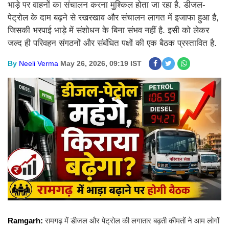
भाड़े पर वाहनों का संचालन करना मुश्किल होता जा रहा है. डीजल-
पेट्रोल के दाम बढ़ने से रखरखाव और संचालन लागत में इजाफा हुआ है,
जिसकी भरपाई भाड़े में संशोधन के बिना संभव नहीं है. इसी को लेकर
जल्द ही परिवहन संगठनों और संबंधित पक्षों की एक बैठक प्रस्तावित है.
By
Neeli Verma
May 26, 2026, 09:19 IST
Ramgarh:
रामगढ़ में डीजल और पेट्रोल की लगातार बढ़ती कीमतों ने आम लोगों