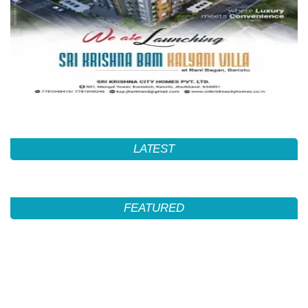
LATEST
FEATURED