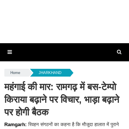
Home
JHARKHAND
महंगाई की मार: रामगढ़ में बस-टेम्पो
किराया बढ़ाने पर विचार, भाड़ा बढ़ाने
पर होगी बैठक
Ramgarh:
रिवहन संगठनों का कहना है कि मौजूदा हालात में पुराने