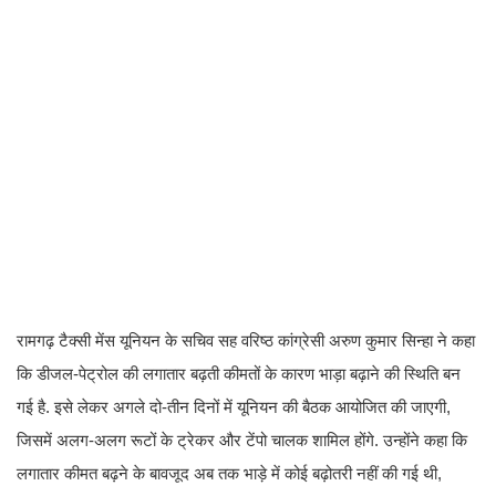
रामगढ़ टैक्सी मेंस यूनियन के सचिव सह वरिष्ठ कांग्रेसी अरुण कुमार सिन्हा ने कहा
कि डीजल-पेट्रोल की लगातार बढ़ती कीमतों के कारण भाड़ा बढ़ाने की स्थिति बन
गई है. इसे लेकर अगले दो-तीन दिनों में यूनियन की बैठक आयोजित की जाएगी,
जिसमें अलग-अलग रूटों के ट्रेकर और टेंपो चालक शामिल होंगे. उन्होंने कहा कि
लगातार कीमत बढ़ने के बावजूद अब तक भाड़े में कोई बढ़ोतरी नहीं की गई थी,