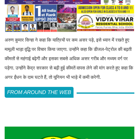
अरुण कुमार सिन्हा ने कहा कि यात्रियों पर कम असर पड़े, इसे ध्यान में रखते हुए
मामूली भाड़ा वृद्धि पर विचार किया जाएगा. उन्होंने कहा कि डीजल-पेट्रोल की बढ़ती
कीमतों से महंगाई बढ़ेगी और इसका सबसे अधिक असर गरीब और मध्यम वर्ग पर
पड़ेगा. उन्होंने केंद्र सरकार से बढ़ी हुई कीमतें वापस लेने की मांग करते हुए कहा कि
अगर ईंधन के दाम घटते हैं, तो यूनियन भी भाड़े में कमी करेगी.
FROM AROUND THE WEB