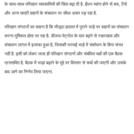
के साथ-साथ परिवहन व्यवसायियों की चिंता बढ़ा दी है. ईंधन महंगा होने से बस, टेंपो
और अन्य यात्री वाहनों के संचालन पर सीधा असर पड़ रहा है.
परिवहन संगठनों का कहना है कि मौजूदा हालात में पुराने भाड़े पर वाहनों का संचालन
करना मुश्किल होता जा रहा है. डीजल-पेट्रोल के दाम बढ़ने से रखरखाव और
संचालन लागत में इजाफा हुआ है, जिसकी भरपाई भाड़े में संशोधन के बिना संभव
नहीं है. इसी को लेकर जल्द ही परिवहन संगठनों और संबंधित पक्षों की एक बैठक
प्रस्तावित है. बैठक में भाड़ा बढ़ाने के मुद्दे पर विस्तार से चर्चा की जाएगी और उसके
बाद आगे का निर्णय लिया जाएगा.