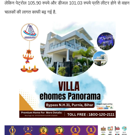
लेकिन पेट्रोल 105.90 रुपये और डीजल 101.03 रुपये प्रति लीटर होने से वाहन
चालकों की लागत काफी बढ़ गई है.