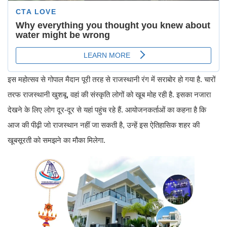
इस महोत्सव से गोपाल मैदान पूरी तरह से राजस्थानी रंग में सराबोर हो गया है. चारों
तरफ राजस्थानी खुशबू, वहां की संस्कृति लोगों को खूब मोह रही है. इसका नजारा
देखने के लिए लोग दूर-दूर से यहां पहुंच रहे हैं. आयोजनकर्ताओं का कहना है कि
आज की पीढ़ी जो राजस्थान नहीं जा सकती है, उन्हें इस ऐतिहासिक शहर की
खूबसूरती को समझने का मौका मिलेगा.