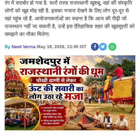
रंग में सराबोर हो गया है. चारों तरफ राजस्थानी खुशबू, वहां की संस्कृति
लोगों को खूब मोह रही है. इसका नजारा देखने के लिए लोग दूर-दूर से
यहां पहुंच रहे हैं. आयोजनकर्ताओं का कहना है कि आज की पीढ़ी जो
राजस्थान नहीं जा सकती है, उन्हें इस ऐतिहासिक शहर की खूबसूरती को
समझने का मौका मिलेगा.
By
Neeli Verma
May 18, 2026, 13:40 IST