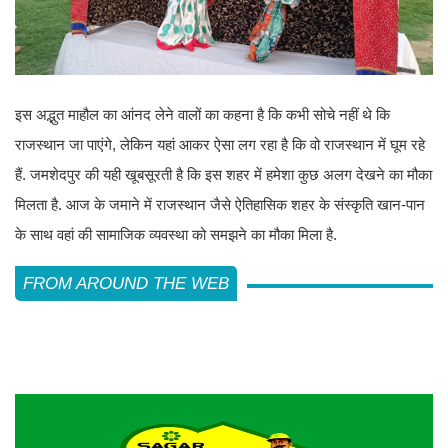
इस अद्भुत माहौल का आंनद लेने वालों का कहना है कि कभी सोचे नहीं थे कि
राजस्थान जा पाएंगे, लेकिन यहां आकर ऐसा लग रहा है कि वो राजस्थान में घूम रहे
हैं. जमशेदपुर की यही खूबसूरती है कि इस शहर में हमेशा कुछ अलग देखने का मौका
मिलता है. आज के जमाने में राजस्थान जैसे ऐतिहासिक शहर के संस्कृति खान-पान
के साथ वहां की सामाजिक व्यवस्था को समझने का मौका मिला है.
FROM AROUND THE WEB