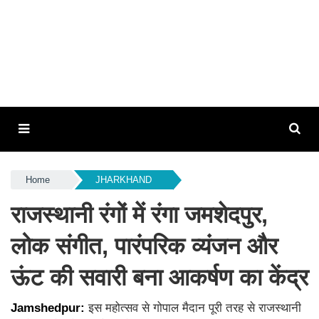
Home
JHARKHAND
राजस्थानी रंगों में रंगा जमशेदपुर,
लोक संगीत, पारंपरिक व्यंजन और
ऊंट की सवारी बना आकर्षण का केंद्र
Jamshedpur:
इस महोत्सव से गोपाल मैदान पूरी तरह से राजस्थानी