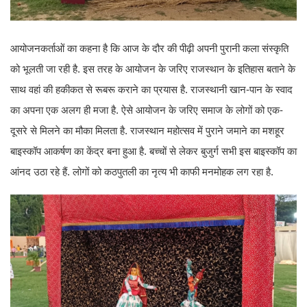
आयोजनकर्ताओं का कहना है कि आज के दौर की पीढ़ी अपनी पुरानी कला संस्कृति
को भूलती जा रही है. इस तरह के आयोजन के जरिए राजस्थान के इतिहास बताने के
साथ वहां की हकीकत से रूबरू कराने का प्रयास है. राजस्थानी खान-पान के स्वाद
का अपना एक अलग ही मजा है. ऐसे आयोजन के जरिए समाज के लोगों को एक-
दूसरे से मिलने का मौका मिलता है. राजस्थान महोत्सव में पुराने जमाने का मशहूर
बाइस्कॉप आकर्षण का केंद्र बना हुआ है. बच्चों से लेकर बुजुर्ग सभी इस बाइस्कॉप का
आंनद उठा रहे हैं. लोगों को कठपुतली का नृत्य भी काफी मनमोहक लग रहा है.