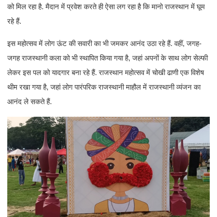
को मिल रहा है. मैदान में प्रवेश करते ही ऐसा लग रहा है कि मानो राजस्थान में घूम
रहे हैं.
इस महोत्सव में लोग ऊंट की सवारी का भी जमकर आनंद उठा रहे हैं. वहीं, जगह-
जगह राजस्थानी कला को भी स्थापित किया गया है, जहां अपनों के साथ लोग सेल्फी
लेकर इस पल को यादगार बना रहे हैं. राजस्थान महोत्सव में चोखी ढाणी एक विशेष
थीम रखा गया है, जहां लोग पारंपरिक राजस्थानी माहौल में राजस्थानी व्यंजन का
आनंद ले सकते हैं.