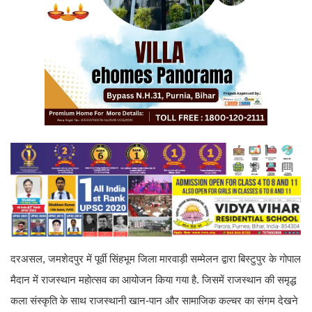
दरअसल, जमशेदपुर में पूर्वी सिंहभूम जिला मारवाड़ी सम्मेलन द्वारा बिस्टुपुर के गोपाल
मैदान में राजस्थान महोत्सव का आयोजन किया गया है. जिसमें राजस्थान की समृद्ध
कला संस्कृति के साथ राजस्थानी खान-पान और सामाजिक कल्चर का संगम देखने