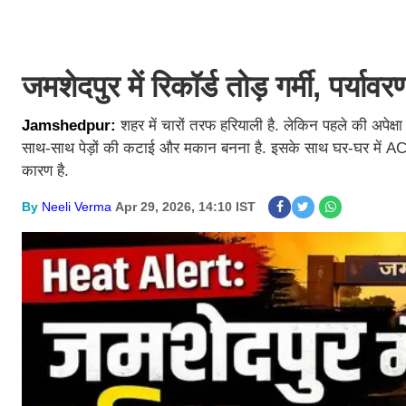
जमशेदपुर में रिकॉर्ड तोड़ गर्मी, पर्य
Jamshedpur:
शहर में चारों तरफ हरियाली है. लेकिन पहले की अपेक्
साथ-साथ पेड़ों की कटाई और मकान बनना है. इसके साथ घर-घर में AC की व
कारण है.
By
Neeli Verma
Apr 29, 2026, 14:10 IST