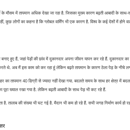
गर्मी के मौसम में तापमान अधिक देखा जा रहा है. जिसका मुख्य कारण बढ़ती आबादी के साथ-
ुछ लोगों का कहना है कि ग्लोबल वार्मिंग भी एक कारण है. विश्व के कई देशों में होने वाल
 बनाए हुए हैं, जहां पेड़ों की छांव में दुकानदार अपना जीवन यापन कर रहे हैं. दुकानदार क
े. अब मैं इस काम को कर रहा हूं लेकिन बढ़ते तापमान के कारण ठेला पेड़ के नीचे लगा
हर का तापमान 40 डिग्री से ज्यादा नहीं देखा गया. बदलते समय के साथ हर क्षेत्र में बदल
का पूरा ख्याल रखा गया है. लेकिन बढ़ती आबादी के साथ पेड़ भी कट रहे हैं.
ै. तालाब की संख्या भी घट गई है. मैदान भी कम हो रहे हैं. सभी जगह निर्माण कार्य हो रहा है
असर