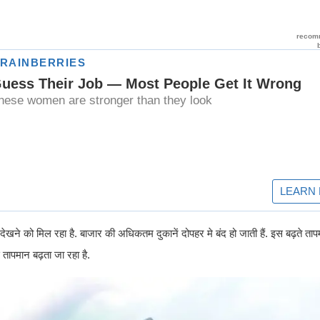
 देखने को मिल रहा है. बाजार की अधिकतम दुकानें दोपहर मे बंद हो जाती हैं. इस बढ़ते त
तापमान बढ़ता जा रहा है.