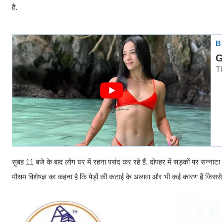
है.
सुबह 11 बजे के बाद लोग घर में रहना पसंद कर रहे हैं. दोपहर में सड़कों पर सन्नाटा
मौसम विशेषज्ञ का कहना है कि पेड़ों की कटाई के अलावा और भी कई कारण हैं जिससे 