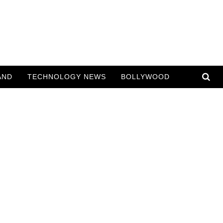
AND
TECHNOLOGY NEWS
BOLLYWOOD