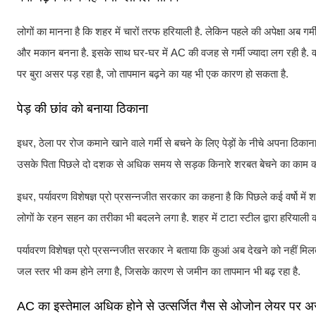
लोगों का मानना है कि शहर में चारों तरफ हरियाली है. लेकिन पहले की अपेक्षा अब 
और मकान बनना है. इसके साथ घर-घर में AC की वजह से गर्मी ज्यादा लग रही है. वहीं, क
पर बुरा असर पड़ रहा है, जो तापमान बढ़ने का यह भी एक कारण हो सकता है.
पेड़ की छांव को बनाया ठिकाना
इधर, ठेला पर रोज कमाने खाने वाले गर्मी से बचने के लिए पेड़ों के नीचे अपना ठिकाना
उसके पिता पिछले दो दशक से अधिक समय से सड़क किनारे शरबत बेचने का काम करते थ
इधर, पर्यावरण विशेषज्ञ प्रो प्रसन्नजीत सरकार का कहना है कि पिछले कई वर्षो में श
लोगों के रहन सहन का तरीका भी बदलने लगा है. शहर में टाटा स्टील द्वारा हरियाली 
पर्यावरण विशेषज्ञ प्रो प्रसन्नजीत सरकार ने बताया कि कुआं अब देखने को नहीं मिलता ह
जल स्तर भी कम होने लगा है, जिसके कारण से जमीन का तापमान भी बढ़ रहा है.
AC का इस्तेमाल अधिक होने से उत्सर्जित गैस से ओजोन लेयर पर 