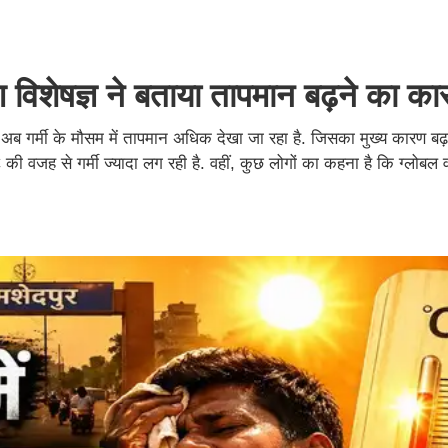
ावरण विशेषज्ञ ने बताया तापमान बढ़ने का क
षा अब गर्मी के मौसम में तापमान अधिक देखा जा रहा है. जिसका मुख्य कारण 
जह से गर्मी ज्यादा लग रही है. वहीं, कुछ लोगों का कहना है कि ग्लोबल वा