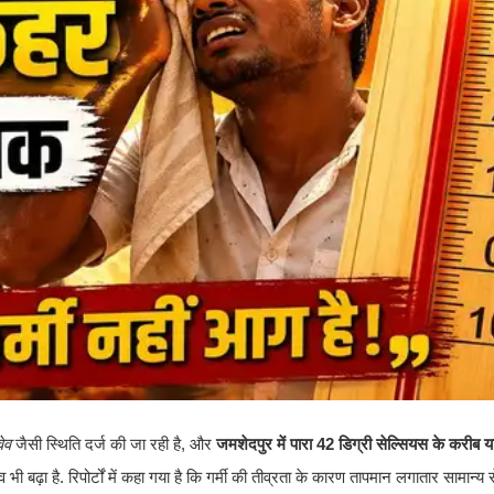
ेव
जैसी स्थिति दर्ज की जा रही है, और
जमशेदपुर में पारा 42 डिग्री सेल्सियस के करीब
ढ़ा है. रिपोर्टों में कहा गया है कि गर्मी की तीव्रता के कारण तापमान लगातार सामान्