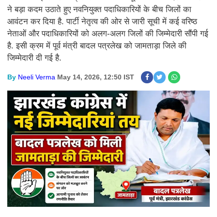
ने बड़ा कदम उठाते हुए नवनियुक्त पदाधिकारियों के बीच जिलों का
आवंटन कर दिया है. पार्टी नेतृत्व की ओर से जारी सूची में कई वरिष्ठ
नेताओं और पदाधिकारियों को अलग-अलग जिलों की जिम्मेदारी सौंपी गई
है. इसी क्रम में पूर्व मंत्री बादल पत्रलेख को जामताड़ा जिले की
जिम्मेदारी दी गई है.
By
Neeli Verma
May 14, 2026, 12:50 IST