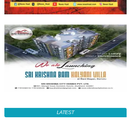
LATEST