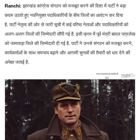
Ranchi:
झारखंड कांग्रेस संगठन को मजबूत करने की दिशा में पार्टी ने बड़ा
कदम उठाते हुए नवनियुक्त पदाधिकारियों के बीच जिलों का आवंटन कर दिया
है. पार्टी नेतृत्व की ओर से जारी सूची में कई वरिष्ठ नेताओं और पदाधिकारियों को
अलग-अलग जिलों की जिम्मेदारी सौंपी गई है. इसी क्रम में पूर्व मंत्री बादल पत्रलेख
को जामताड़ा जिले की जिम्मेदारी दी गई है. पार्टी ने उनसे संगठन को मजबूत करने,
कार्यकर्ताओं के साथ समन्वय बढ़ाने और आगामी चुनावों की तैयारी को धार देने की
अपेक्षा जताई है.