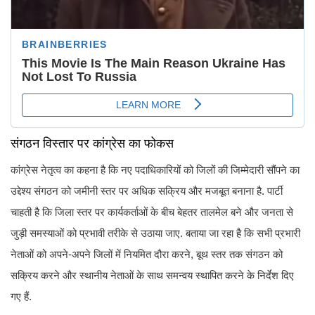
संगठन विस्तार पर कांग्रेस का फोकस
कांग्रेस नेतृत्व का कहना है कि नए पदाधिकारियों को जिलों की जिम्मेदारी सौंपने का
उद्देश्य संगठन को जमीनी स्तर पर अधिक सक्रिय और मजबूत बनाना है. पार्टी
चाहती है कि जिला स्तर पर कार्यकर्ताओं के बीच बेहतर तालमेल बने और जनता से
जुड़ी समस्याओं को प्रभावी तरीके से उठाया जाए. बताया जा रहा है कि सभी प्रभारी
नेताओं को अपने-अपने जिलों में नियमित दौरा करने, बूथ स्तर तक संगठन को
सक्रिय करने और स्थानीय नेताओं के साथ समन्वय स्थापित करने के निर्देश दिए
गए हैं.