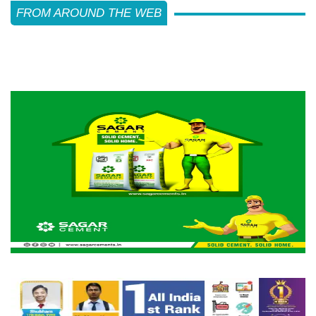
FROM AROUND THE WEB