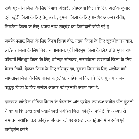
रांची ग्रामीण जिला के लिए रियाज अंसारी, लोहरदगा जिला के लिए अलोक कुमार
दूबे, खूंटी जिला के लिए चैतु उरांव, गुमला जिला के लिए शमशेर आलम (रांची),
सिमडेगा जिला के लिए अजय नाथ शाहदेव को जिम्मेदारी सौंपी गई है.
जबकि पलामू जिला के लिए विनय सिन्हा दीपू, गढ़वा जिला के लिए सुरजीत नागवाल,
लातेहार जिला के लिए निरंजन पासवान, पूर्वी सिंहभूम जिला के लिए शशि भूषण राय,
पश्चिमी सिंहभूम जिला के लिए धर्मेन्द्र सोनकर, सरायकेला-खरसावां जिला के लिए
बेलस तिर्की, देवघर जिला के लिए रविन्द्र झा, दुमका जिला के लिए अशोक वर्मा,
जामताड़ा जिला के लिए बादल पत्रलेख, साहेबगंज जिला के लिए मुन्नम संजय,
पाकुड़ जिला के लिए जमील अख्तर को प्रभारी बनाया गया है.
झारखंड कांग्रेस मीडिया विभाग के चेयरमैन और प्रदेश उपाध्यक्ष सतीश पॉल मुंजनी
ने बताया कि उक्त सभी पदाधिकारी संबंधित जिला कांग्रेस कमिटी के अध्यक्ष से
समन्वय स्थापित कर कांग्रेस संगठन को ग्रासरूट तक पहुंचाने में सहयोग एवं
मार्गदर्शन करेंगे.