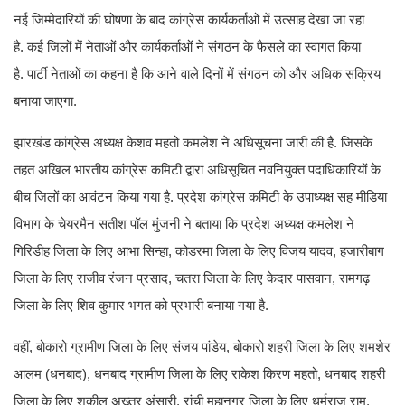
नई जिम्मेदारियों की घोषणा के बाद कांग्रेस कार्यकर्ताओं में उत्साह देखा जा रहा
है. कई जिलों में नेताओं और कार्यकर्ताओं ने संगठन के फैसले का स्वागत किया
है. पार्टी नेताओं का कहना है कि आने वाले दिनों में संगठन को और अधिक सक्रिय
बनाया जाएगा.
झारखंड कांग्रेस अध्यक्ष केशव महतो कमलेश ने अधिसूचना जारी की है. जिसके
तहत अखिल भारतीय कांग्रेस कमिटी द्वारा अधिसूचित नवनियुक्त पदाधिकारियों के
बीच जिलों का आवंटन किया गया है. प्रदेश कांग्रेस कमिटी के उपाध्यक्ष सह मीडिया
विभाग के चेयरमैन सतीश पॉल मुंजनी ने बताया कि प्रदेश अध्यक्ष कमलेश ने
गिरिडीह जिला के लिए आभा सिन्हा, कोडरमा जिला के लिए विजय यादव, हजारीबाग
जिला के लिए राजीव रंजन प्रसाद, चतरा जिला के लिए केदार पासवान, रामगढ़
जिला के लिए शिव कुमार भगत को प्रभारी बनाया गया है.
वहीं, बोकारो ग्रामीण जिला के लिए संजय पांडेय, बोकारो शहरी जिला के लिए शमशेर
आलम (धनबाद), धनबाद ग्रामीण जिला के लिए राकेश किरण महतो, धनबाद शहरी
जिला के लिए शकील अख्तर अंसारी, रांची महानगर जिला के लिए धर्मराज राम,