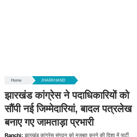
Home
JHARKHAND
झारखंड कांग्रेस ने पदाधिकारियों को
सौंपी नई जिम्मेदारियां, बादल पत्रलेख
बनाए गए जामताड़ा प्रभारी
Ranchi:
झारखंड कांग्रेस संगठन को मजबूत करने की दिशा में पार्टी