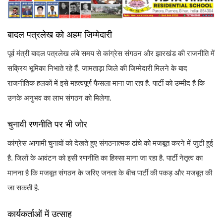
बादल पत्रलेख को अहम जिम्मेदारी
पूर्व मंत्री बादल पत्रलेख लंबे समय से कांग्रेस संगठन और झारखंड की राजनीति में
सक्रिय भूमिका निभाते रहे हैं. जामताड़ा जिले की जिम्मेदारी मिलने के बाद
राजनीतिक हलकों में इसे महत्वपूर्ण फैसला माना जा रहा है. पार्टी को उम्मीद है कि
उनके अनुभव का लाभ संगठन को मिलेगा.
चुनावी रणनीति पर भी जोर
कांग्रेस आगामी चुनावों को देखते हुए संगठनात्मक ढांचे को मजबूत करने में जुटी हुई
है. जिलों के आवंटन को इसी रणनीति का हिस्सा माना जा रहा है. पार्टी नेतृत्व का
मानना है कि मजबूत संगठन के जरिए जनता के बीच पार्टी की पकड़ और मजबूत की
जा सकती है.
कार्यकर्ताओं में उत्साह