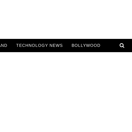
AND
TECHNOLOGY NEWS
BOLLYWOOD