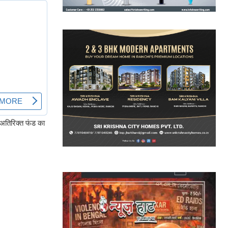
 अतिरिक्त फंड का