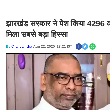
झारखंड सरकार ने पेश किया 4296 क
मिला सबसे बड़ा हिस्सा
By
Chandan Jha
Aug 22, 2025, 17:21 IST