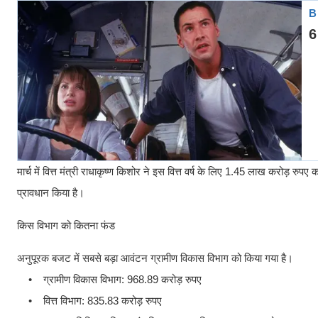
मार्च में वित्त मंत्री राधाकृष्ण किशोर ने इस वित्त वर्ष के लिए 1.45 लाख करोड
प्रावधान किया है।
किस विभाग को कितना फंड
अनुपूरक बजट में सबसे बड़ा आवंटन ग्रामीण विकास विभाग को किया गया है।
• ग्रामीण विकास विभाग: 968.89 करोड़ रुपए
• वित्त विभाग: 835.83 करोड़ रुपए