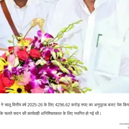
र ने चालू वित्तीय वर्ष 2025-26 के लिए 4296.62 करोड़ रुपए का अनुपूरक बजट पेश क
निधन के चलते सदन की कार्यवाही अनिश्चितकाल के लिए स्थगित हो गई थी।