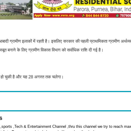
आबादी ग्रामीण इलाकों में रहती है। इसलिए सरकार की पहली प्राथमिकता ग्रामीण अर्थव्
 मजबूत बनाने के लिए ग्रामीण विकास विभाग को सर्वाधिक राशि दी गई है।
से हो चुकी है और यह 28 अगस्त तक चलेगा।
s
sports ,Tech & Entertainment Channel ,thru this channel we try to reach max 