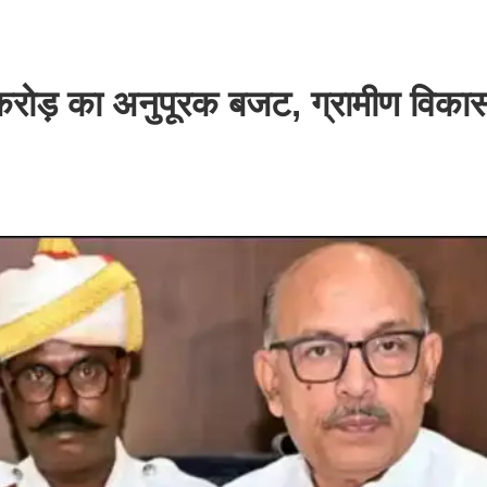
रोड़ का अनुपूरक बजट, ग्रामीण विका