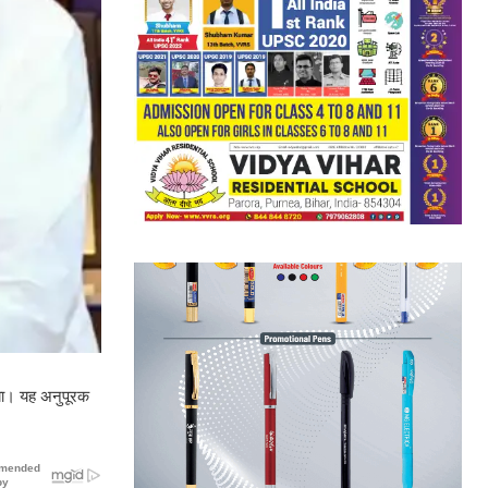
िया। यह अनुपूरक