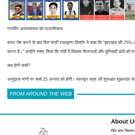
ग्रामीण अर्थव्यवस्था को प्राथमिकता
बजट पेश करने के बाद वित्त मंत्री राधाकृष्ण किशोर ने कहा कि “झारखंड की 75% 
करना है।” उन्होंने स्पष्ट किया कि गांवों में विकास योजनाओं और बुनियादी ढांचे को
कब होगी चर्चा?
अनुपूरक मांगों पर चर्चा 25 अगस्त को होगी। मानसून सत्र की शुरुआत शुक्रवार 
FROM AROUND THE WEB
About U
We are News ,