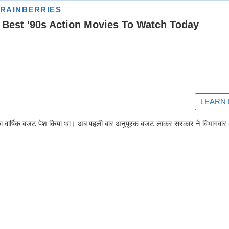
़ रुपए का वार्षिक बजट पेश किया था। अब पहली बार अनुपूरक बजट लाकर सरकार ने विभागवार