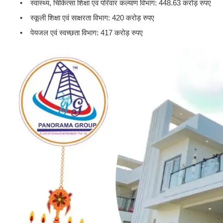
• स्वास्थ्य, चिकित्सा शिक्षा एवं परिवार कल्याण विभाग: 448.63 करोड़ रुपए
• स्कूली शिक्षा एवं साक्षरता विभाग: 420 करोड़ रुपए
• पेयजल एवं स्वच्छता विभाग: 417 करोड़ रुपए