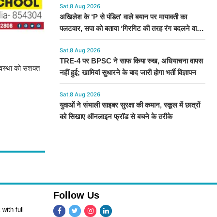
Sat,8 Aug 2026
अखिलेश के ‘P से पंडित’ वाले बयान पर मायावती का
पलटवार, सपा को बताया ‘गिरगिट की तरह रंग बदलने वाली
पार्टी’
Sat,8 Aug 2026
TRE-4 पर BPSC ने साफ किया रुख, अधियाचना वापस
यवस्था को सशक्त
नहीं हुई; खामियां सुधारने के बाद जारी होगा भर्ती विज्ञापन
Sat,8 Aug 2026
युवाओं ने संभाली साइबर सुरक्षा की कमान, स्कूल में छात्रों
को सिखाए ऑनलाइन फ्रॉड से बचने के तरीके
Follow Us
with full