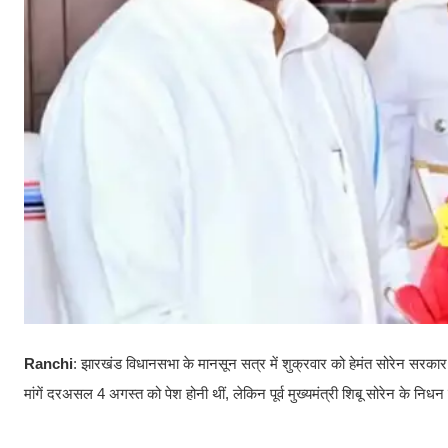
Ranchi
: झारखंड विधानसभा के मानसून सत्र में शुक्रवार को हेमंत सोरेन सरका
मांगें दरअसल 4 अगस्त को पेश होनी थीं, लेकिन पूर्व मुख्यमंत्री शिबू सोरेन के 