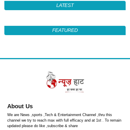
LATEST
FEATURED
About Us
We are News ,sports ,Tech & Entertainment Channel ,thru this
channel we try to reach max with full efficacy and at 1st . To remain
updated please do like ,subscribe & share