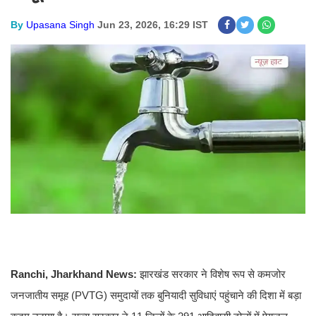
By
Upasana Singh
Jun 23, 2026, 16:29 IST
Ranchi, Jharkhand News:
झारखंड सरकार ने विशेष रूप से कमजोर
जनजातीय समूह (PVTG) समुदायों तक बुनियादी सुविधाएं पहुंचाने की दिशा में बड़ा