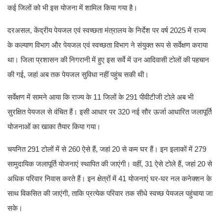
कई जिलों को भी इस योजना में शामिल किया गया है।
दरअसल, केंद्रीय पेयजल एवं स्वच्छता मंत्रालय के निर्देश पर वर्ष 2025 में राज्य
के कल्याण विभाग और पेयजल एवं स्वच्छता विभाग ने संयुक्त रूप से सर्वेक्षण कराया
था। जिला प्रशासन की निगरानी में हुए इस सर्वे में उन आदिवासी टोलों की पहचान
की गई, जहां अब तक पेयजल सुविधा नहीं पहुंच सकी थी।
सर्वेक्षण में सामने आया कि राज्य के 11 जिलों के 291 पीवीटीजी टोले अब भी
सुरक्षित पेयजल से वंचित हैं। इसी आधार पर 320 नई सौर ऊर्जा आधारित जलापूर्ति
योजनाओं का खाका तैयार किया गया।
चयनित 291 टोलों में से 260 ऐसे हैं, जहां 20 से कम घर हैं। इन इलाकों में 279
सामुदायिक जलापूर्ति योजनाएं स्थापित की जाएंगी। वहीं, 31 ऐसे टोले हैं, जहां 20 से
अधिक परिवार निवास करते हैं। इन क्षेत्रों में 41 योजनाएं घर-घर नल कनेक्शन के
साथ विकसित की जाएंगी, ताकि प्रत्येक परिवार तक सीधे स्वच्छ पेयजल पहुंचाया जा
सके।