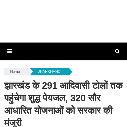
Home
JHARKHAND
झारखंड के 291 आदिवासी टोलों तक
पहुंचेगा शुद्ध पेयजल, 320 सौर
आधारित योजनाओं को सरकार की
मंजूरी