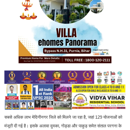
सबसे अधिक लाभ मेदिनीनगर जिले को मिलने जा रहा है, जहां 129 योजनाओं को
मंजूरी दी गई है। इसके अलावा दुमका, गोड्डा और पाकुड़ समेत संताल परगना के