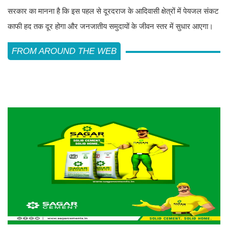
सरकार का मानना है कि इस पहल से दूरदराज के आदिवासी क्षेत्रों में पेयजल संकट
काफी हद तक दूर होगा और जनजातीय समुदायों के जीवन स्तर में सुधार आएगा।
FROM AROUND THE WEB