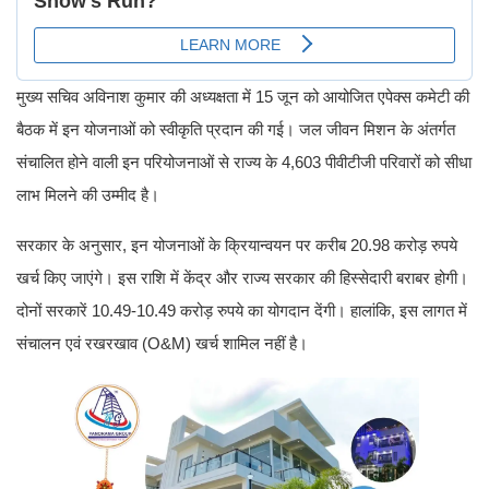
मुख्य सचिव अविनाश कुमार की अध्यक्षता में 15 जून को आयोजित एपेक्स कमेटी की
बैठक में इन योजनाओं को स्वीकृति प्रदान की गई। जल जीवन मिशन के अंतर्गत
संचालित होने वाली इन परियोजनाओं से राज्य के 4,603 पीवीटीजी परिवारों को सीधा
लाभ मिलने की उम्मीद है।
सरकार के अनुसार, इन योजनाओं के क्रियान्वयन पर करीब 20.98 करोड़ रुपये
खर्च किए जाएंगे। इस राशि में केंद्र और राज्य सरकार की हिस्सेदारी बराबर होगी।
दोनों सरकारें 10.49-10.49 करोड़ रुपये का योगदान देंगी। हालांकि, इस लागत में
संचालन एवं रखरखाव (O&M) खर्च शामिल नहीं है।