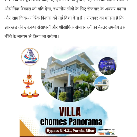
औद्योगिक विकास को गति देना, स्थानीय लोगों के लिए रोजगार के अवसर बढ़ाना
और सामाजिक-आर्थिक विकास को नई दिशा देना है। सरकार का मानना है कि
झारखंड की उपलब्ध संसाधनों और औद्योगिक संभावनाओं का बेहतर उपयोग इस
नीति के माध्यम से किया जा सकेगा।