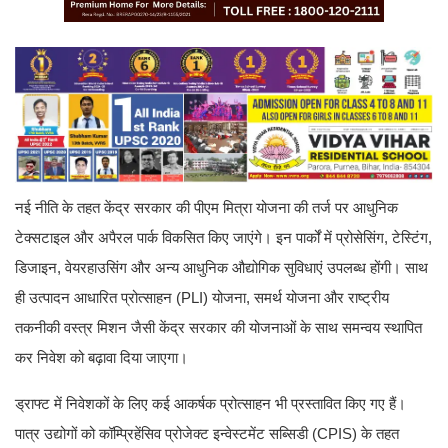
नई नीति के तहत केंद्र सरकार की पीएम मित्रा योजना की तर्ज पर आधुनिक
टेक्सटाइल और अपैरल पार्क विकसित किए जाएंगे। इन पार्कों में प्रोसेसिंग, टेस्टिंग,
डिजाइन, वेयरहाउसिंग और अन्य आधुनिक औद्योगिक सुविधाएं उपलब्ध होंगी। साथ
ही उत्पादन आधारित प्रोत्साहन (PLI) योजना, समर्थ योजना और राष्ट्रीय
तकनीकी वस्त्र मिशन जैसी केंद्र सरकार की योजनाओं के साथ समन्वय स्थापित
कर निवेश को बढ़ावा दिया जाएगा।
ड्राफ्ट में निवेशकों के लिए कई आकर्षक प्रोत्साहन भी प्रस्तावित किए गए हैं।
पात्र उद्योगों को कॉम्प्रिहेंसिव प्रोजेक्ट इन्वेस्टमेंट सब्सिडी (CPIS) के तहत