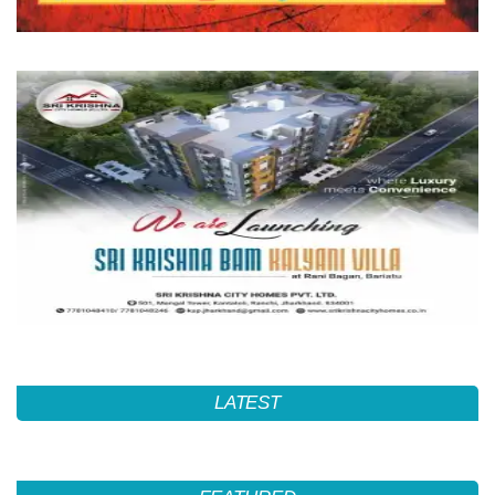
LATEST