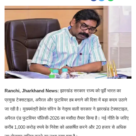
Ranchi, Jharkhand News:
झारखंड सरकार राज्य को पूर्वी भारत का
प्रमुख टेक्सटाइल, अपैरल और फुटवियर हब बनाने की दिशा में बड़ा कदम उठाने
जा रही है। मुख्यमंत्री हेमंत सोरेन के नेतृत्व वाली सरकार ने झारखंड टेक्सटाइल,
अपैरल एंड फुटवियर पॉलिसी-2026 का मसौदा तैयार किया है। नई नीति के जरिए
करीब 1,000 करोड़ रुपये के निवेश को आकर्षित करने और 20 हजार से अधिक