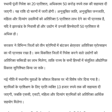
स्थायी पूंजी निवेश का 20 प्रतिशत, अधिकतम 50 करोड़ रुपये तक की सहायता दी
जाएगी। यह राशि दो चरणों में जारी होगी। अनुसूचित जाति, अनुसूचित जनजाति,
महिला और दिव्यांग उद्यमियों को अतिरिक्त 5 प्रतिशत लाभ देने का भी प्रस्ताव है,
यदि वे झारखंड के निवासी हों और उद्योग में उनकी हिस्सेदारी 50 प्रतिशत से
अधिक हो।
सरकार ने विभिन्न जिलों को तीन श्रेणियों में बांटकर क्षेत्रवार अतिरिक्त प्रोत्साहन
का भी प्रस्ताव रखा है। कम विकसित जिलों में निवेश करने वाले उद्योगों को
अतिरिक्त सब्सिडी का लाभ मिलेगा, ताकि राज्य के सभी हिस्सों में संतुलित औद्योगिक
विकास सुनिश्चित किया जा सके।
नई नीति में स्थानीय युवाओं के कौशल विकास पर भी विशेष जोर दिया गया है।
श्रमिकों के प्रशिक्षण के लिए प्रति व्यक्ति 13 हजार रुपये तक की सहायता दी
जाएगी, जबकि एससी, एसटी, महिला और दिव्यांग श्रमिकों को अतिरिक्त आर्थिक
सहयोग मिलेगा।