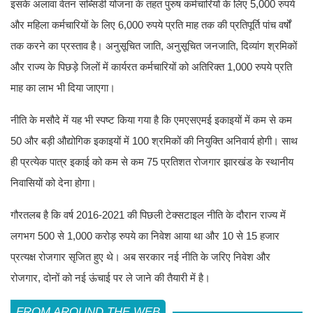
इसके अलावा वेतन सब्सिडी योजना के तहत पुरुष कर्मचारियों के लिए 5,000 रुपये
और महिला कर्मचारियों के लिए 6,000 रुपये प्रति माह तक की प्रतिपूर्ति पांच वर्षों
तक करने का प्रस्ताव है। अनुसूचित जाति, अनुसूचित जनजाति, दिव्यांग श्रमिकों
और राज्य के पिछड़े जिलों में कार्यरत कर्मचारियों को अतिरिक्त 1,000 रुपये प्रति
माह का लाभ भी दिया जाएगा।
नीति के मसौदे में यह भी स्पष्ट किया गया है कि एमएसएमई इकाइयों में कम से कम
50 और बड़ी औद्योगिक इकाइयों में 100 श्रमिकों की नियुक्ति अनिवार्य होगी। साथ
ही प्रत्येक पात्र इकाई को कम से कम 75 प्रतिशत रोजगार झारखंड के स्थानीय
निवासियों को देना होगा।
गौरतलब है कि वर्ष 2016-2021 की पिछली टेक्सटाइल नीति के दौरान राज्य में
लगभग 500 से 1,000 करोड़ रुपये का निवेश आया था और 10 से 15 हजार
प्रत्यक्ष रोजगार सृजित हुए थे। अब सरकार नई नीति के जरिए निवेश और
रोजगार, दोनों को नई ऊंचाई पर ले जाने की तैयारी में है।
FROM AROUND THE WEB