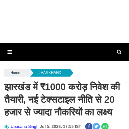
Home
JHARKHAND
झारखंड में ₹1000 करोड़ निवेश की
तैयारी, नई टेक्सटाइल नीति से 20
हजार से ज्यादा नौकरियों का लक्ष्य
By
Upasana Singh
Jul 5, 2026, 17:58 IST