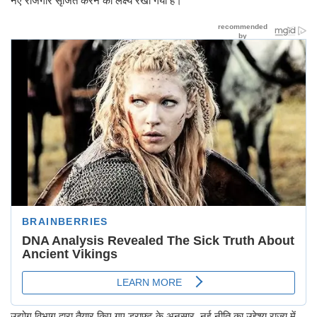
नए रोजगार सृजित करने का लक्ष्य रखा गया है।
उद्योग विभाग द्वारा तैयार किए गए ड्राफ्ट के अनुसार, नई नीति का उद्देश्य राज्य में