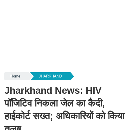
Home
JHARKHAND
Jharkhand News: HIV
पॉजिटिव निकला जेल का कैदी,
हाईकोर्ट सख्त; अधिकारियों को किया
तलब...