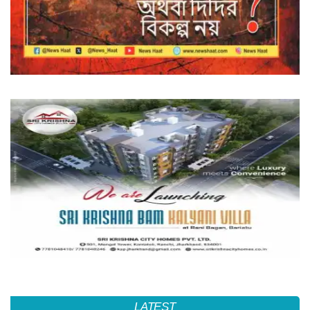
LATEST