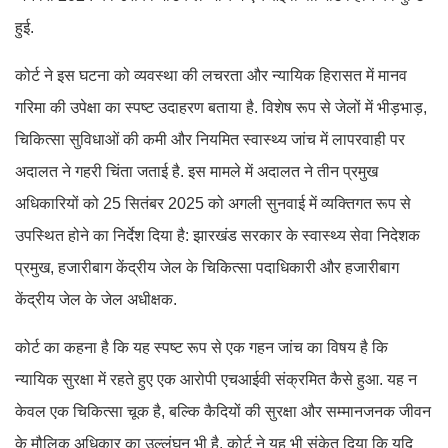
हुई.
कोर्ट ने इस घटना को व्यवस्था की लचरता और न्यायिक हिरासत में मानव
गरिमा की उपेक्षा का स्पष्ट उदाहरण बताया है. विशेष रूप से जेलों में भीड़भाड़,
चिकित्सा सुविधाओं की कमी और नियमित स्वास्थ्य जांच में लापरवाही पर
अदालत ने गहरी चिंता जताई है. इस मामले में अदालत ने तीन प्रमुख
अधिकारियों को 25 सितंबर 2025 को अगली सुनवाई में व्यक्तिगत रूप से
उपस्थित होने का निर्देश दिया है: झारखंड सरकार के स्वास्थ्य सेवा निदेशक
प्रमुख, हजारीबाग केंद्रीय जेल के चिकित्सा पदाधिकारी और हजारीबाग
केंद्रीय जेल के जेल अधीक्षक.
कोर्ट का कहना है कि यह स्पष्ट रूप से एक गहन जांच का विषय है कि
न्यायिक सुरक्षा में रहते हुए एक आरोपी एचआईवी संक्रमित कैसे हुआ. यह न
केवल एक चिकित्सा चूक है, बल्कि कैदियों की सुरक्षा और सम्मानजनक जीवन
के मौलिक अधिकार का उल्लंघन भी है. कोर्ट ने यह भी संकेत दिया कि यदि