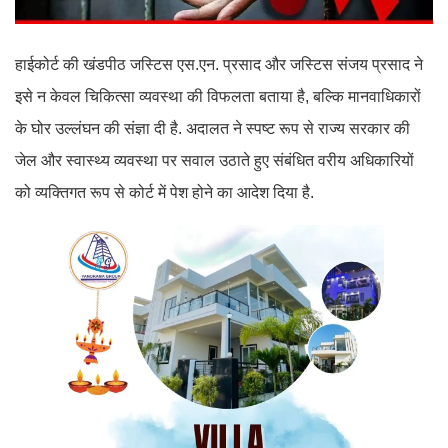
हाईकोर्ट की खंडपीठ जस्टिस एस.एन. प्रसाद और जस्टिस संजय प्रसाद ने
इसे न केवल चिकित्सा व्यवस्था की विफलता बताया है, बल्कि मानवाधिकारों
के घोर उल्लंघन की संज्ञा दी है. अदालत ने स्पष्ट रूप से राज्य सरकार की
जेल और स्वास्थ्य व्यवस्था पर सवाल उठाते हुए संबंधित वरीय अधिकारियों
को व्यक्तिगत रूप से कोर्ट में पेश होने का आदेश दिया है.