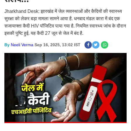
Jharkhand Desk: झारखंड में जेल व्यवस्थाओं और कैदियों की स्वास्थ्य
सुरक्षा को लेकर बड़ा मामला सामने आया है. धनबाद मंडल कारा में बंद एक
सजायाफ्ता कैदी HIV पॉजिटिव पाया गया है. नियमित स्वास्थ्य जांच के दौरान
इसकी पुष्टि हुई. यह कैदी 27 जून से जेल में बंद है.
By
Neeli Verma
Sep 16, 2025, 13:02 IST