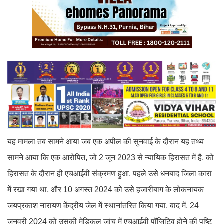
यह मामला तब सामने आया जब एक अपील की सुनवाई के दौरान यह तथ्य
सामने आया कि एक आरोपित, जो 2 जून 2023 से न्यायिक हिरासत में है, को
हिरासत के दौरान ही एचआईवी संक्रमण हुआ. पहले उसे धनबाद जिला कारा
में रखा गया था, और 10 अगस्त 2024 को उसे हजारीबाग के लोकनायक
जयप्रकाश नारायण केंद्रीय जेल में स्थानांतरित किया गया. बाद में, 24
जनवरी 2024 को उसकी मेडिकल जांच में एचआईवी पॉजिटिव होने की पुष्टि