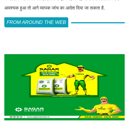
आवश्यक हुआ तो आगे व्यापक जांच का आदेश दिया जा सकता है.
FROM AROUND THE WEB