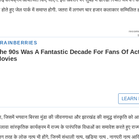
 हुए जेल पार्क में समाप्त होगी. जतरा में लगभग चार हजार कलाकार सम्मिलित हों
ा, जिसमें भगवान बिरसा मुंडा की जीवनगाथा और झारखंड की समृद्ध संस्कृति को आकर
लावा सांस्कृतिक कार्यक्रम में राज्य के पारंपरिक विधाओं का समावेश करते हुए राज्
े लोक नृत्य भी होंगे, जिनमें संथाली नृत्य, खड़िया नृत्य , नागपुरी नृत्य आदि महत