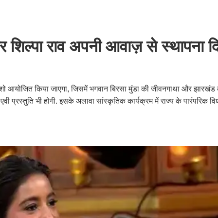
गर शिल्पा राव अपनी आवाज़ से स्थापना दि
रोन शो आयोजित किया जाएगा, जिसमें भगवान बिरसा मुंडा की जीवनगाथा और झारखंड क
 एवी प्रस्तुति भी होगी. इसके अलावा सांस्कृतिक कार्यक्रम में राज्य के पारंपरिक 