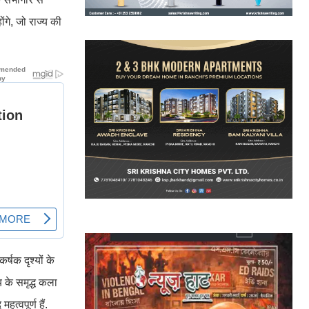
गे, जो राज्य की
्षक दृश्यों के
य के समृद्ध कला
्वपूर्ण हैं.