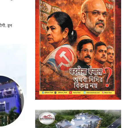
होगी. इन