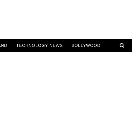
AND
TECHNOLOGY NEWS
BOLLYWOOD