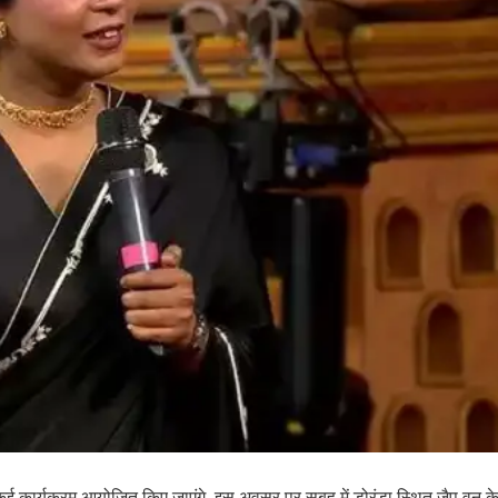
 कार्यक्रम आयोजित किए जाएंगे. इस अवसर पर सुबह में डोरंडा स्थित जैप वन क