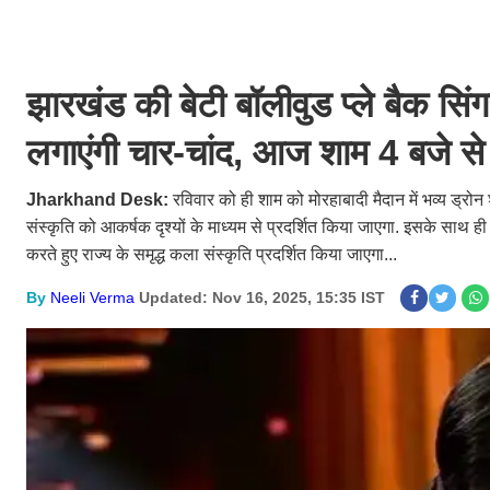
झारखंड की बेटी बॉलीवुड प्ले बैक सिं
लगाएंगी चार-चांद, आज शाम 4 बजे से
Jharkhand Desk:
रविवार को ही शाम को मोरहाबादी मैदान में भव्य ड्
संस्कृति को आकर्षक दृश्यों के माध्यम से प्रदर्शित किया जाएगा. इसके साथ ही
करते हुए राज्य के समृद्ध कला संस्कृति प्रदर्शित किया जाएगा...
By
Neeli Verma
Updated: Nov 16, 2025, 15:35 IST