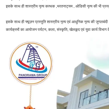
इसके साथ ही शास्त्रीय नृत्य कत्थक ,भरतनाट्यम , ओडिसी नृत्य की भी प्रस्त
इसके साथ ही फ्यूज़न प्रस्तुति शास्त्रीय नृत्य एवं आधुनिक नृत्य की जुगलबं
कार्यक्रमों का आयोजन पर्यटन, कला, संस्कृति, खेलकूद एवं युवा कार्य विभ