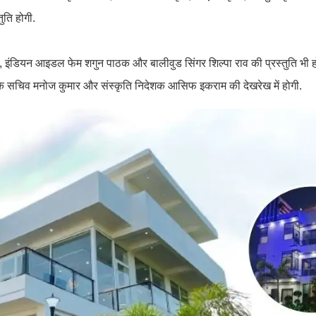
ुति होगी.
दी , इंडियन आइडल फेम शगुन पाठक और बालीवुड सिंगर शिल्पा राव की प्रस्तुति भी 
ाग के सचिव मनोज कुमार और संस्कृति निदेशक आसिफ इकराम की देखरेख में होगी.