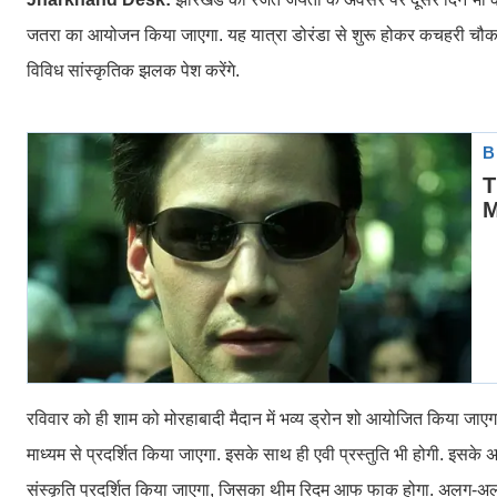
जतरा का आयोजन किया जाएगा. यह यात्रा डोरंडा से शुरू होकर कचहरी चौक होते
विविध सांस्कृतिक झलक पेश करेंगे.
रविवार को ही शाम को मोरहाबादी मैदान में भव्य ड्रोन शो आयोजित किया जाएग
माध्यम से प्रदर्शित किया जाएगा. इसके साथ ही एवी प्रस्तुति भी होगी. इसके अ
संस्कृति प्रदर्शित किया जाएगा, जिसका थीम रिदम आफ फाक होगा. अलग-अलग तरह क