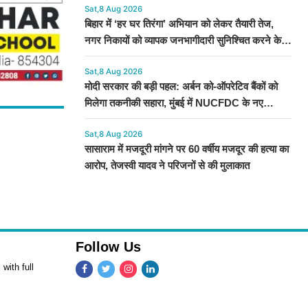
Sat,8 Aug 2026
बिहार में ‘हर घर तिरंगा’ अभियान को लेकर तैयारी तेज,
नगर निकायों को व्यापक जनभागीदारी सुनिश्चित करने के
निर्देश
Sat,8 Aug 2026
मोदी सरकार की बड़ी पहल: अर्बन को-ऑपरेटिव बैंकों को
मिलेगा तकनीकी सहारा, मुंबई में NUCFDC के नए
कार्यालय का उद्घाटन
Sat,8 Aug 2026
सासाराम में मजदूरी मांगने पर 60 वर्षीय मजदूर की हत्या का
आरोप, तेजस्वी यादव ने परिजनों से की मुलाकात
Follow Us
with full