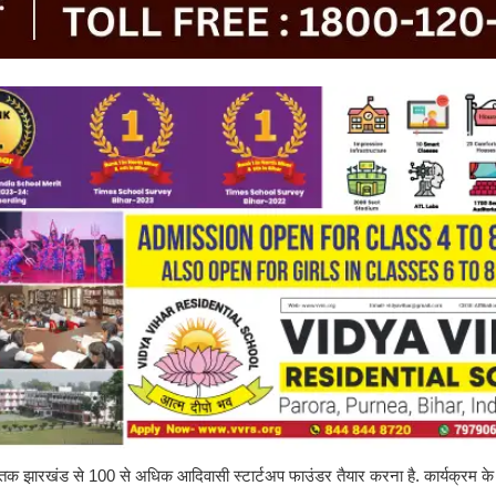
तक झारखंड से 100 से अधिक आदिवासी स्टार्टअप फाउंडर तैयार करना है. कार्यक्रम के त