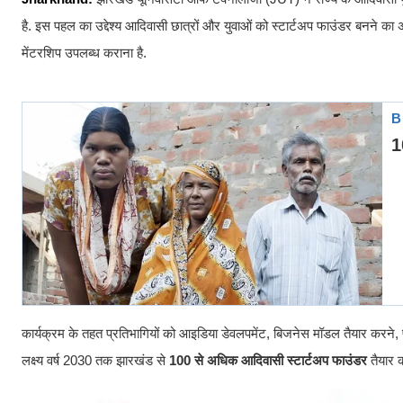
है. इस पहल का उद्देश्य आदिवासी छात्रों और युवाओं को स्टार्टअप फाउंडर बनने का
मेंटरशिप उपलब्ध कराना है.
कार्यक्रम के तहत प्रतिभागियों को आइडिया डेवलपमेंट, बिजनेस मॉडल तैयार करने, 
लक्ष्य वर्ष 2030 तक झारखंड से
100 से अधिक आदिवासी स्टार्टअप फाउंडर
तैयार क