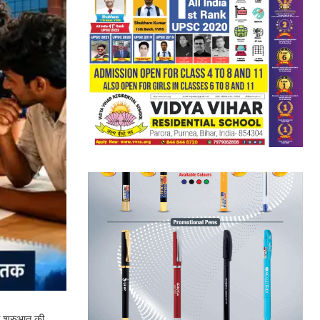
ी शुरुआत की