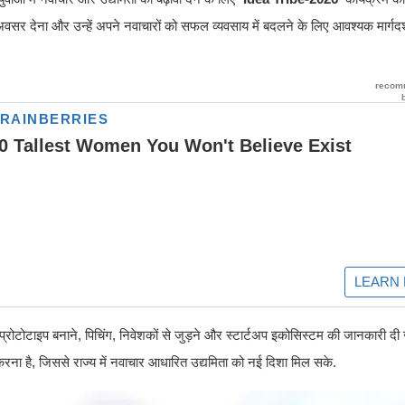
 अवसर देना और उन्हें अपने नवाचारों को सफल व्यवसाय में बदलने के लिए आवश्यक मार्गदर
प्रोटोटाइप बनाने, पिचिंग, निवेशकों से जुड़ने और स्टार्टअप इकोसिस्टम की जानकारी द
रना है, जिससे राज्य में नवाचार आधारित उद्यमिता को नई दिशा मिल सके.