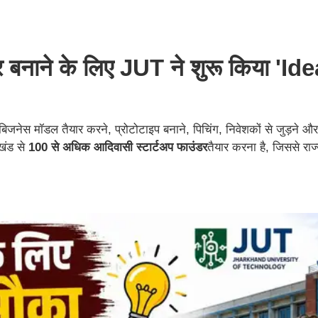
र बनाने के लिए JUT ने शुरू किया 'Id
िजनेस मॉडल तैयार करने, प्रोटोटाइप बनाने, पिचिंग, निवेशकों से जुड़ने और
खंड से
100 से अधिक आदिवासी स्टार्टअप फाउंडर
तैयार करना है, जिससे राज्