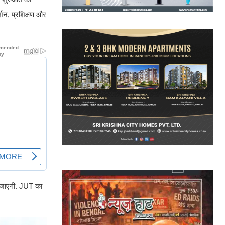
्शन, प्रशिक्षण और
ी जाएगी. JUT का