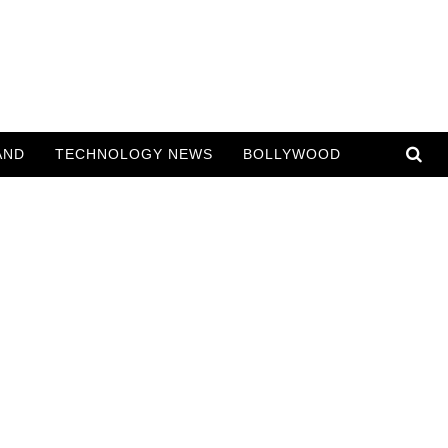
AND
TECHNOLOGY NEWS
BOLLYWOOD