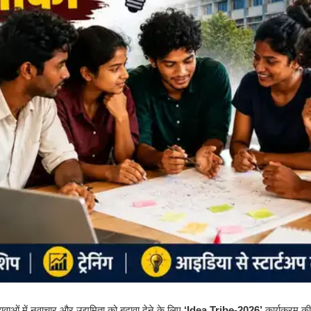
ाओं में नवाचार और उद्यमिता को बढ़ावा देने के लिए
‘Idea Tribe-2026’
कार्यक्रम क