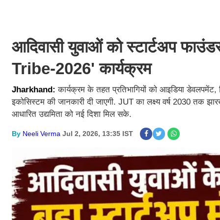
आदिवासी युवाओं को स्टार्टअप फाउंड
Tribe-2026' कार्यक्रम
Jharkhand:
कार्यक्रम के तहत प्रतिभागियों को आइडिया डेवलपमेंट, ब
इकोसिस्टम की जानकारी दी जाएगी. JUT का लक्ष्य वर्ष 2030 तक झार
आधारित उद्यमिता को नई दिशा मिल सके.
By
Neeli Verma
Jul 2, 2026, 13:35 IST