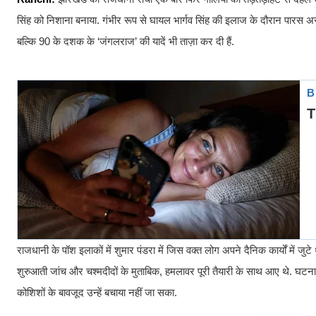
सिंह को निशाना बनाया. गंभीर रूप से घायल भार्गव सिंह की इलाज के दौरान पारस अस
बल्कि 90 के दशक के ‘जंगलराज’ की यादें भी ताज़ा कर दी हैं.
राजधानी के पॉश इलाकों में शुमार पंडरा में जिस वक्त लोग अपने दैनिक कार्यों में जु
शुरुआती जांच और चश्मदीदों के मुताबिक, हमलावर पूरी तैयारी के साथ आए थे. घटना 
कोशिशों के बावजूद उन्हें बचाया नहीं जा सका.