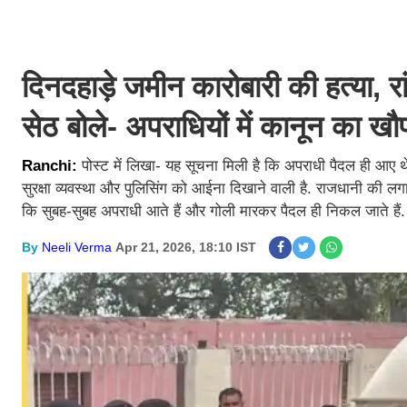
दिनदहाड़े जमीन कारोबारी की हत्या, र
सेठ बोले- अपराधियों में कानून का ख
Ranchi:
पोस्ट में लिखा- यह सूचना मिली है कि अपराधी पैदल ही आए थे
सुरक्षा व्यवस्था और पुलिसिंग को आईना दिखाने वाली है. राजधानी की लगा
कि सुबह-सुबह अपराधी आते हैं और गोली मारकर पैदल ही निकल जाते हैं
By
Neeli Verma
Apr 21, 2026, 18:10 IST