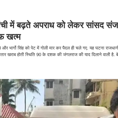
ांची में बढ़ते अपराध को लेकर सांसद सं
ौफ खत्म
 और भार्गो सिंह को पेट में गोली मार कर पैदल ही चले गए. यह घटना राजधानी
तार खराब होती स्थिति 90 के दशक की जंगलराज की याद दिलाने वाली है. बेहद दु
.