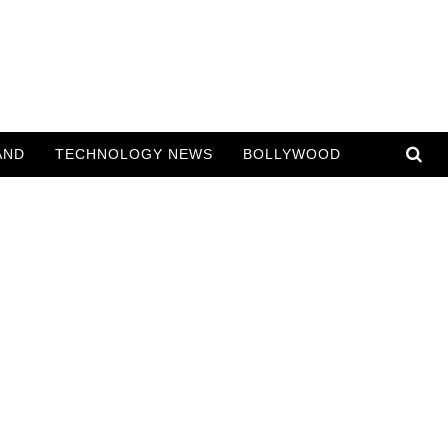
AND
TECHNOLOGY NEWS
BOLLYWOOD