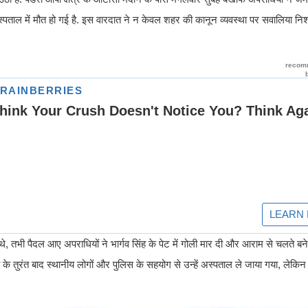
्पताल में मौत हो गई है. इस वारदात ने न केवल शहर की कानून व्यवस्था पर सवालिया निशा
टे थे, तभी पैदल आए अपराधियों ने भार्गव सिंह के पेट में गोली मार दी और आराम से चलते बन
के तुरंत बाद स्थानीय लोगों और पुलिस के सहयोग से उन्हें अस्पताल ले जाया गया, लेकिन 