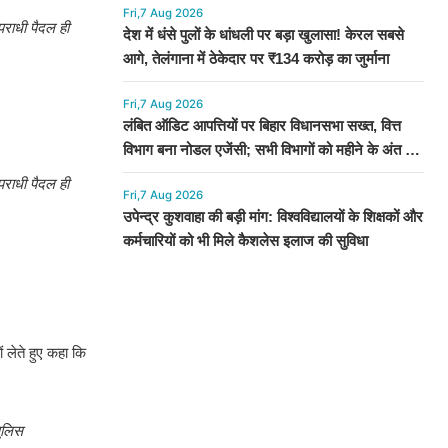
Fri,7 Aug 2026
पराधी पैदल ही
देश में धंसे पुलों के धांधली पर बड़ा खुलासा! केरल सबसे
आगे, तेलंगाना में ठेकेदार पर ₹134 करोड़ का जुर्माना
Fri,7 Aug 2026
लंबित ऑडिट आपत्तियों पर बिहार विधानसभा सख्त, वित्त
विभाग बना नोडल एजेंसी; सभी विभागों को महीने के अंत तक
कार्रवाई के निर्देश
पराधी पैदल ही
Fri,7 Aug 2026
उपेन्द्र कुशवाहा की बड़ी मांग: विश्वविद्यालयों के शिक्षकों और
कर्मचारियों को भी मिले कैशलेस इलाज की सुविधा
 लेते हुए कहा कि
पुलिस