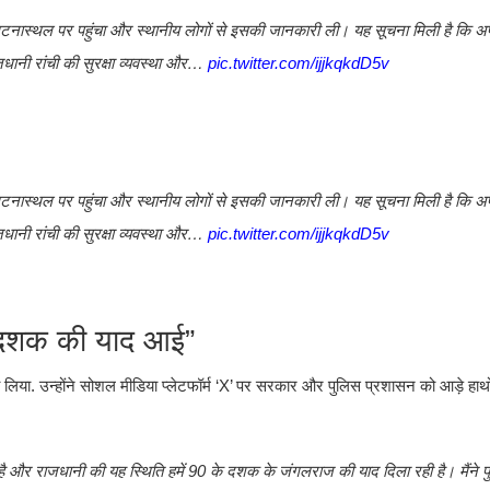
 घटनास्थल पर पहुंचा और स्थानीय लोगों से इसकी जानकारी ली। यह सूचना मिली है कि अ
धानी रांची की सुरक्षा व्यवस्था और…
pic.twitter.com/ijjkqkdD5v
 घटनास्थल पर पहुंचा और स्थानीय लोगों से इसकी जानकारी ली। यह सूचना मिली है कि अ
धानी रांची की सुरक्षा व्यवस्था और…
pic.twitter.com/ijjkqkdD5v
े दशक की याद आई”
िया. उन्होंने सोशल मीडिया प्लेटफॉर्म ‘X’ पर सरकार और पुलिस प्रशासन को आड़े हाथों
र्ण है और राजधानी की यह स्थिति हमें 90 के दशक के जंगलराज की याद दिला रही है। मैंने 