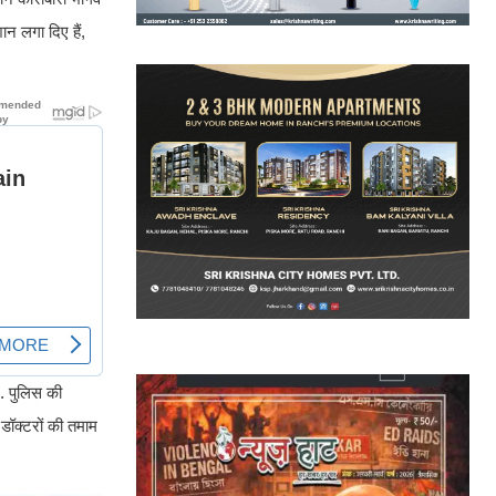
न लगा दिए हैं,
े. पुलिस की
डॉक्टरों की तमाम