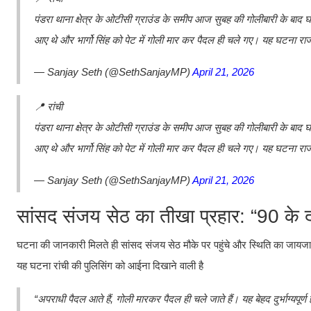
पंडरा थाना क्षेत्र के ओटीसी ग्राउंड के समीप आज सुबह की गोलीबारी के बाद
आए थे और भार्गो सिंह को पेट में गोली मार कर पैदल ही चले गए। यह घटना राज
— Sanjay Seth (@SethSanjayMP)
April 21, 2026
📍 रांची
पंडरा थाना क्षेत्र के ओटीसी ग्राउंड के समीप आज सुबह की गोलीबारी के बाद
आए थे और भार्गो सिंह को पेट में गोली मार कर पैदल ही चले गए। यह घटना राज
— Sanjay Seth (@SethSanjayMP)
April 21, 2026
सांसद संजय सेठ का तीखा प्रहार: “90 क
घटना की जानकारी मिलते ही सांसद संजय सेठ मौके पर पहुंचे और स्थिति का जायजा ल
यह घटना रांची की पुलिसिंग को आईना दिखाने वाली है
“अपराधी पैदल आते हैं, गोली मारकर पैदल ही चले जाते हैं। यह बेहद दुर्भाग्यपू