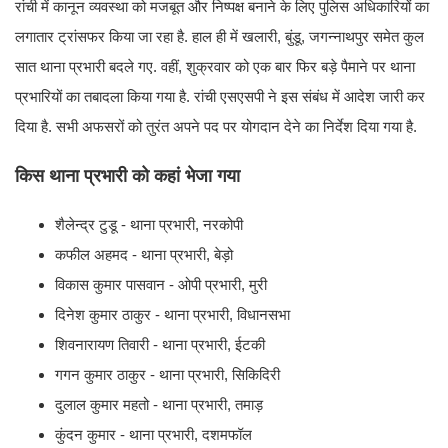
रांची में कानून व्यवस्था को मजबूत और निष्पक्ष बनाने के लिए पुलिस अधिकारियों का
लगातार ट्रांसफर किया जा रहा है. हाल ही में खलारी, बुंडू, जगन्नाथपुर समेत कुल
सात थाना प्रभारी बदले गए. वहीं, शुक्रवार को एक बार फिर बड़े पैमाने पर थाना
प्रभारियों का तबादला किया गया है. रांची एसएसपी ने इस संबंध में आदेश जारी कर
दिया है. सभी अफसरों को तुरंत अपने पद पर योगदान देने का निर्देश दिया गया है.
किस थाना प्रभारी को कहां भेजा गया
शैलेन्द्र टुडू - थाना प्रभारी, नरकोपी
कफील अहमद - थाना प्रभारी, बेड़ो
विकास कुमार पासवान - ओपी प्रभारी, मुरी
दिनेश कुमार ठाकुर - थाना प्रभारी, विधानसभा
शिवनारायण तिवारी - थाना प्रभारी, ईटकी
गगन कुमार ठाकुर - थाना प्रभारी, सिकिदिरी
दुलाल कुमार महतो - थाना प्रभारी, तमाड़
कुंदन कुमार - थाना प्रभारी, दशमफॉल