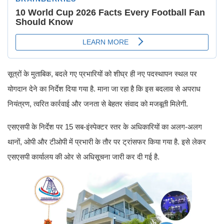
सूत्रों के मुताबिक, बदले गए प्रभारियों को शीघ्र ही नए पदस्थापन स्थल पर
योगदान देने का निर्देश दिया गया है. माना जा रहा है कि इस बदलाव से अपराध
नियंत्रण, त्वरित कार्रवाई और जनता से बेहतर संवाद को मजबूती मिलेगी.
एसएसपी के निर्देश पर 15 सब-इंस्पेक्टर स्तर के अधिकारियों का अलग-अलग
थानों, ओपी और टीओपी में प्रभारी के तौर पर ट्रांसफर किया गया है. इसे लेकर
एसएसपी कार्यालय की ओर से अधिसूचना जारी कर दी गई है.