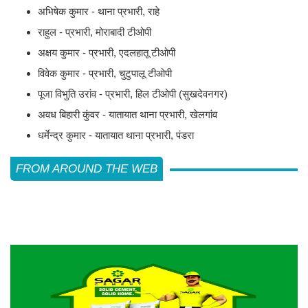
अभिषेक कुमार - थाना प्रभारी, राहे
राहुल - प्रभारी, मोराबादी टीओपी
अक्षय कुमार - प्रभारी, एदलहातू टीओपी
विवेक कुमार - प्रभारी, चुटुपालू टीओपी
पूजा विभुति उरांव - प्रभारी, हिल टीओपी (सुखदेवनगर)
अवध बिहारी कुंवर - यातायात थाना प्रभारी, खेलगांव
धर्मेन्द्र कुमार - यातायात थाना प्रभारी, पंडरा
FROM AROUND THE WEB