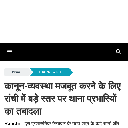
Home
JHARKHAND
कानून-व्यवस्था मजबूत करने के लिए
रांची में बड़े स्तर पर थाना प्रभारियों
का तबादला
Ranchi:
इस प्रशासनिक फेरबदल के तहत शहर के कई थानों और