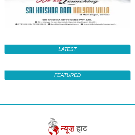
LATEST
FEATURED