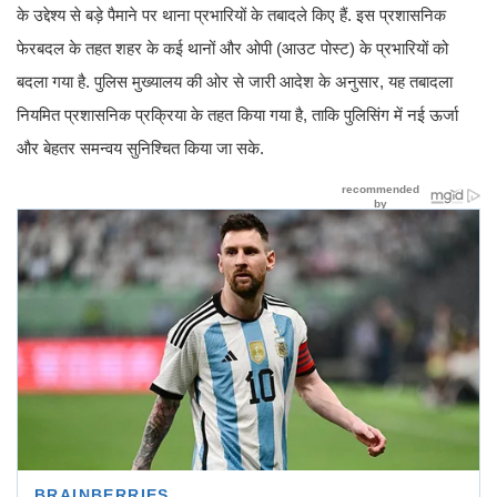
के उद्देश्य से बड़े पैमाने पर थाना प्रभारियों के तबादले किए हैं. इस प्रशासनिक
फेरबदल के तहत शहर के कई थानों और ओपी (आउट पोस्ट) के प्रभारियों को
बदला गया है. पुलिस मुख्यालय की ओर से जारी आदेश के अनुसार, यह तबादला
नियमित प्रशासनिक प्रक्रिया के तहत किया गया है, ताकि पुलिसिंग में नई ऊर्जा
और बेहतर समन्वय सुनिश्चित किया जा सके.