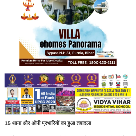
15 थाना और ओपी प्रभारियों का हुआ तबादला