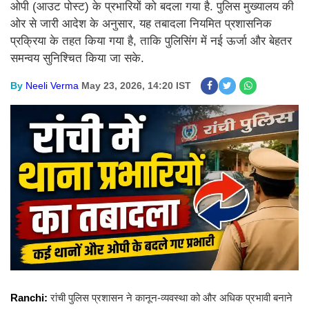
ओपी (आउट पोस्ट) के प्रभारियों को बदला गया है. पुलिस मुख्यालय की
ओर से जारी आदेश के अनुसार, यह तबादला नियमित प्रशासनिक
प्रक्रिया के तहत किया गया है, ताकि पुलिसिंग में नई ऊर्जा और बेहतर
समन्वय सुनिश्चित किया जा सके.
By
Neeli Verma
May 23, 2026, 14:20 IST
Ranchi:
रांची पुलिस प्रशासन ने कानून-व्यवस्था को और अधिक प्रभावी बनाने