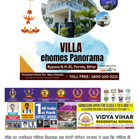
मौके पर उपस्थित गोमिया विधायक सह मंत्री योगेंद्र प्रसाद ने कहा कि गोमिया ही