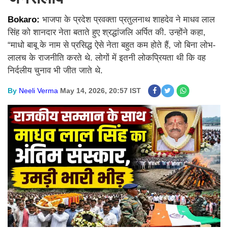
Bokaro:
भाजपा के प्रदेश प्रवक्ता प्रतुलनाथ शाहदेव ने माधव लाल
सिंह को शानदार नेता बताते हुए श्रद्धांजलि अर्पित की. उन्होंने कहा,
“माधो बाबू के नाम से प्रसिद्ध ऐसे नेता बहुत कम होते हैं, जो बिना लोभ-
लालच के राजनीति करते थे. लोगों में इतनी लोकप्रियता थी कि वह
निर्दलीय चुनाव भी जीत जाते थे.
By
Neeli Verma
May 14, 2026, 20:57 IST