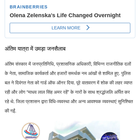
अंतिम यात्रा में उमड़ा जनसैलाब
अंतिम संस्कार में जनप्रतिनिधि, प्रशासनिक अधिकारी, विभिन्न राजनीतिक दलों
के नेता, सामाजिक कार्यकर्ता और हजारों समर्थक नम आंखों से शामिल हुए. पुलिस
बल ने दिवंगत नेता को गार्ड ऑफ ऑनर दिया. पूरे वातावरण में शोक की लहर व्याप्त
रही और लोग “माधव लाल सिंह अमर रहें” के नारों के साथ श्रद्धांजलि अर्पित कर
रहे थे. जिला प्रशासन द्वारा विधि-व्यवस्था और अन्य आवश्यक व्यवस्थाएं सुनिश्चित
की गईं.