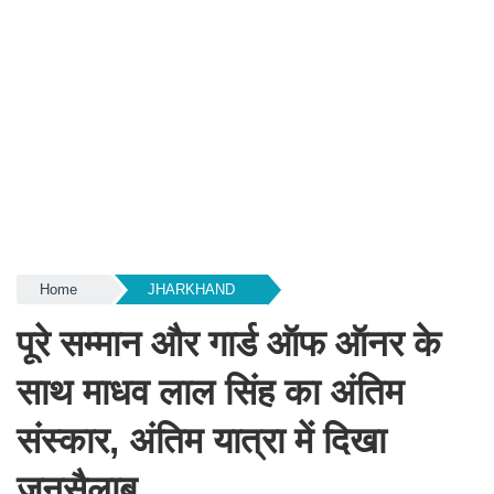
Home
JHARKHAND
पूरे सम्मान और गार्ड ऑफ ऑनर के
साथ माधव लाल सिंह का अंतिम
संस्कार, अंतिम यात्रा में दिखा
जनसैलाब