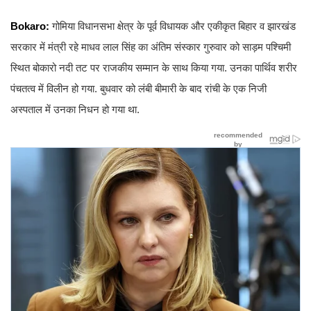
Bokaro:
गोमिया विधानसभा क्षेत्र के पूर्व विधायक और एकीकृत बिहार व झारखंड
सरकार में मंत्री रहे माधव लाल सिंह का अंतिम संस्कार गुरुवार को साड़म पश्चिमी
स्थित बोकारो नदी तट पर राजकीय सम्मान के साथ किया गया. उनका पार्थिव शरीर
पंचतत्व में विलीन हो गया. बुधवार को लंबी बीमारी के बाद रांची के एक निजी
अस्पताल में उनका निधन हो गया था.