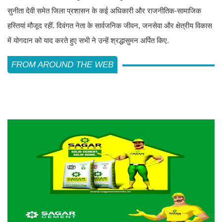
सुनीता देवी समेत जिला प्रशासन के कई अधिकारी और राजनीतिक-सामाजिक
हस्तियां मौजूद रहीं. दिवंगत नेता के सार्वजनिक जीवन, जनसेवा और क्षेत्रीय विकास
में योगदान को याद करते हुए सभी ने उन्हें श्रद्धासुमन अर्पित किए.
FROM AROUND THE WEB