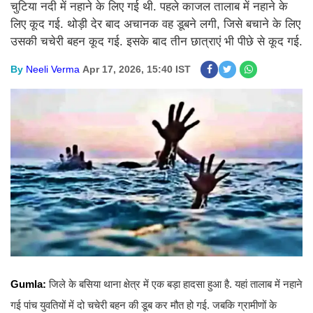
चुटिया नदी में नहाने के लिए गई थी. पहले काजल तालाब में नहाने के
लिए कूद गई. थोड़ी देर बाद अचानक वह डूबने लगी, जिसे बचाने के लिए
उसकी चचेरी बहन कूद गई. इसके बाद तीन छात्राएं भी पीछे से कूद गई.
By
Neeli Verma
Apr 17, 2026, 15:40 IST
Gumla:
जिले के बसिया थाना क्षेत्र में एक बड़ा हादसा हुआ है. यहां तालाब में नहाने
गई पांच युवतियों में दो चचेरी बहन की डूब कर मौत हो गई. जबकि ग्रामीणों के