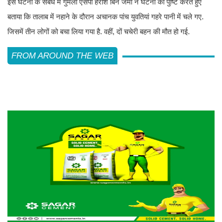
इस घटना के संबंध में गुमला एसपी हरीश बिन जमा ने घटना की पुष्टि करते हुए
बताया कि तालाब में नहाने के दौरान अचानक पांच युवतियां गहरे पानी में चले गए.
जिसमें तीन लोगों को बचा लिया गया है. वहीं, दों चचेरी बहन की मौत हो गई.
FROM AROUND THE WEB