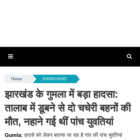
Home
JHARKHAND
झारखंड के गुमला में बड़ा हादसा:
तालाब में डूबने से दो चचेरी बहनों की
मौत, नहाने गई थीं पांच युवतियां
Gumla:
हादसे को लेकर बताया जा रहा है गांव की पांच युवतियां