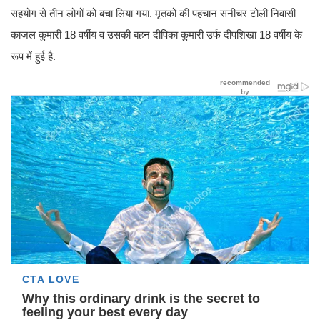
सहयोग से तीन लोगों को बचा लिया गया. मृतकों की पहचान सनीचर टोली निवासी
काजल कुमारी 18 वर्षीय व उसकी बहन दीपिका कुमारी उर्फ दीपशिखा 18 वर्षीय के
रूप में हुई है.