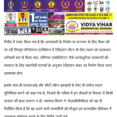
निर्देश में स्पष्ट किया गया है कि अस्पतालों के निर्माण या उन्नयन के लिए तैयार की
जा रही विस्तृत परियोजना प्रतिवेदन में रेडिएशन सेंटर के लिए स्थान का प्रावधान
अनिवार्य रूप से किया जाए. लीनियर एक्सीलेरेटर जैसे अत्याधुनिक उपकरणों की
स्थापना के लिए तकनीकी मानकों के अनुरूप रेडिएशन बंकर का निर्माण किया जाना
आवश्यक होगा.
इसके साथ ही एमआरआई और सीटी स्कैन इकाइयों के लिए भी पर्याप्त स्थान
सुनिश्चित करने को कहा गया है, जिससे कि भविष्य में इन सेवाओं के विस्तार में किसी
प्रकार की बाधा उत्पन्न न हो. स्वास्थ्य विभाग ने जेएसबीसीसीएल को यह भी
निर्देशित किया है कि वह अपने सभी परामर्शियों को मौजूदा एवं प्रस्तावित डीपीआर में
आवश्यक संशोधन करने के लिए निर्देश जारी करे.