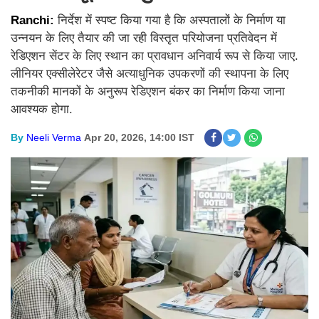
Ranchi:
निर्देश में स्पष्ट किया गया है कि अस्पतालों के निर्माण या
उन्नयन के लिए तैयार की जा रही विस्तृत परियोजना प्रतिवेदन में
रेडिएशन सेंटर के लिए स्थान का प्रावधान अनिवार्य रूप से किया जाए.
लीनियर एक्सीलेरेटर जैसे अत्याधुनिक उपकरणों की स्थापना के लिए
तकनीकी मानकों के अनुरूप रेडिएशन बंकर का निर्माण किया जाना
आवश्यक होगा.
By
Neeli Verma
Apr 20, 2026, 14:00 IST