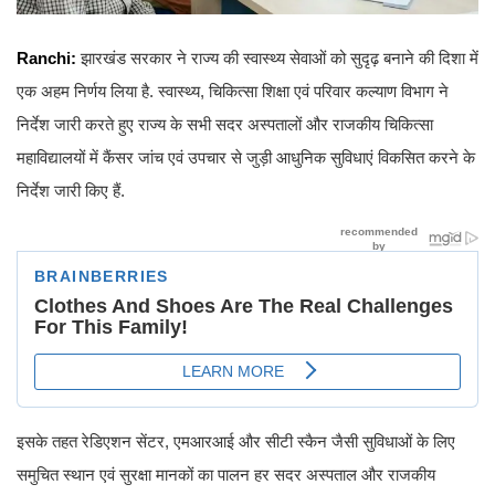
Ranchi:
झारखंड सरकार ने राज्य की स्वास्थ्य सेवाओं को सुदृढ़ बनाने की दिशा में
एक अहम निर्णय लिया है. स्वास्थ्य, चिकित्सा शिक्षा एवं परिवार कल्याण विभाग ने
निर्देश जारी करते हुए राज्य के सभी सदर अस्पतालों और राजकीय चिकित्सा
महाविद्यालयों में कैंसर जांच एवं उपचार से जुड़ी आधुनिक सुविधाएं विकसित करने के
निर्देश जारी किए हैं.
इसके तहत रेडिएशन सेंटर, एमआरआई और सीटी स्कैन जैसी सुविधाओं के लिए
समुचित स्थान एवं सुरक्षा मानकों का पालन हर सदर अस्पताल और राजकीय