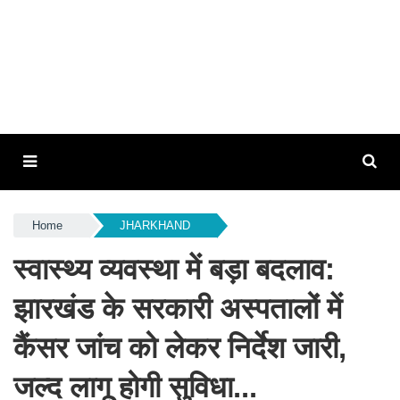
Home
JHARKHAND
स्वास्थ्य व्यवस्था में बड़ा बदलाव:
झारखंड के सरकारी अस्पतालों में
कैंसर जांच को लेकर निर्देश जारी,
जल्द लागू होगी सुविधा...