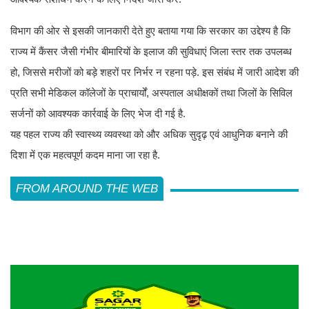
विभाग की ओर से इसकी जानकारी देते हुए बताया गया कि सरकार का उद्देश्य है कि
राज्य में कैंसर जैसी गंभीर बीमारियों के इलाज की सुविधाएं जिला स्तर तक उपलब्ध
हो, जिससे मरीजों को बड़े शहरों पर निर्भर न रहना पड़े. इस संबंध में जारी आदेश की
प्रति सभी मेडिकल कॉलेजों के प्राचार्यों, अस्पताल अधीक्षकों तथा जिलों के सिविल
सर्जनों को आवश्यक कार्रवाई के लिए भेज दी गई है.
यह पहल राज्य की स्वास्थ्य व्यवस्था को और अधिक सुदृढ़ एवं आधुनिक बनाने की
दिशा में एक महत्वपूर्ण कदम माना जा रहा है.
FROM AROUND THE WEB