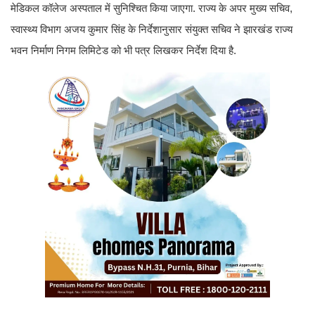
मेडिकल कॉलेज अस्पताल में सुनिश्चित किया जाएगा. राज्य के अपर मुख्य सचिव,
स्वास्थ्य विभाग अजय कुमार सिंह के निर्देशानुसार संयुक्त सचिव ने झारखंड राज्य
भवन निर्माण निगम लिमिटेड को भी पत्र लिखकर निर्देश दिया है.