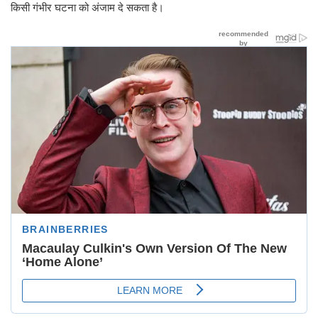
किसी गंभीर घटना को अंजाम दे सकता है।