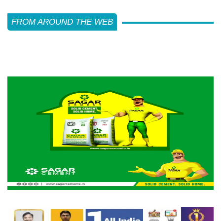
FROM AROUND THE WEB