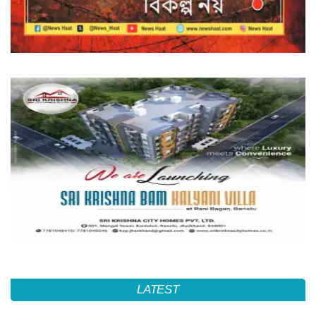
LATEST