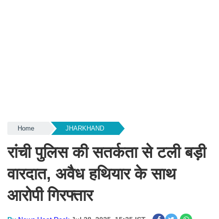
Home
JHARKHAND
रांची पुलिस की सतर्कता से टली बड़ी
वारदात, अवैध हथियार के साथ
आरोपी गिरफ्तार