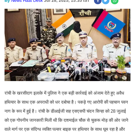
By
News Haat Desk
Jul 28, 2025, 15:35 IST
रांची के खरसीदाग इलाके में पुलिस ने एक बड़ी कार्रवाई को अंजाम देते हुए अवैध
हथियार के साथ एक अपराधी को धर दबोचा है। पकड़े गए आरोपी की पहचान पवन
नाग के रूप में हुई है। रांची के डीआईजी सह एसएसपी चंदन सिन्हा को 28 जुलाई
को एक गोपनीय जानकारी मिली थी कि दशमाईल चौक से चुकरू मोड़ की ओर जाने
वाले मार्ग पर एक संदिग्ध व्यक्ति पल्सर बाइक पर हथियार के साथ घूम रहा है और