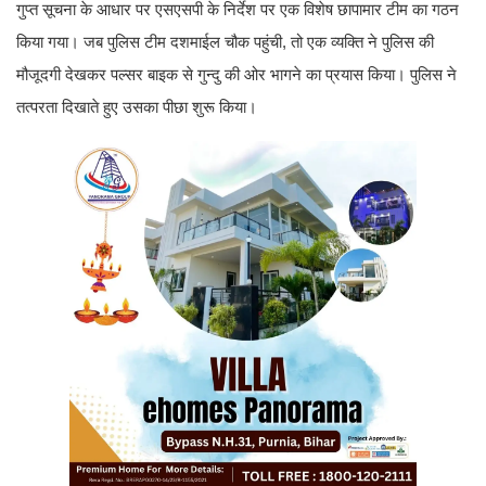
गुप्त सूचना के आधार पर एसएसपी के निर्देश पर एक विशेष छापामार टीम का गठन
किया गया। जब पुलिस टीम दशमाईल चौक पहुंची, तो एक व्यक्ति ने पुलिस की
मौजूदगी देखकर पल्सर बाइक से गुन्दु की ओर भागने का प्रयास किया। पुलिस ने
तत्परता दिखाते हुए उसका पीछा शुरू किया।