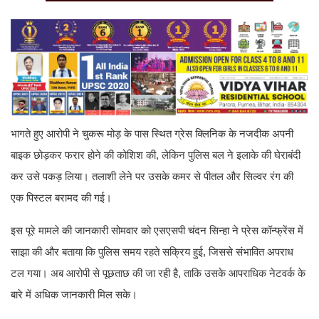
भागते हुए आरोपी ने चुकरू मोड़ के पास स्थित ग्रेस क्लिनिक के नजदीक अपनी
बाइक छोड़कर फरार होने की कोशिश की, लेकिन पुलिस बल ने इलाके की घेराबंदी
कर उसे पकड़ लिया। तलाशी लेने पर उसके कमर से पीतल और सिल्वर रंग की
एक पिस्टल बरामद की गई।
इस पूरे मामले की जानकारी सोमवार को एसएसपी चंदन सिन्हा ने प्रेस कॉन्फ्रेंस में
साझा की और बताया कि पुलिस समय रहते सक्रिय हुई, जिससे संभावित अपराध
टल गया। अब आरोपी से पूछताछ की जा रही है, ताकि उसके आपराधिक नेटवर्क के
बारे में अधिक जानकारी मिल सके।