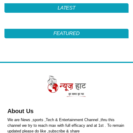
LATEST
FEATURED
About Us
We are News ,sports ,Tech & Entertainment Channel ,thru this
channel we try to reach max with full efficacy and at 1st . To remain
updated please do like ,subscribe & share