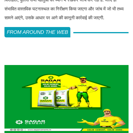
संभावित वास्तविक घटनास्थल का निरीक्षण किया जाएगा और जांच में जो भी तथ्य
सामने आएंगे, उसके आधार पर आगे की कानूनी कार्रवाई की जाएगी.
FROM AROUND THE WEB