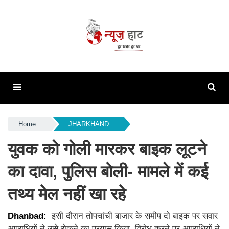
Home
JHARKHAND
युवक को गोली मारकर बाइक लूटने
का दावा, पुलिस बोली- मामले में कई
तथ्य मेल नहीं खा रहे
Dhanbad:
इसी दौरान तोपचांची बाजार के समीप दो बाइक पर सवार
अपराधियों ने उसे रोकने का प्रयास किया. विरोध करने पर अपराधियों ने