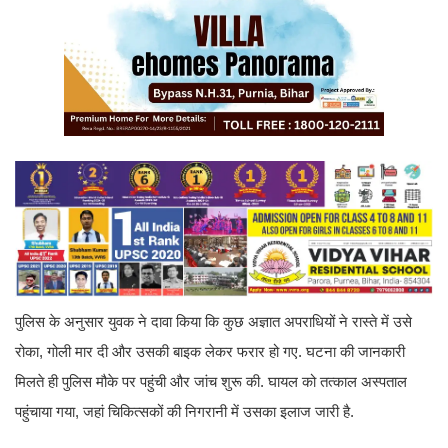
पुलिस के अनुसार युवक ने दावा किया कि कुछ अज्ञात अपराधियों ने रास्ते में उसे
रोका, गोली मार दी और उसकी बाइक लेकर फरार हो गए. घटना की जानकारी
मिलते ही पुलिस मौके पर पहुंची और जांच शुरू की. घायल को तत्काल अस्पताल
पहुंचाया गया, जहां चिकित्सकों की निगरानी में उसका इलाज जारी है.