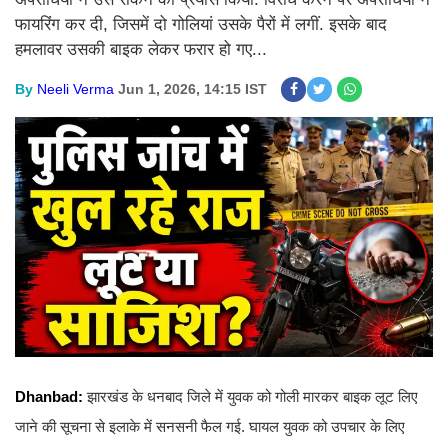
फायरिंग कर दी, जिसमें दो गोलियां उसके पैरों में लगीं. इसके बाद
हमलावर उसकी बाइक लेकर फरार हो गए...
By
Neeli Verma
Jun 1, 2026, 14:15 IST
Dhanbad:
झारखंड के धनबाद जिले में युवक को गोली मारकर बाइक लूट लिए
जाने की सूचना से इलाके में सनसनी फैल गई. घायल युवक को उपचार के लिए