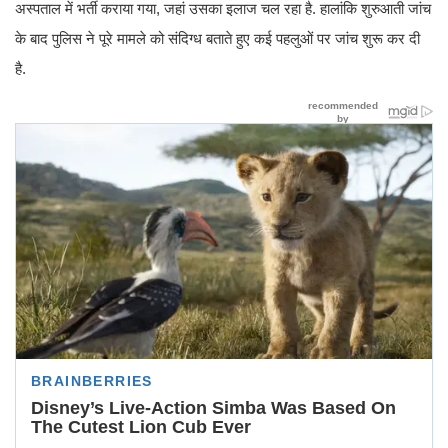
अस्पताल में भर्ती कराया गया, जहां उसका इलाज चल रहा है. हालांकि शुरुआती जांच
के बाद पुलिस ने पूरे मामले को संदिग्ध बताते हुए कई पहलुओं पर जांच शुरू कर दी
है.