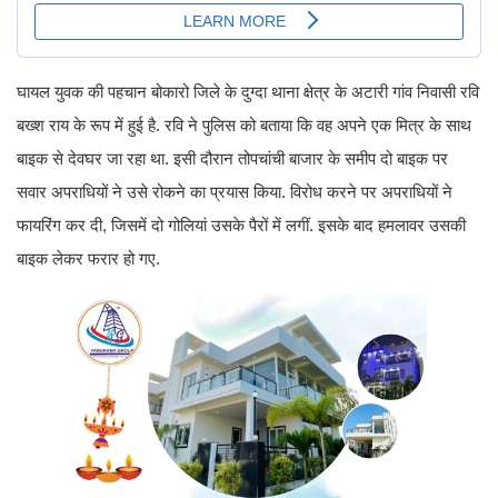
घायल युवक की पहचान बोकारो जिले के दुग्दा थाना क्षेत्र के अटारी गांव निवासी रवि
बख्श राय के रूप में हुई है. रवि ने पुलिस को बताया कि वह अपने एक मित्र के साथ
बाइक से देवघर जा रहा था. इसी दौरान तोपचांची बाजार के समीप दो बाइक पर
सवार अपराधियों ने उसे रोकने का प्रयास किया. विरोध करने पर अपराधियों ने
फायरिंग कर दी, जिसमें दो गोलियां उसके पैरों में लगीं. इसके बाद हमलावर उसकी
बाइक लेकर फरार हो गए.