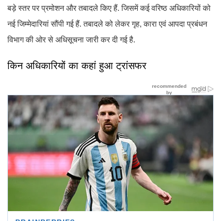
बड़े स्तर पर प्रमोशन और तबादले किए हैं. जिसमें कई वरिष्ठ अधिकारियों को
नई जिम्मेदारियां सौंपी गई हैं. तबादले को लेकर गृह, कारा एवं आपदा प्रबंधन
विभाग की ओर से अधिसूचना जारी कर दी गई है.
किन अधिकारियों का कहां हुआ ट्रांसफर