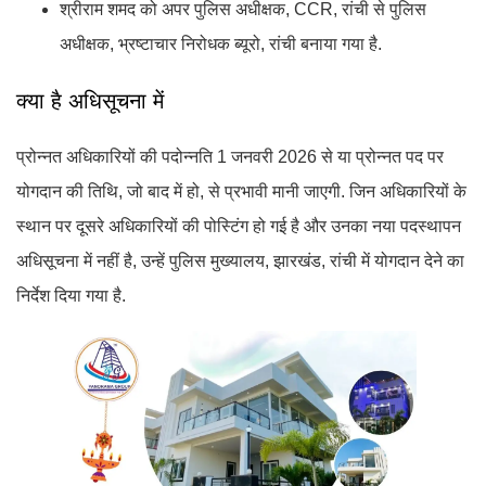
श्रीराम शमद को अपर पुलिस अधीक्षक, CCR, रांची से पुलिस
अधीक्षक, भ्रष्टाचार निरोधक ब्यूरो, रांची बनाया गया है.
क्या है अधिसूचना में
प्रोन्नत अधिकारियों की पदोन्नति 1 जनवरी 2026 से या प्रोन्नत पद पर
योगदान की तिथि, जो बाद में हो, से प्रभावी मानी जाएगी. जिन अधिकारियों के
स्थान पर दूसरे अधिकारियों की पोस्टिंग हो गई है और उनका नया पदस्थापन
अधिसूचना में नहीं है, उन्हें पुलिस मुख्यालय, झारखंड, रांची में योगदान देने का
निर्देश दिया गया है.