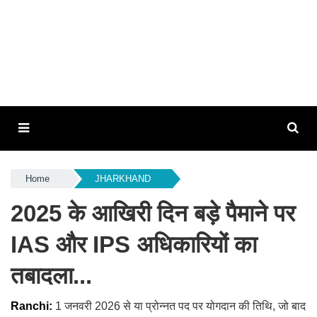
Home
JHARKHAND
2025 के आखिरी दिन बड़े पैमाने पर
IAS और IPS अधिकारियों का
तबादला...
Ranchi:
1 जनवरी 2026 से या प्रोन्नत पद पर योगदान की तिथि, जो बाद