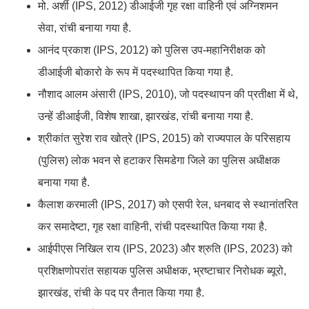
मो. अर्शी (IPS, 2012) डीआईजी गृह रक्षा वाहिनी एवं अग्निशमन
सेवा, रांची बनाया गया है.
आनंद प्रकाश (IPS, 2012) को पुलिस उप-महानिरीक्षक को
डीआईजी बोकारो के रूप में पदस्थापित किया गया है.
नौशाद आलम अंसारी (IPS, 2010), जो पदस्थापन की प्रतीक्षा में थे,
उन्हें डीआईजी, विशेष शाखा, झारखंड, रांची बनाया गया है.
श्रीकांत सुरेश राव खोत्रे (IPS, 2015) को राज्यपाल के परिसहाय
(पुलिस) लोक भवन से हटाकर सिमडेगा जिले का पुलिस अधीक्षक
बनाया गया है.
कैलाश करमाली (IPS, 2017) को एसपी रेल, धनबाद से स्थानांतरित
कर समादेष्टा, गृह रक्षा वाहिनी, रांची पदस्थापित किया गया है.
आईपीएस निखिल राय (IPS, 2023) और श्रुति (IPS, 2023) को
प्रशिक्षणोपरांत सहायक पुलिस अधीक्षक, भ्रष्टाचार निरोधक ब्यूरो,
झारखंड, रांची के पद पर तैनात किया गया है.