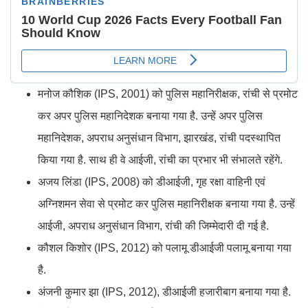
मनोज कौशिक (IPS, 2001) को पुलिस महानिरीक्षक, रांची से प्रमोट
कर अपर पुलिस महानिदेशक बनाया गया है. उन्हें अपर पुलिस
महानिदेशक, अपराध अनुसंधान विभाग, झारखंड, रांची पदस्थापित
किया गया है. साथ ही वे आईजी, रांची का प्रभार भी संभालते रहेंगे.
अजय लिंडा (IPS, 2008) को डीआईजी, गृह रक्षा वाहिनी एवं
अग्निशमन सेवा से प्रमोट कर पुलिस महानिरीक्षक बनाया गया है. उन्हें
आईजी, अपराध अनुसंधान विभाग, रांची की जिम्मेदारी दी गई है.
कौशल किशोर (IPS, 2012) को पलामू डीआईजी पलामू बनाया गया
है.
अंजनी कुमार झा (IPS, 2012), डीआईजी हजारीबाग बनाया गया है.