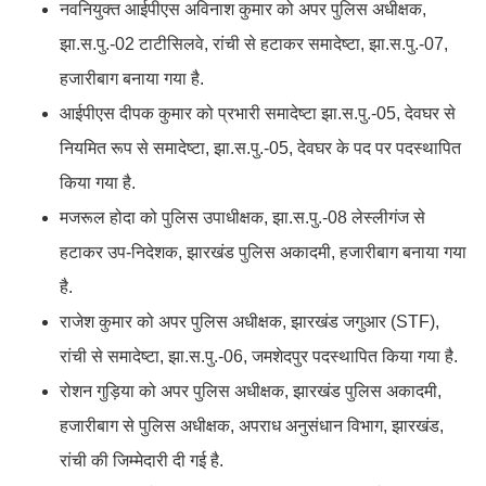
नवनियुक्त आईपीएस अविनाश कुमार को अपर पुलिस अधीक्षक,
झा.स.पु.-02 टाटीसिलवे, रांची से हटाकर समादेष्टा, झा.स.पु.-07,
हजारीबाग बनाया गया है.
आईपीएस दीपक कुमार को प्रभारी समादेष्टा झा.स.पु.-05, देवघर से
नियमित रूप से समादेष्टा, झा.स.पु.-05, देवघर के पद पर पदस्थापित
किया गया है.
मजरूल होदा को पुलिस उपाधीक्षक, झा.स.पु.-08 लेस्लीगंज से
हटाकर उप-निदेशक, झारखंड पुलिस अकादमी, हजारीबाग बनाया गया
है.
राजेश कुमार को अपर पुलिस अधीक्षक, झारखंड जगुआर (STF),
रांची से समादेष्टा, झा.स.पु.-06, जमशेदपुर पदस्थापित किया गया है.
रोशन गुड़िया को अपर पुलिस अधीक्षक, झारखंड पुलिस अकादमी,
हजारीबाग से पुलिस अधीक्षक, अपराध अनुसंधान विभाग, झारखंड,
रांची की जिम्मेदारी दी गई है.