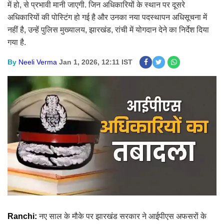
में हो, से प्रभावी मानी जाएगी. जिन अधिकारियों के स्थान पर दूसरे
अधिकारियों की पोस्टिंग हो गई है और उनका नया पदस्थापन अधिसूचना में
नहीं है, उन्हें पुलिस मुख्यालय, झारखंड, रांची में योगदान देने का निर्देश दिया
गया है.
By
Neeli Verma
Jan 1, 2026, 12:11 IST
Ranchi:
नए साल के मौके पर झारखंड सरकार ने आईपीएस अफसरों के