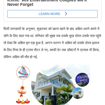
मिली जानकारी के अनुसार, शुक्रवार को खाना खाने के बाद अक्षित अपने कमरे में
सोने के लिए चला गया था. शनिवार की सुबह जब उसके कुछ दोस्त उसके पास पहुंचे
तो देखा कि अक्षित मृत पड़ा हुआ है. आनन-फानन में अक्षित को उसके दोस्त इलाज
के लिए रिम्स के ही ट्रामा सेंटर ले गए, काफी देर तक डॉक्टरों ने प्रयास भी किया,
लेकिन अक्षित की मौत हो गई.