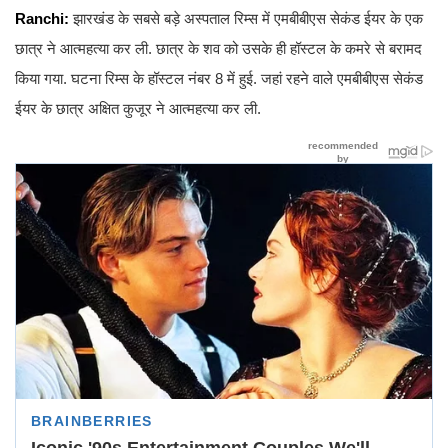
Ranchi:
झारखंड के सबसे बड़े अस्पताल रिम्स में एमबीबीएस सेकंड ईयर के एक
छात्र ने आत्महत्या कर ली. छात्र के शव को उसके ही हॉस्टल के कमरे से बरामद
किया गया. घटना रिम्स के हॉस्टल नंबर 8 में हुई. जहां रहने वाले एमबीबीएस सेकंड
ईयर के छात्र अक्षित कुजूर ने आत्महत्या कर ली.