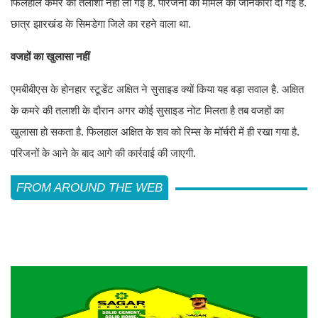
फिलहाल कमरे की तलाशी नहीं ली गई है. परिजनों को मामले की जानकारी दी गई है.
छात्र झारखंड के सिमडेगा जिले का रहने वाला था.
वजहों का खुलासा नहीं
एमबीबीएस के होनहार स्टूडेंट अक्षित ने सुसाइड क्यों किया यह बड़ा सवाल है. अक्षित
के कमरे की तलाशी के दौरान अगर कोई सुसाइड नोट मिलता है तब वजहों का
खुलासा हो सकता है. फिलहाल अक्षित के शव को रिम्स के मॉर्चरी में ही रखा गया है.
परिजनों के आने के बाद आगे की कार्रवाई की जाएगी.
FROM AROUND THE WEB