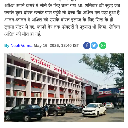
अक्षित अपने कमरे में सोने के लिए चला गया था. शनिवार की सुबह जब
उसके कुछ दोस्त उसके पास पहुंचे तो देखा कि अक्षित मृत पड़ा हुआ है.
आनन-फानन में अक्षित को उसके दोस्त इलाज के लिए रिम्स के ही
ट्रामा सेंटर ले गए, काफी देर तक डॉक्टरों ने प्रयास भी किया, लेकिन
अक्षित की मौत हो गई.
By
Neeli Verma
May 16, 2026, 13:40 IST