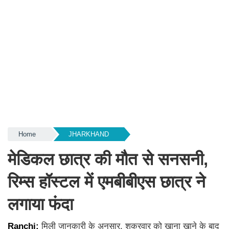
Home
JHARKHAND
मेडिकल छात्र की मौत से सनसनी,
रिम्स हॉस्टल में एमबीबीएस छात्र ने
लगाया फंदा
Ranchi:
मिली जानकारी के अनुसार, शुक्रवार को खाना खाने के बाद