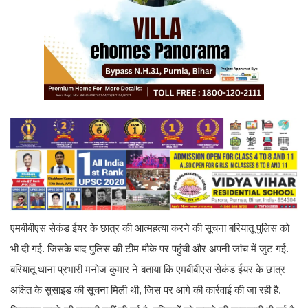
एमबीबीएस सेकंड ईयर के छात्र की आत्महत्या करने की सूचना बरियातू पुलिस को
भी दी गई. जिसके बाद पुलिस की टीम मौके पर पहुंची और अपनी जांच में जुट गई.
बरियातू थाना प्रभारी मनोज कुमार ने बताया कि एमबीबीएस सेकंड ईयर के छात्र
अक्षित के सुसाइड की सूचना मिली थी, जिस पर आगे की कार्रवाई की जा रही है.