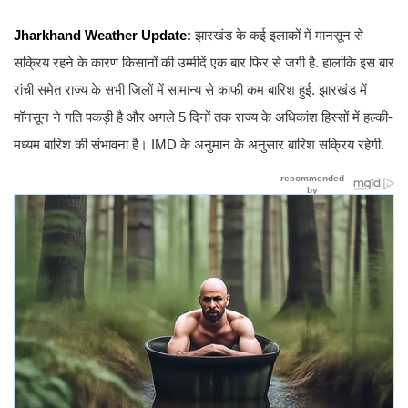
Jharkhand Weather Update:
झारखंड के कई इलाकों में मानसून से
सक्रिय रहने के कारण किसानों की उम्मीदें एक बार फिर से जगी है. हालांकि इस बार
रांची समेत राज्य के सभी जिलों में सामान्य से काफी कम बारिश हुई. झारखंड में
मॉनसून ने गति पकड़ी है और अगले 5 दिनों तक राज्य के अधिकांश हिस्सों में हल्की-
मध्यम बारिश की संभावना है। IMD के अनुमान के अनुसार बारिश सक्रिय रहेगी.