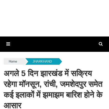
Home
JHARKHAND
अगले 5 दिन झारखंड में सक्रिय
रहेगा मॉनसून, रांची, जमशेदपुर समेत
कई इलाकों में झमाझम बारिश होने के
आसार