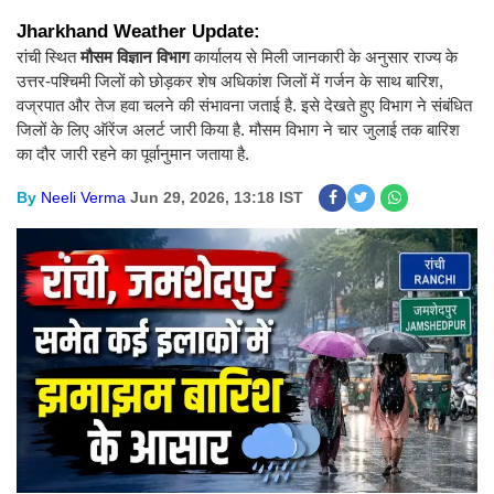
Jharkhand Weather Update:
रांची स्थित
मौसम विज्ञान विभाग
कार्यालय से मिली जानकारी के अनुसार राज्य के
उत्तर-पश्चिमी जिलों को छोड़कर शेष अधिकांश जिलों में गर्जन के साथ बारिश,
वज्रपात और तेज हवा चलने की संभावना जताई है. इसे देखते हुए विभाग ने संबंधित
जिलों के लिए ऑरेंज अलर्ट जारी किया है. मौसम विभाग ने चार जुलाई तक बारिश
का दौर जारी रहने का पूर्वानुमान जताया है.
By
Neeli Verma
Jun 29, 2026, 13:18 IST