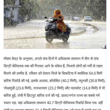
मौसम केंद्र के अनुसार, अगले पांच दिनों में अधिकतम तापमान में तीन से पांच
डिग्री सेल्सियस तक की गिरावट आने के संकेत हैं, जिससे लोगों को गर्मी से राहत
मिलने की उम्मीद है. रविवार को देवघर जिले के सिकटिया में सर्वाधिक 54.0 मिमी
बारिश रिकॉर्ड की गई. इसके अलावा, कोलेबिरा (40.2 मिमी), पपुनकी (30.8 मिमी),
नोआमुंडी (23.6 मिमी), राजधनवार (23.2 मिमी) और पालकोट (14.8 मिमी) में भी
बारिश हुई. रांची में छिटपुट बारिश दर्ज की गई. डालटनगंज राज्य का सबसे गर्म
स्थान रहा. यहां अधिकतम तापमान 40.7 डिग्री सेल्सियस रिकॉर्ड किया गया. वहीं