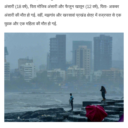
अंसारी (18 वर्ष), पिता मोजिब अंसारी और फैजुन खातून (12 वर्ष), पिता- अकबर
अंसारी की मौत हो गई. वहीं, मझगांव और खरसावां प्रखंड क्षेत्र में वज्रपात से एक
युवक और एक महिला की मौत हो गई.