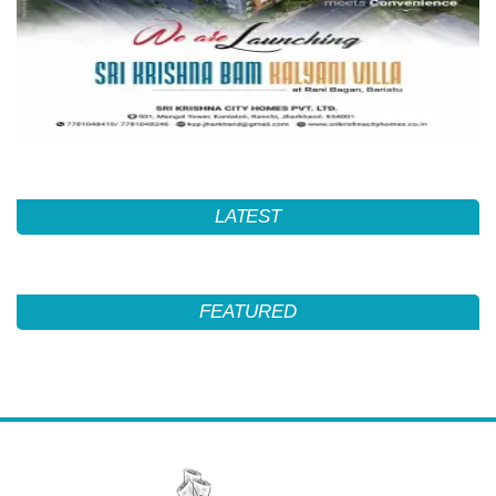
LATEST
FEATURED