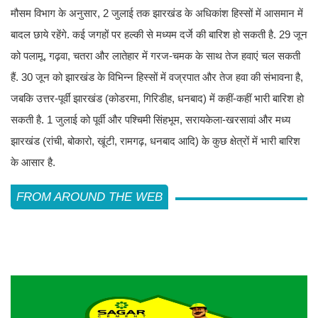
मौसम विभाग के अनुसार, 2 जुलाई तक झारखंड के अधिकांश हिस्सों में आसमान में
बादल छाये रहेंगे. कई जगहों पर हल्की से मध्यम दर्जे की बारिश हो सकती है. 29 जून
को पलामू, गढ़वा, चतरा और लातेहार में गरज-चमक के साथ तेज हवाएं चल सकती
हैं. 30 जून को झारखंड के विभिन्न हिस्सों में वज्रपात और तेज हवा की संभावना है,
जबकि उत्तर-पूर्वी झारखंड (कोडरमा, गिरिडीह, धनबाद) में कहीं-कहीं भारी बारिश हो
सकती है. 1 जुलाई को पूर्वी और पश्चिमी सिंहभूम, सरायकेला-खरसावां और मध्य
झारखंड (रांची, बोकारो, खूंटी, रामगढ़, धनबाद आदि) के कुछ क्षेत्रों में भारी बारिश
के आसार है.
FROM AROUND THE WEB