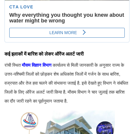
कई इलाकों में बारिश को लेकर ऑरेंज अलर्ट जारी
रांची स्थित
मौसम विज्ञान विभाग
कार्यालय से मिली जानकारी के अनुसार राज्य के
उत्तर-पश्चिमी जिलों को छोड़कर शेष अधिकांश जिलों में गर्जन के साथ बारिश,
वज्रपात और तेज हवा चलने की संभावना जताई है. इसे देखते हुए विभाग ने संबंधित
जिलों के लिए ऑरेंज अलर्ट जारी किया है. मौसम विभाग ने चार जुलाई तक बारिश
का दौर जारी रहने का पूर्वानुमान जताया है.