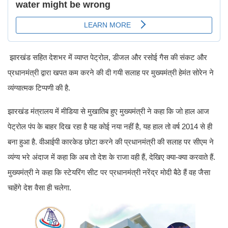
झारखंड सहित देशभर में व्याप्त पेट्रोल, डीजल और रसोई गैस की संकट और
प्रधानमंत्री द्वारा खपत कम करने की दी गयी सलाह पर मुख्यमंत्री हेमंत सोरेन ने
व्यंग्यात्मक टिप्पणी की है.
झारखंड मंत्रालय में मीडिया से मुखातिब हुए मुख्यमंत्री ने कहा कि जो हाल आज
पेट्रोल पंप के बाहर दिख रहा है यह कोई नया नहीं है, यह हाल तो वर्ष 2014 से ही
बना हुआ है. वीआईपी कारकेड छोटा करने की प्रधानमंत्री की सलाह पर सीएम ने
व्यंग्य भरे अंदाज में कहा कि अब तो देश के राजा वही हैं, देखिए क्या-क्या करवाते हैं.
मुख्यमंत्री ने कहा कि स्टेयरिंग सीट पर प्रधानमंत्री नरेंद्र मोदी बैठे हैं वह जैसा
चाहेंगे देश वैसा ही चलेगा.