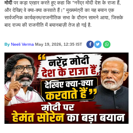
मोदी
पर कड़ा प्रहार करते हुए कहा कि “नरेंद्र मोदी देश के राजा हैं,
और देखिए वे क्या-क्या करवाते हैं।” मुख्यमंत्री का यह बयान एक
सार्वजनिक कार्यक्रम/राजनीतिक सभा के दौरान सामने आया, जिसके
बाद राज्य की राजनीति में बयानबाज़ी तेज हो गई है.
By
Neeli Verma
May 19, 2026, 12:35 IST