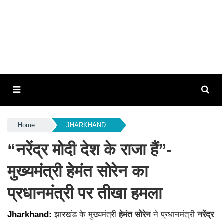
Home
JHARKHAND
“नरेंद्र मोदी देश के राजा हैं”-
मुख्यमंत्री हेमंत सोरेन का
प्रधानमंत्री पर तीखा हमला
Jharkhand:
झारखंड के मुख्यमंत्री
हेमंत सोरेन
ने प्रधानमंत्री
नरेंद्र