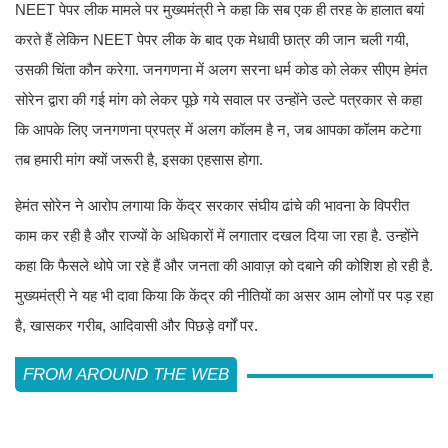
NEET पेपर लीक मामले पर मुख्यमंत्री ने कहा कि सब एक ही तरह के हालात बयां
करते हैं लेकिन NEET पेपर लीक के बाद एक मेधावी छात्र की जान चली गयी,
उसकी चिंता कौन करेगा. जनगणना में अलग सरना धर्म कोड को लेकर सीएम हेमंत
सोरेन द्वारा की गई मांग को लेकर पूछे गये सवाल पर उन्होंने उल्टे पत्रकार से कहा
कि आपके लिए जनगणना प्रपत्र में अलग कॉलम है न, जब आपका कॉलम कटेगा
तब हमारी मांग क्यों जरूरी है, इसका एहसास होगा.
हेमंत सोरेन ने आरोप लगाया कि केंद्र सरकार संघीय ढांचे की भावना के विपरीत
काम कर रही है और राज्यों के अधिकारों में लगातार दखल दिया जा रहा है. उन्होंने
कहा कि फैसले थोपे जा रहे हैं और जनता की आवाज़ को दबाने की कोशिश हो रही है.
मुख्यमंत्री ने यह भी दावा किया कि केंद्र की नीतियों का असर आम लोगों पर पड़ रहा
है, खासकर गरीब, आदिवासी और पिछड़े वर्गों पर.
FROM AROUND THE WEB