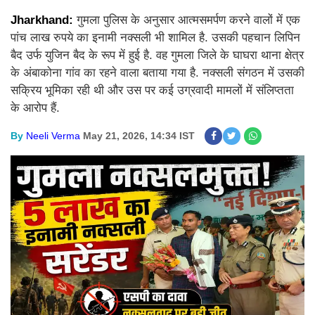
Jharkhand:
गुमला पुलिस के अनुसार आत्मसमर्पण करने वालों में एक
पांच लाख रुपये का इनामी नक्सली भी शामिल है. उसकी पहचान लिपिन
बैद उर्फ युजिन बैद के रूप में हुई है. वह गुमला जिले के घाघरा थाना क्षेत्र
के अंबाकोना गांव का रहने वाला बताया गया है. नक्सली संगठन में उसकी
सक्रिय भूमिका रही थी और उस पर कई उग्रवादी मामलों में संलिप्तता
के आरोप हैं.
By
Neeli Verma
May 21, 2026, 14:34 IST