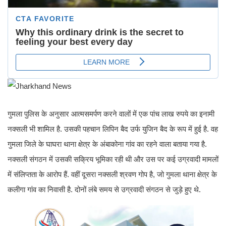
गुमला पुलिस के अनुसार आत्मसमर्पण करने वालों में एक पांच लाख रुपये का इनामी
नक्सली भी शामिल है. उसकी पहचान लिपिन बैद उर्फ युजिन बैद के रूप में हुई है. वह
गुमला जिले के घाघरा थाना क्षेत्र के अंबाकोना गांव का रहने वाला बताया गया है.
नक्सली संगठन में उसकी सक्रिय भूमिका रही थी और उस पर कई उग्रवादी मामलों
में संलिप्तता के आरोप हैं. वहीं दूसरा नक्सली श्रवण गोप है, जो गुमला थाना क्षेत्र के
कलीगा गांव का निवासी है. दोनों लंबे समय से उग्रवादी संगठन से जुड़े हुए थे.