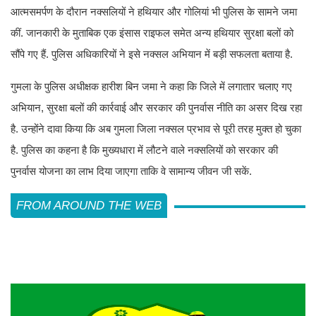
आत्मसमर्पण के दौरान नक्सलियों ने हथियार और गोलियां भी पुलिस के सामने जमा
कीं. जानकारी के मुताबिक एक इंसास राइफल समेत अन्य हथियार सुरक्षा बलों को
सौंपे गए हैं. पुलिस अधिकारियों ने इसे नक्सल अभियान में बड़ी सफलता बताया है.
गुमला के पुलिस अधीक्षक हारीश बिन जमा ने कहा कि जिले में लगातार चलाए गए
अभियान, सुरक्षा बलों की कार्रवाई और सरकार की पुनर्वास नीति का असर दिख रहा
है. उन्होंने दावा किया कि अब गुमला जिला नक्सल प्रभाव से पूरी तरह मुक्त हो चुका
है. पुलिस का कहना है कि मुख्यधारा में लौटने वाले नक्सलियों को सरकार की
पुनर्वास योजना का लाभ दिया जाएगा ताकि वे सामान्य जीवन जी सकें.
FROM AROUND THE WEB