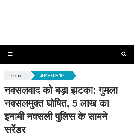
Home
JHARKHAND
नक्सलवाद को बड़ा झटका: गुमला
नक्सलमुक्त घोषित, 5 लाख का
इनामी नक्सली पुलिस के सामने
सरेंडर