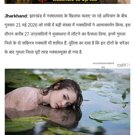
Jharkhand:
झारखंड में नक्सलवाद के खिलाफ चलाए जा रहे अभियान के बीच
गुरुवार 21 मई 2026 को रांची में बड़ी संख्या में नक्सलियों ने आत्मसमर्पण किया. इस
दौरान करीब 27 उग्रवादियों ने मुख्यधारा में लौटने का फैसला लिया. इनमें गुमला
जिले के दो सक्रिय नक्सली भी शामिल हैं. पुलिस का दावा है कि इन दोनों के सरेंडर
के बाद गुमला जिला पूरी तरह नक्सलमुक्त हो गया है.