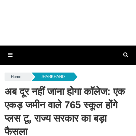
Home
JHARKHAND
अब दूर नहीं जाना होगा कॉलेज: एक
एकड़ जमीन वाले 765 स्कूल होंगे
प्लस टू, राज्य सरकार का बड़ा
फैसला