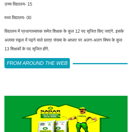
उच्च विद्यालय- 15
मध्य विद्यालय- 00
विद्यालय में प्रधानाध्यापक समेत शिक्षक के कुल 12 पद सृजित किए जाएंगे. इसके
अलावा स्कूल में पढ़ने वाले छात्र संख्या के आधार पर अलग-अलग विषय के कुल
13 शिक्षकों के पद सृजित होंगे.
FROM AROUND THE WEB