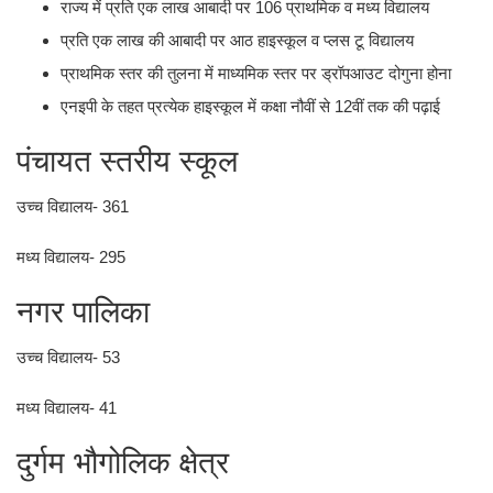
राज्य में प्रति एक लाख आबादी पर 106 प्राथमिक व मध्य विद्यालय
प्रति एक लाख की आबादी पर आठ हाइस्कूल व प्लस टू विद्यालय
प्राथमिक स्तर की तुलना में माध्यमिक स्तर पर ड्रॉपआउट दोगुना होना
एनइपी के तहत प्रत्येक हाइस्कूल में कक्षा नौवीं से 12वीं तक की पढ़ाई
पंचायत स्तरीय स्कूल
उच्च विद्यालय- 361
मध्य विद्यालय- 295
नगर पालिका
उच्च विद्यालय- 53
मध्य विद्यालय- 41
दुर्गम भौगोलिक क्षेत्र