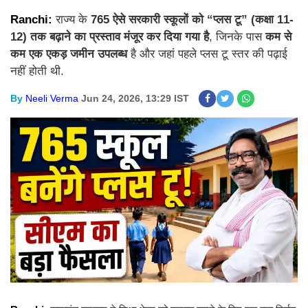
Ranchi:
राज्य के
765 ऐसे सरकारी स्कूलों को “प्लस टू” (कक्षा 11-
12) तक बढ़ाने का प्रस्ताव मंजूर कर दिया गया है
, जिनके पास
कम से
कम एक एकड़ जमीन उपलब्ध
है और जहां पहले प्लस टू स्तर की पढ़ाई
नहीं होती थी.
By
Neeli Verma
Jun 24, 2026, 13:29 IST