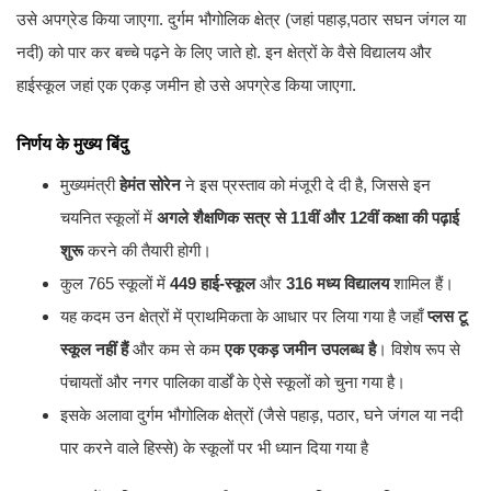
उसे अपग्रेड किया जाएगा. दुर्गम भौगोलिक क्षेत्र (जहां पहाड़,पठार सघन जंगल या
नदी) को पार कर बच्चे पढ़ने के लिए जाते हो. इन क्षेत्रों के वैसे विद्यालय और
हाईस्कूल जहां एक एकड़ जमीन हो उसे अपग्रेड किया जाएगा.
निर्णय के मुख्य बिंदु
मुख्यमंत्री
हेमंत सोरेन
ने इस प्रस्ताव को मंजूरी दे दी है, जिससे इन
चयनित स्कूलों में
अगले शैक्षणिक सत्र से 11वीं और 12वीं कक्षा की पढ़ाई
शुरू
करने की तैयारी होगी।
कुल 765 स्कूलों में
449 हाई-स्कूल
और
316 मध्य विद्यालय
शामिल हैं।
यह कदम उन क्षेत्रों में प्राथमिकता के आधार पर लिया गया है जहाँ
प्लस टू
स्कूल नहीं हैं
और कम से कम
एक एकड़ जमीन उपलब्ध है
। विशेष रूप से
पंचायतों और नगर पालिका वार्डों के ऐसे स्कूलों को चुना गया है।
इसके अलावा दुर्गम भौगोलिक क्षेत्रों (जैसे पहाड़, पठार, घने जंगल या नदी
पार करने वाले हिस्से) के स्कूलों पर भी ध्यान दिया गया है