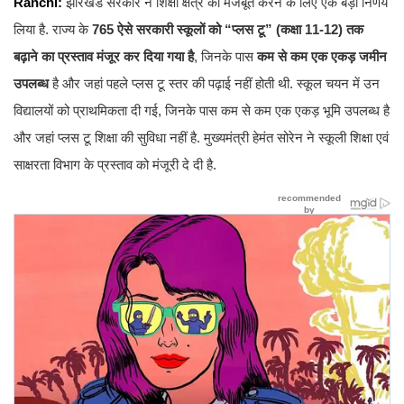
Ranchi:
झारखंड सरकार ने शिक्षा क्षेत्र को मजबूत करने के लिए एक बड़ा निर्णय
लिया है. राज्य के
765 ऐसे सरकारी स्कूलों को “प्लस टू” (कक्षा 11-12) तक
बढ़ाने का प्रस्ताव मंजूर कर दिया गया है
, जिनके पास
कम से कम एक एकड़ जमीन
उपलब्ध
है और जहां पहले प्लस टू स्तर की पढ़ाई नहीं होती थी. स्कूल चयन में उन
विद्यालयों को प्राथमिकता दी गई, जिनके पास कम से कम एक एकड़ भूमि उपलब्ध है
और जहां प्लस टू शिक्षा की सुविधा नहीं है. मुख्यमंत्री हेमंत सोरेन ने स्कूली शिक्षा एवं
साक्षरता विभाग के प्रस्ताव को मंजूरी दे दी है.