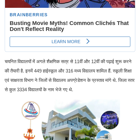
चयनित विद्यालयों में अगले शैक्षणिक सत्र से 11वीं और 12वीं की पढ़ाई शुरू करने
की तैयारी है. इनमें 449 हाईस्कूल और 316 मध्य विद्यालय शामिल हैं. स्कूली शिक्षा
एवं साक्षरता विभाग ने जिलों से विद्यालय अपग्रेडेशन के प्रस्ताव मांगे थे. जिला स्तर
से कुल 3334 विद्यालयों के नाम भेजे गए थे.