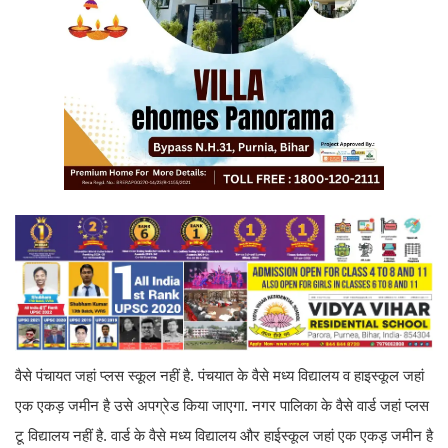
वैसे पंचायत जहां प्लस स्कूल नहीं है. पंचयात के वैसे मध्य विद्यालय व हाइस्कूल जहां
एक एकड़ जमीन है उसे अपग्रेड किया जाएगा. नगर पालिका के वैसे वार्ड जहां प्लस
टू विद्यालय नहीं है. वार्ड के वैसे मध्य विद्यालय और हाईस्कूल जहां एक एकड़ जमीन है