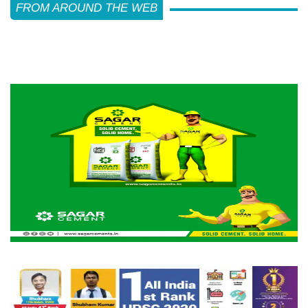
FROM AROUND THE WEB