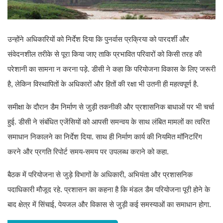
उन्होंने अधिकारियों को निर्देश दिया कि पुनर्वास प्रक्रिया को पारदर्शी और
संवेदनशील तरीके से पूरा किया जाए ताकि प्रभावित परिवारों को किसी तरह की
परेशानी का सामना न करना पड़े. डीसी ने कहा कि परियोजना विकास के लिए जरूरी
है, लेकिन विस्थापितों के अधिकारों और हितों की रक्षा भी उतनी ही महत्वपूर्ण है.
समीक्षा के दौरान डैम निर्माण से जुड़ी तकनीकी और प्रशासनिक बाधाओं पर भी चर्चा
हुई. डीसी ने संबंधित एजेंसियों को आपसी समन्वय के साथ लंबित मामलों का त्वरित
समाधान निकालने का निर्देश दिया. साथ ही निर्माण कार्य की नियमित मॉनिटरिंग
करने और प्रगति रिपोर्ट समय-समय पर उपलब्ध कराने को कहा.
बैठक में परियोजना से जुड़े विभागों के अधिकारी, अभियंता और प्रशासनिक
पदाधिकारी मौजूद रहे. प्रशासन का कहना है कि मंडल डैम परियोजना पूरी होने के
बाद क्षेत्र में सिंचाई, पेयजल और विकास से जुड़ी कई समस्याओं का समाधान होगा.