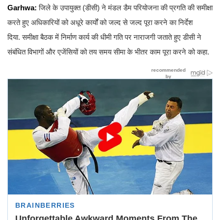
Garhwa:
जिले के उपायुक्त (डीसी) ने मंडल डैम परियोजना की प्रगति की समीक्षा
करते हुए अधिकारियों को अधूरे कार्यों को जल्द से जल्द पूरा करने का निर्देश
दिया. समीक्षा बैठक में निर्माण कार्य की धीमी गति पर नाराजगी जताते हुए डीसी ने
संबंधित विभागों और एजेंसियों को तय समय सीमा के भीतर काम पूरा करने को कहा.