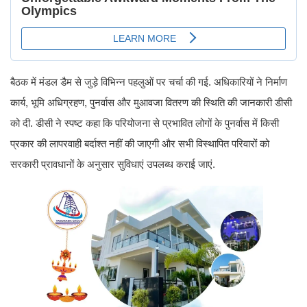
बैठक में मंडल डैम से जुड़े विभिन्न पहलुओं पर चर्चा की गई. अधिकारियों ने निर्माण
कार्य, भूमि अधिग्रहण, पुनर्वास और मुआवजा वितरण की स्थिति की जानकारी डीसी
को दी. डीसी ने स्पष्ट कहा कि परियोजना से प्रभावित लोगों के पुनर्वास में किसी
प्रकार की लापरवाही बर्दाश्त नहीं की जाएगी और सभी विस्थापित परिवारों को
सरकारी प्रावधानों के अनुसार सुविधाएं उपलब्ध कराई जाएं.