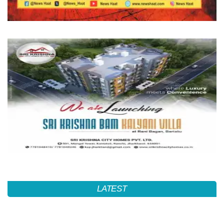
LATEST