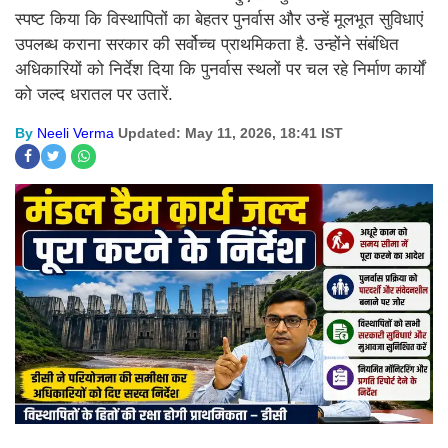
स्पष्ट किया कि विस्थापितों का बेहतर पुनर्वास और उन्हें मूलभूत सुविधाएं
उपलब्ध कराना सरकार की सर्वोच्च प्राथमिकता है. उन्होंने संबंधित
अधिकारियों को निर्देश दिया कि पुनर्वास स्थलों पर चल रहे निर्माण कार्यों
को जल्द धरातल पर उतारें.
By
Neeli Verma
Updated: May 11, 2026, 18:41 IST