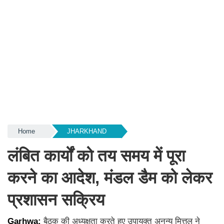
Home
JHARKHAND
लंबित कार्यों को तय समय में पूरा
करने का आदेश, मंडल डैम को लेकर
प्रशासन सक्रिय
Garhwa:
बैठक की अध्यक्षता करते हुए उपायुक्त अनन्य मित्तल ने