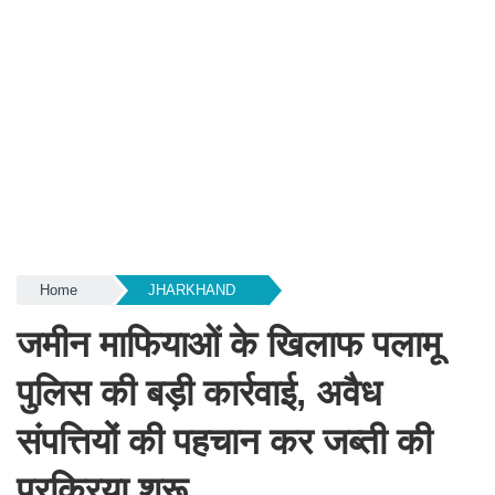
Home
JHARKHAND
जमीन माफियाओं के खिलाफ पलामू
पुलिस की बड़ी कार्रवाई, अवैध
संपत्तियों की पहचान कर जब्ती की
प्रक्रिया शुरू...