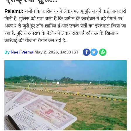
Palamu:
जमीन के कारोबार को लेकर पलामू पुलिस को कई जानकारी
मिली है. पुलिस को पता चला है कि जमीन के कारोबार में बड़े पैमाने पर
अपराध से जुड़े हुए लोग शामिल हैं और उनके पैसों का इस्तेमाल किया जा
रहा है. पुलिस अपराध के पैसों को लेकर सख्त है और उनके खिलाफ
कार्रवाई की योजना तैयार कर रही है.
By
Neeli Verma
May 2, 2026, 14:33 IST