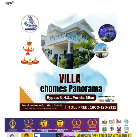
जाएगी.