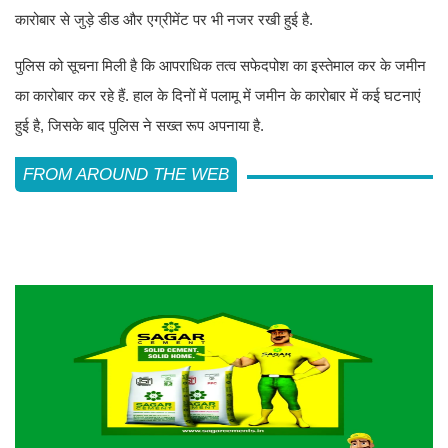
कारोबार से जुड़े डीड और एग्रीमेंट पर भी नजर रखी हुई है.
पुलिस को सूचना मिली है कि आपराधिक तत्व सफेदपोश का इस्तेमाल कर के जमीन
का कारोबार कर रहे हैं. हाल के दिनों में पलामू में जमीन के कारोबार में कई घटनाएं
हुई है, जिसके बाद पुलिस ने सख्त रूप अपनाया है.
FROM AROUND THE WEB