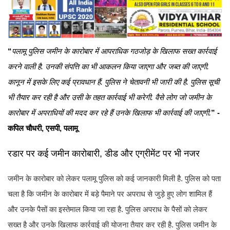
“
पलामू पुलिस जमीन के कारोबार में आपराधिक गठजोड़ के खिलाफ सख्त कार्रवाई
करने वाली है. उनकी संपत्ति का भी आकलन किया जाएगा और जब्त की जाएगी.
कानून में इसके लिए कई प्रावधान हैं. पुलिस ने चेतावनी भी जारी की है. पुलिस सूची
भी तैयार कर रही है और उसी के तहत कार्रवाई भी करेगी. वैसे लोग जो जमीन के
कारोबार में अपराधियों की मदद कर रहे हैं उनके खिलाफ भी कार्रवाई की जाएगी.
” -
कपिल चौधरी, एसपी, पलामू
रडार पर कई जमीन कारोबारी, डीड और एग्रीमेंट पर भी नजर
जमीन के कारोबार को लेकर पलामू पुलिस को कई जानकारी मिली है. पुलिस को पता
चला है कि जमीन के कारोबार में बड़े पैमाने पर अपराध से जुड़े हुए लोग शामिल हैं
और उनके पैसों का इस्तेमाल किया जा रहा है. पुलिस अपराध के पैसों को लेकर
सख्त है और उनके खिलाफ कार्रवाई की योजना तैयार कर रही है. पुलिस जमीन के