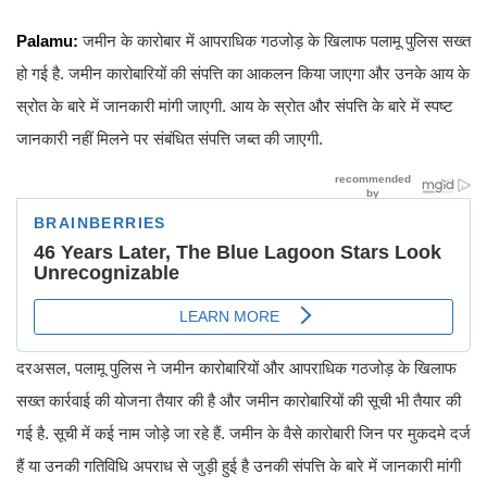
Palamu:
जमीन के कारोबार में आपराधिक गठजोड़ के खिलाफ पलामू पुलिस सख्त
हो गई है. जमीन कारोबारियों की संपत्ति का आकलन किया जाएगा और उनके आय के
स्रोत के बारे में जानकारी मांगी जाएगी. आय के स्रोत और संपत्ति के बारे में स्पष्ट
जानकारी नहीं मिलने पर संबंधित संपत्ति जब्त की जाएगी.
दरअसल, पलामू पुलिस ने जमीन कारोबारियों और आपराधिक गठजोड़ के खिलाफ
सख्त कार्रवाई की योजना तैयार की है और जमीन कारोबारियों की सूची भी तैयार की
गई है. सूची में कई नाम जोड़े जा रहे हैं. जमीन के वैसे कारोबारी जिन पर मुकदमे दर्ज
हैं या उनकी गतिविधि अपराध से जुड़ी हुई है उनकी संपत्ति के बारे में जानकारी मांगी