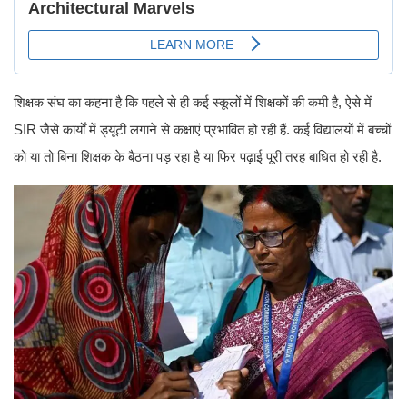
शिक्षक संघ का कहना है कि पहले से ही कई स्कूलों में शिक्षकों की कमी है, ऐसे में
SIR जैसे कार्यों में ड्यूटी लगाने से कक्षाएं प्रभावित हो रही हैं. कई विद्यालयों में बच्चों
को या तो बिना शिक्षक के बैठना पड़ रहा है या फिर पढ़ाई पूरी तरह बाधित हो रही है.