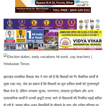
झारखंड माध्यमिक शिक्षक संघ ने मांग की है कि शिक्षकों को गैर शैक्षणिक कार्यों से
मुक्त रखा जाए. संघ का कहना है कि शिक्षकों का मूल दायित्व बच्चों को गुणवत्तापूर्ण
शिक्षा देना है, लेकिन लगातार चुनाव, जनगणना, मतदाता पुनरीक्षण और अन्य
प्रशासनिक कार्यों में उनकी ड्यूटी लगाए जाने से विद्यालयों की नियमित पढ़ाई बाधित
हो रही है. इसका सीधा असर विद्यार्थियों के सीखने के स्तर और परीक्षा परिणाम पर