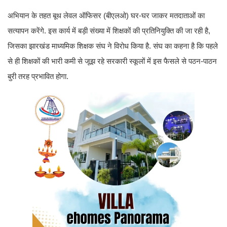
अभियान के तहत बूथ लेवल ऑफिसर (बीएलओ) घर-घर जाकर मतदाताओं का
सत्यापन करेंगे. इस कार्य में बड़ी संख्या में शिक्षकों की प्रतिनियुक्ति की जा रही है,
जिसका झारखंड माध्यमिक शिक्षक संघ ने विरोध किया है. संघ का कहना है कि पहले
से ही शिक्षकों की भारी कमी से जूझ रहे सरकारी स्कूलों में इस फैसले से पठन-पाठन
बुरी तरह प्रभावित होगा.