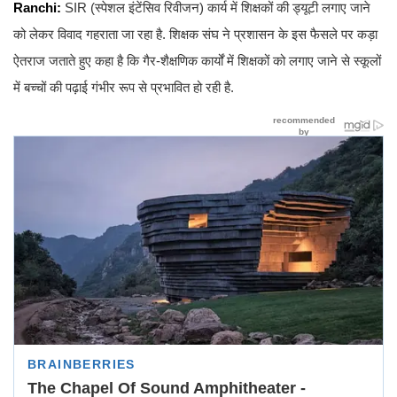
Ranchi:
SIR (स्पेशल इंटेंसिव रिवीजन) कार्य में शिक्षकों की ड्यूटी लगाए जाने
को लेकर विवाद गहराता जा रहा है. शिक्षक संघ ने प्रशासन के इस फैसले पर कड़ा
ऐतराज जताते हुए कहा है कि गैर-शैक्षणिक कार्यों में शिक्षकों को लगाए जाने से स्कूलों
में बच्चों की पढ़ाई गंभीर रूप से प्रभावित हो रही है.