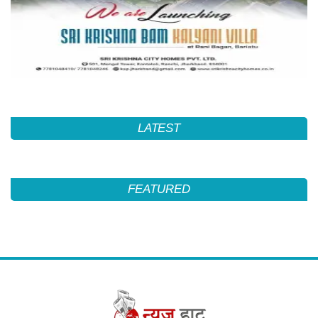
LATEST
FEATURED