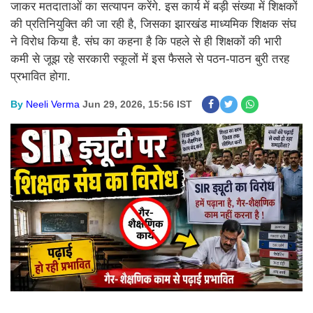
जाकर मतदाताओं का सत्यापन करेंगे. इस कार्य में बड़ी संख्या में शिक्षकों
की प्रतिनियुक्ति की जा रही है, जिसका झारखंड माध्यमिक शिक्षक संघ
ने विरोध किया है. संघ का कहना है कि पहले से ही शिक्षकों की भारी
कमी से जूझ रहे सरकारी स्कूलों में इस फैसले से पठन-पाठन बुरी तरह
प्रभावित होगा.
By
Neeli Verma
Jun 29, 2026, 15:56 IST