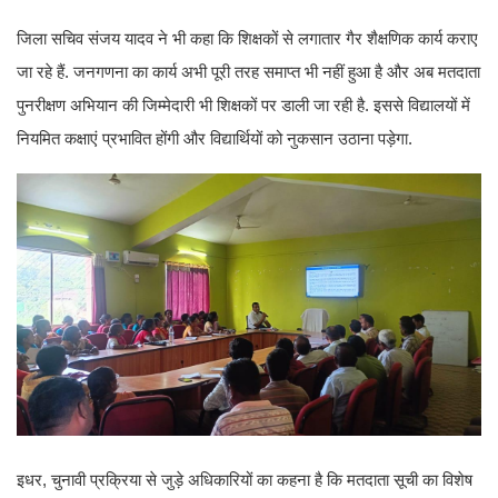
जिला सचिव संजय यादव ने भी कहा कि शिक्षकों से लगातार गैर शैक्षणिक कार्य कराए
जा रहे हैं. जनगणना का कार्य अभी पूरी तरह समाप्त भी नहीं हुआ है और अब मतदाता
पुनरीक्षण अभियान की जिम्मेदारी भी शिक्षकों पर डाली जा रही है. इससे विद्यालयों में
नियमित कक्षाएं प्रभावित होंगी और विद्यार्थियों को नुकसान उठाना पड़ेगा.
इधर, चुनावी प्रक्रिया से जुड़े अधिकारियों का कहना है कि मतदाता सूची का विशेष