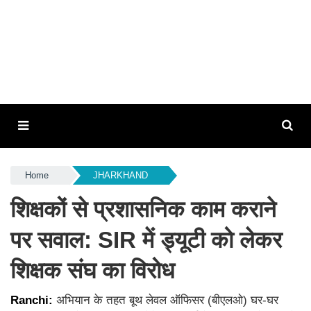
Home
JHARKHAND
शिक्षकों से प्रशासनिक काम कराने
पर सवाल: SIR में ड्यूटी को लेकर
शिक्षक संघ का विरोध
Ranchi:
अभियान के तहत बूथ लेवल ऑफिसर (बीएलओ) घर-घर