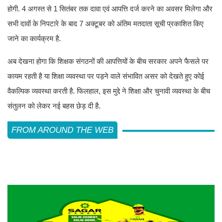
होगी. 4 अगस्त से 1 सितंबर तक दावा एवं आपत्ति दर्ज करने का अवसर मिलेगा और
सभी दावों के निपटारे के बाद 7 अक्टूबर को अंतिम मतदाता सूची प्रकाशित किए
जाने का कार्यक्रम है.
अब देखना होगा कि शिक्षक संगठनों की आपत्तियों के बीच सरकार अपने फैसले पर
कायम रहती है या शिक्षा व्यवस्था पर पड़ने वाले संभावित असर को देखते हुए कोई
वैकल्पिक व्यवस्था करती है. फिलहाल, इस मुद्दे ने शिक्षा और चुनावी व्यवस्था के बीच
संतुलन को लेकर नई बहस छेड़ दी है.
FROM AROUND THE WEB