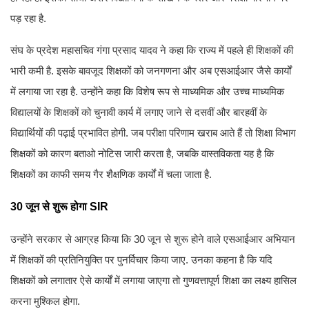
पड़ रहा है.
संघ के प्रदेश महासचिव गंगा प्रसाद यादव ने कहा कि राज्य में पहले ही शिक्षकों की
भारी कमी है. इसके बावजूद शिक्षकों को जनगणना और अब एसआईआर जैसे कार्यों
में लगाया जा रहा है. उन्होंने कहा कि विशेष रूप से माध्यमिक और उच्च माध्यमिक
विद्यालयों के शिक्षकों को चुनावी कार्य में लगाए जाने से दसवीं और बारहवीं के
विद्यार्थियों की पढ़ाई प्रभावित होगी. जब परीक्षा परिणाम खराब आते हैं तो शिक्षा विभाग
शिक्षकों को कारण बताओ नोटिस जारी करता है, जबकि वास्तविकता यह है कि
शिक्षकों का काफी समय गैर शैक्षणिक कार्यों में चला जाता है.
30 जून से शुरू होगा SIR
उन्होंने सरकार से आग्रह किया कि 30 जून से शुरू होने वाले एसआईआर अभियान
में शिक्षकों की प्रतिनियुक्ति पर पुनर्विचार किया जाए. उनका कहना है कि यदि
शिक्षकों को लगातार ऐसे कार्यों में लगाया जाएगा तो गुणवत्तापूर्ण शिक्षा का लक्ष्य हासिल
करना मुश्किल होगा.