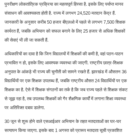
पुनरीक्षण लोकतांत्रिक प्रक्रिया का महत्वपूर्ण हिस्सा है. इसके लिए पर्याप्त मानव
संसाधन की आवश्यकता होती है. राज्य में लगभग 24,520 मतदान केंद्र हैं.
जानकारी के अनुसार करीब 50 हजार बीएलओ में पहले से लगभग 7,500 शिक्षक
कार्यरत हैं, जबकि अभियान को सफल बनाने के लिए 25 हजार से अधिक शिक्षकों
की सेवाएं भी ली जा सकती हैं.
अधिकारियों का दावा है कि जिन विद्यालयों में शिक्षकों की कमी है, वहां पठन-पाठन
प्रभावित न हो, इसके लिए आवश्यक व्यवस्था की जाएगी. राष्ट्रीय छात्र-शिक्षक
अनुपात के आंकड़े भी राज्य की चुनौती को सामने रखते हैं. झारखंड में औसतन 36
विद्यार्थियों पर एक शिक्षक उपलब्ध हैं, जबकि राष्ट्रीय औसत 24 विद्यार्थियों पर एक
शिक्षक का है. ऐसे में शिक्षक संगठनों का तर्क है कि जब राज्य पहले से शिक्षक संकट
से जूझ रहा है, तब उपलब्ध शिक्षकों को गैर शैक्षणिक कार्यों में लगाना शिक्षा व्यवस्था
पर अतिरिक्त दबाव डालेगा.
30 जून से शुरू होने वाले एसआईआर अभियान के तहत मतदाताओं का घर-घर
सत्यापन किया जाएगा. इसके बाद 1 अगस्त को प्रारूप मतदाता सूची प्रकाशित