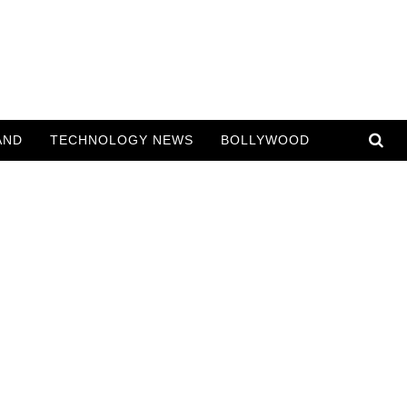
AND
TECHNOLOGY NEWS
BOLLYWOOD