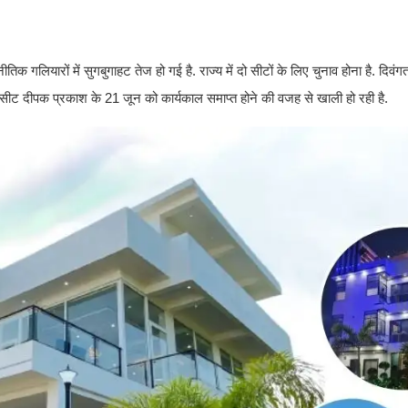
क गलियारों में सुगबुगाहट तेज हो गई है. राज्य में दो सीटों के लिए चुनाव होना है. दिवंग
ट दीपक प्रकाश के 21 जून को कार्यकाल समाप्त होने की वजह से खाली हो रही है.