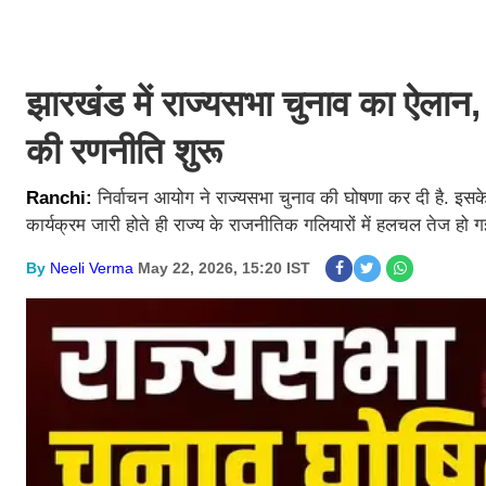
झारखंड में राज्यसभा चुनाव का ऐलान, 
की रणनीति शुरू
Ranchi:
निर्वाचन आयोग ने राज्यसभा चुनाव की घोषणा कर दी है. इस
कार्यक्रम जारी होते ही राज्य के राजनीतिक गलियारों में हलचल तेज हो 
By
Neeli Verma
May 22, 2026, 15:20 IST