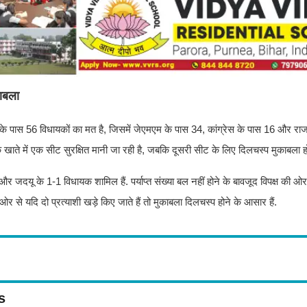
ाबला
जद के पास 56 विधायकों का मत है, जिसमें जेएमएम के पास 34, कांग्रेस के पास 16 और र
े खाते में एक सीट सुरक्षित मानी जा रही है, जबकि दूसरी सीट के लिए दिलचस्प मुकाबला हो
 और जदयू के 1-1 विधायक शामिल हैं. पर्याप्त संख्या बल नहीं होने के बावजूद विपक्ष की ओर
र से यदि दो प्रत्याशी खड़े किए जाते हैं तो मुकाबला दिलचस्प होने के आसार हैं.
s