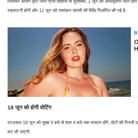
निर्वाचन आयोग द्वारा जारी प्रेस विज्ञप्ति के मुताबिक, 1 जून को अधिसूचना जारी 
स्क्रूटनी होगी और 11 जून को नामांकन वापसी की तिथि निर्धारित की गई है.
18 जून को होगी वोटिंग
दरअसल 18 जून को सुबह 9 बजे से शाम 4 बजे तक मतदान होंगे. वोटों की गिनती उस
कर ली जाएगी.