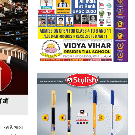
ा रहा है. भारत