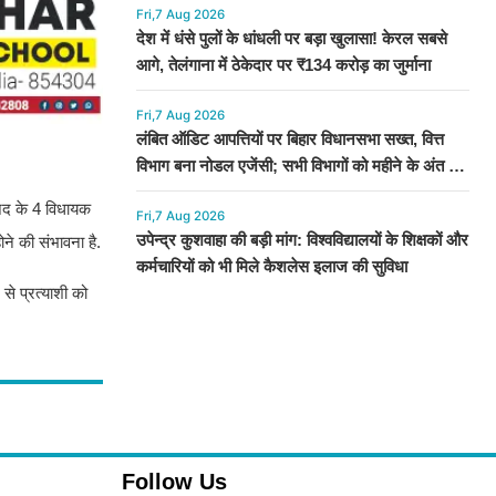
Fri,7 Aug 2026
देश में धंसे पुलों के धांधली पर बड़ा खुलासा! केरल सबसे
आगे, तेलंगाना में ठेकेदार पर ₹134 करोड़ का जुर्माना
Fri,7 Aug 2026
लंबित ऑडिट आपत्तियों पर बिहार विधानसभा सख्त, वित्त
विभाग बना नोडल एजेंसी; सभी विभागों को महीने के अंत तक
कार्रवाई के निर्देश
ाजद के 4 विधायक
Fri,7 Aug 2026
उपेन्द्र कुशवाहा की बड़ी मांग: विश्वविद्यालयों के शिक्षकों और
ने की संभावना है.
कर्मचारियों को भी मिले कैशलेस इलाज की सुविधा
 से प्रत्याशी को
Follow Us