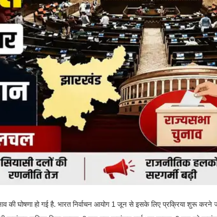
चुनाव की घोषणा हो गई है. भारत निर्वाचन आयोग 1 जून से इसके लिए प्रक्रिया शुरू करने ज