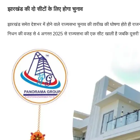
झारखंड की दो सीटों के लिए होगा चुनाव
झारखंड समेत देशभर में होने वाले राज्यसभा चुनाव की तारीख की घोषणा होते ही राजनीति
निधन की वजह से 4 अगस्त 2025 से राज्यसभा की एक सीट खाली है जबकि दूसरी सी