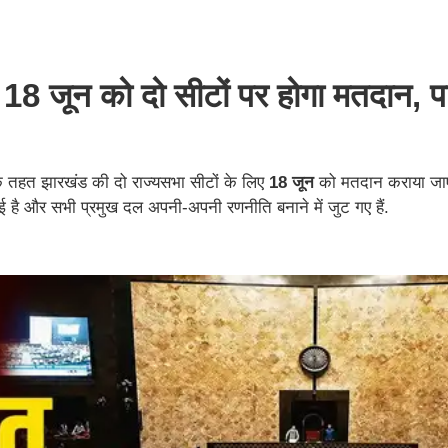
18 जून को दो सीटों पर होगा मतदान, पार्
के तहत झारखंड की दो राज्यसभा सीटों के लिए
18 जून
को मतदान कराया जाए
गई है और सभी प्रमुख दल अपनी-अपनी रणनीति बनाने में जुट गए हैं.