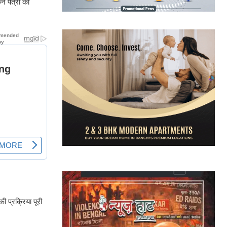
न पत्रों की
 प्रक्रिया पूरी