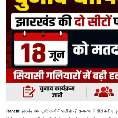
Ranchi:
झारखंड समेत दूसरे राज्यों में खाली हो रही राज्यसभा की सीटों के लिए 