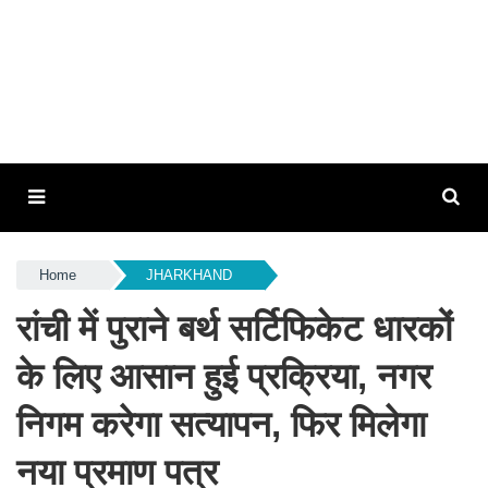
Home
JHARKHAND
रांची में पुराने बर्थ सर्टिफिकेट धारकों
के लिए आसान हुई प्रक्रिया, नगर
निगम करेगा सत्यापन, फिर मिलेगा
नया प्रमाण पत्र