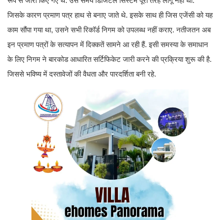
रूप से जारी किए गए थे. उस समय डिजिटल सिस्टम पूरी तरह लागू नहीं था.
जिसके कारण प्रमाण पत्र हाथ से बनाए जाते थे. इसके साथ ही जिस एजेंसी को यह
काम सौंपा गया था, उसने सभी रिकॉर्ड निगम को उपलब्ध नहीं कराए. नतीजतन अब
इन प्रमाण पत्रों के सत्यापन में दिक्कतें सामने आ रही हैं. इसी समस्या के समाधान
के लिए निगम ने बारकोड आधारित सर्टिफिकेट जारी करने की प्रक्रिया शुरू की है.
जिससे भविष्य में दस्तावेजों की वैधता और पारदर्शिता बनी रहे.