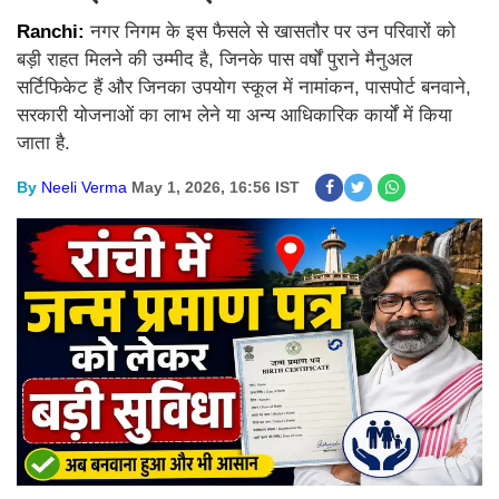
Ranchi:
नगर निगम के इस फैसले से खासतौर पर उन परिवारों को
बड़ी राहत मिलने की उम्मीद है, जिनके पास वर्षों पुराने मैनुअल
सर्टिफिकेट हैं और जिनका उपयोग स्कूल में नामांकन, पासपोर्ट बनवाने,
सरकारी योजनाओं का लाभ लेने या अन्य आधिकारिक कार्यों में किया
जाता है.
By
Neeli Verma
May 1, 2026, 16:56 IST