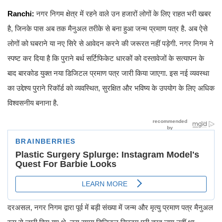
Ranchi:
नगर निगम क्षेत्र में रहने वाले उन हजारों लोगों के लिए राहत भरी खबर
है, जिनके पास अब तक मैनुअल तरीके से बना हुआ जन्म प्रमाण पत्र है. अब ऐसे
लोगों को घबराने या नए सिरे से आवेदन करने की जरूरत नहीं पड़ेगी. नगर निगम ने
स्पष्ट कर दिया है कि पुराने बर्थ सर्टिफिकेट धारकों को दस्तावेजों के सत्यापन के
बाद बारकोड युक्त नया डिजिटल प्रमाण पत्र जारी किया जाएगा. इस नई व्यवस्था
का उद्देश्य पुराने रिकॉर्ड को व्यवस्थित, सुरक्षित और भविष्य के उपयोग के लिए अधिक
विश्वसनीय बनाना है.
दरअसल, नगर निगम द्वारा पूर्व में बड़ी संख्या में जन्म और मृत्यु प्रमाण पत्र मैनुअल