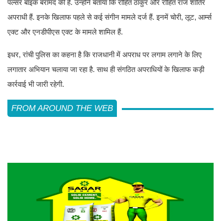
पल्सर बाइक बरामद की है. उन्होंने बताया कि रोहित ठाकुर और रोहित राज शातिर
अपराधी हैं. इनके खिलाफ पहले से कई संगीन मामले दर्ज हैं. इनमें चोरी, लूट, आर्म्स
एक्ट और एनडीपीएस एक्ट के मामले शामिल हैं.
इधर, रांची पुलिस का कहना है कि राजधानी में अपराध पर लगाम लगाने के लिए
लगातार अभियान चलाया जा रहा है. साथ ही संगठित अपराधियों के खिलाफ कड़ी
कार्रवाई भी जारी रहेगी.
FROM AROUND THE WEB