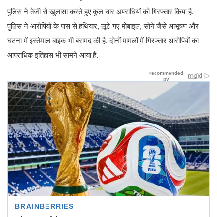
पुलिस ने तेजी से खुलासा करते हुए कुल चार अपराधियों को गिरफ्तार किया है.
पुलिस ने आरोपियों के पास से हथियार, लूटे गए मोबाइल, सोने जैसे आभूषण और
घटना में इस्तेमाल बाइक भी बरामद की है. दोनों मामलों में गिरफ्तार आरोपियों का
आपराधिक इतिहास भी सामने आया है.