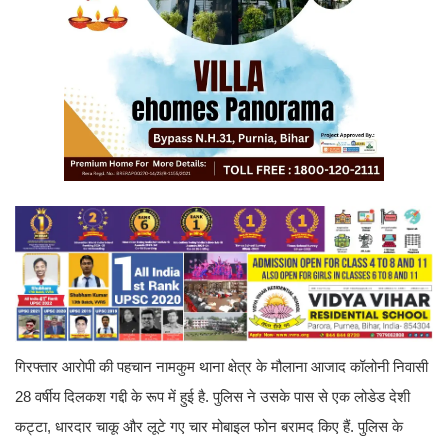
गिरफ्तार आरोपी की पहचान नामकुम थाना क्षेत्र के मौलाना आजाद कॉलोनी निवासी
28 वर्षीय दिलकश गद्दी के रूप में हुई है. पुलिस ने उसके पास से एक लोडेड देशी
कट्टा, धारदार चाकू और लूटे गए चार मोबाइल फोन बरामद किए हैं. पुलिस के