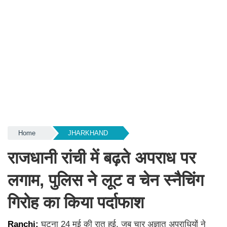
Home
JHARKHAND
राजधानी रांची में बढ़ते अपराध पर
लगाम, पुलिस ने लूट व चेन स्नैचिंग
गिरोह का किया पर्दाफाश
Ranchi:
घटना 24 मई की रात हुई, जब चार अज्ञात अपराधियों ने