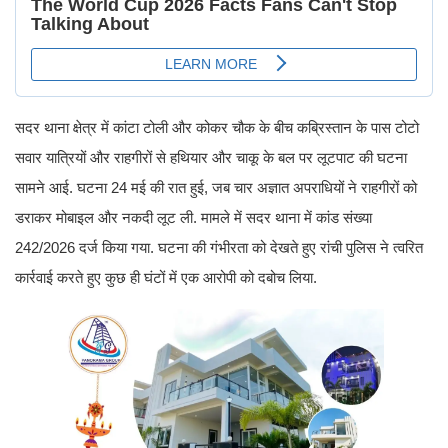
सदर थाना क्षेत्र में कांटा टोली और कोकर चौक के बीच कब्रिस्तान के पास टोटो
सवार यात्रियों और राहगीरों से हथियार और चाकू के बल पर लूटपाट की घटना
सामने आई. घटना 24 मई की रात हुई, जब चार अज्ञात अपराधियों ने राहगीरों को
डराकर मोबाइल और नकदी लूट ली. मामले में सदर थाना में कांड संख्या
242/2026 दर्ज किया गया. घटना की गंभीरता को देखते हुए रांची पुलिस ने त्वरित
कार्रवाई करते हुए कुछ ही घंटों में एक आरोपी को दबोच लिया.