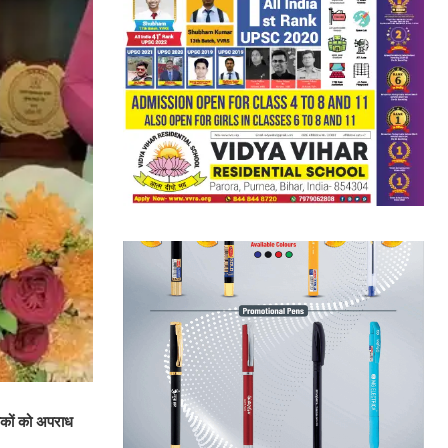
ाकों को अपराध