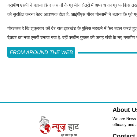
ग्रामीण एसपी ने बताया कि राजधानी के ग्रामीण क्षेत्रों में अपराध का ग्राफ किस त
को सुरक्षित करना बेहद आवश्यक होता है. आईपीएस गौरव गोस्वामी ने बताया कि पूर्व ग्
गौरतलब है कि शुक्रवार की देर रात झारखंड के पुलिस महकमे में फेर बदल करते हु
देवघर का नया एसपी बनाया गया है. वहीं प्रवीन पुष्कर की जगह रांची के नए ग्रामीण 
FROM AROUND THE WEB
About U
We are News ,
efficacy and 
Contact