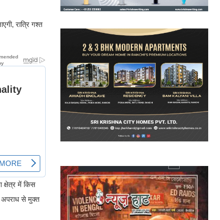
एगी, रात्रि गश्त
्षेत्र में किस
 अपराध से मुक्त