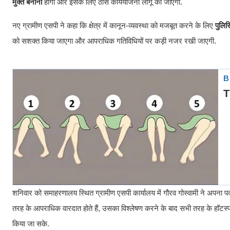
मुक्त बनाना
होगी और इसके लिए ठोस कार्ययोजना लागू की जाएगी.
नए ग्रामीण एसपी ने कहा कि क्षेत्र में कानून-व्यवस्था को मजबूत करने के लिए
पुलि
को सशक्त किया जाएगा और आपराधिक गतिविधियों पर कड़ी नजर रखी जाएगी.
शनिवार को समाहरणालय स्थित ग्रामीण एसपी कार्यालय में गौरव गोस्वामी ने अपना पदभ
तरह के आपराधिक वारदात होते हैं, उसका विश्लेषण करने के बाद सभी तरह के हॉटस्
किया जा सके.