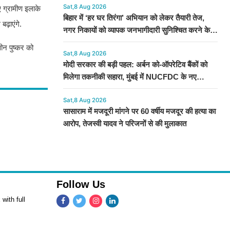
Sat,8 Aug 2026
ए ग्रामीण इलाके
बिहार में ‘हर घर तिरंगा’ अभियान को लेकर तैयारी तेज,
ढ़ाएंगे.
नगर निकायों को व्यापक जनभागीदारी सुनिश्चित करने के
निर्देश
ीन पुष्कर को
Sat,8 Aug 2026
मोदी सरकार की बड़ी पहल: अर्बन को-ऑपरेटिव बैंकों को
मिलेगा तकनीकी सहारा, मुंबई में NUCFDC के नए
कार्यालय का उद्घाटन
Sat,8 Aug 2026
सासाराम में मजदूरी मांगने पर 60 वर्षीय मजदूर की हत्या का
आरोप, तेजस्वी यादव ने परिजनों से की मुलाकात
Follow Us
with full