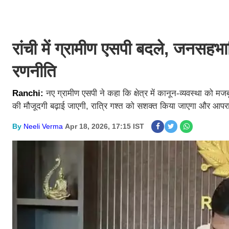
रांची में ग्रामीण एसपी बदले, जनसहभा
रणनीति
Ranchi:
नए ग्रामीण एसपी ने कहा कि क्षेत्र में कानून-व्यवस्था को म
की मौजूदगी बढ़ाई जाएगी, रात्रि गश्त को सशक्त किया जाएगा और आपर
By
Neeli Verma
Apr 18, 2026, 17:15 IST