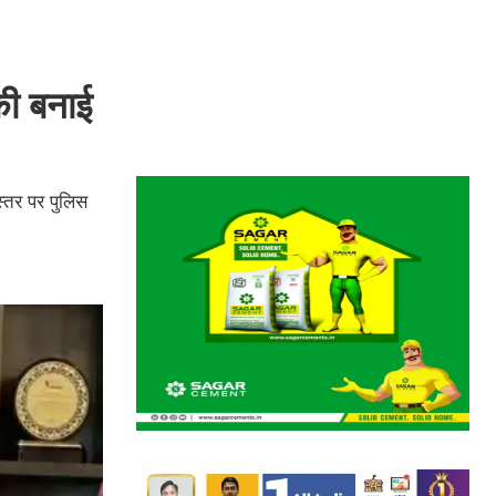
की बनाई
स्तर पर पुलिस