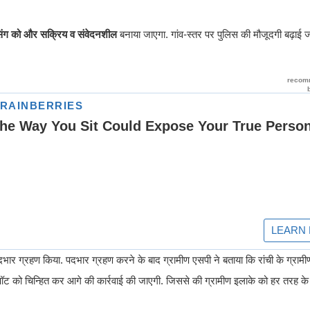
सिंग को और सक्रिय व संवेदनशील
बनाया जाएगा. गांव-स्तर पर पुलिस की मौजूदगी बढ़ाई जा
ार ग्रहण किया. पदभार ग्रहण करने के बाद ग्रामीण एसपी ने बताया कि रांची के ग्रामीण क
पॉट को चिन्हित कर आगे की कार्रवाई की जाएगी. जिससे की ग्रामीण इलाके को हर तरह के