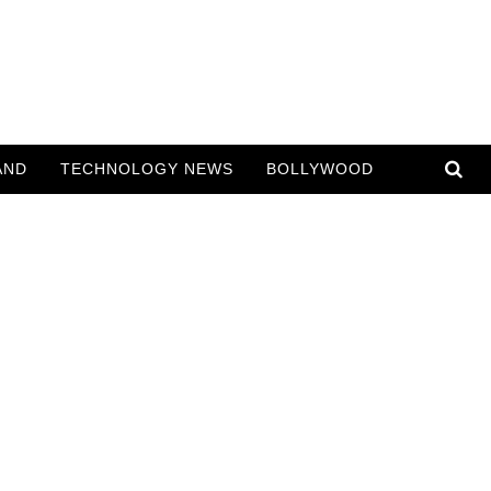
AND
TECHNOLOGY NEWS
BOLLYWOOD