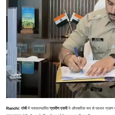
Ranchi:
रांची
में नवपदस्थापित
ग्रामीण एसपी
ने औपचारिक रूप से पदभार ग्रहण कर