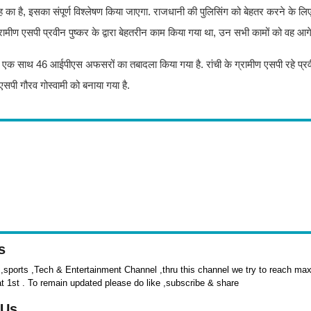
रह का है, इसका संपूर्ण विश्लेषण किया जाएगा. राजधानी की पुलिसिंग को बेहतर करने के लि
रामीण एसपी प्रवीन पुष्कर के द्वारा बेहतरीन काम किया गया था, उन सभी कामों को वह आगे ब
ए एक साथ 46 आईपीएस अफसरों का तबादला किया गया है. रांची के ग्रामीण एसपी रहे प्रव
एसपी गौरव गोस्वामी को बनाया गया है.
s
sports ,Tech & Entertainment Channel ,thru this channel we try to reach max 
at 1st . To remain updated please do like ,subscribe & share
 Us