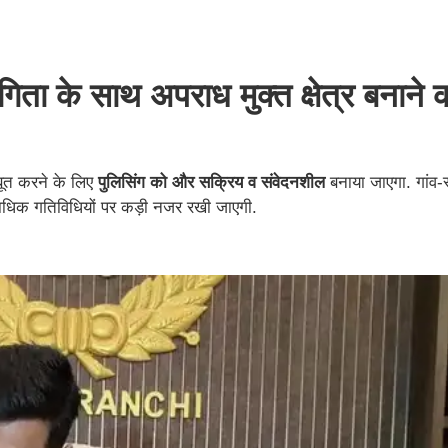
गिता के साथ अपराध मुक्त क्षेत्र बनाने 
जबूत करने के लिए
पुलिसिंग को और सक्रिय व संवेदनशील
बनाया जाएगा. गांव-
ाधिक गतिविधियों पर कड़ी नजर रखी जाएगी.