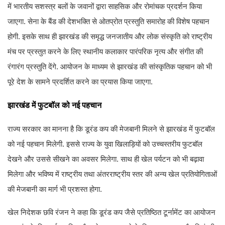
में भारतीय सशस्त्र बलों के जवानों द्वारा साहसिक और रोमांचक प्रदर्शन किया
जाएगा. सेना के बैंड की देशभक्ति से ओतप्रोत प्रस्तुति समारोह की विशेष पहचान
होगी. इसके साथ ही झारखंड की समृद्ध जनजातीय और लोक संस्कृति को राष्ट्रीय
मंच पर प्रस्तुत करने के लिए स्थानीय कलाकार पारंपरिक नृत्य और संगीत की
रंगारंग प्रस्तुति देंगे. आयोजन के माध्यम से झारखंड की सांस्कृतिक पहचान को भी
पूरे देश के सामने प्रदर्शित करने का प्रयास किया जाएगा.
झारखंड में फुटबॉल को नई पहचान
राज्य सरकार का मानना है कि डूरंड कप की मेजबानी मिलने से झारखंड में फुटबॉल
को नई पहचान मिलेगी. इससे राज्य के युवा खिलाड़ियों को उच्चस्तरीय फुटबॉल
देखने और उससे सीखने का अवसर मिलेगा. साथ ही खेल पर्यटन को भी बढ़ावा
मिलेगा और भविष्य में राष्ट्रीय तथा अंतरराष्ट्रीय स्तर की अन्य खेल प्रतियोगिताओं
की मेजबानी का मार्ग भी प्रशस्त होगा.
खेल निदेशक छवि रंजन ने कहा कि डूरंड कप जैसे प्रतिष्ठित टूर्नामेंट का आयोजन