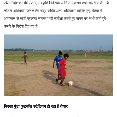
खेल निदेशक छवि रंजन, संस्कृति निदेशक आसिफ एकराम तथा भारतीय सेना के
नोडल अधिकारी कर्नल हेम चंद्र सहित अन्य अधिकारी शामिल हुए. बैठक में
आयोजन से जुड़ी प्रत्येक व्यवस्था की समीक्षा करते हुए समय पर सभी कार्य पूरे
करने के निर्देश दिए गए हैं.
बिरसा मुंडा फुटबॉल स्टेडियम हो रहा है तैयार