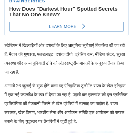
स्टेडियम में खिलाड़ियों और दर्शकों के लिए आधुनिक सुविधाएं विकसित की जा रही
हैं. मैदान की गुणवत्ता, फ्लडलाइट, दर्शक दीर्घा, ड्रेसिंग रूम, मीडिया सेंटर, सुरक्षा
व्यवस्था और अन्य बुनियादी ढांचे को अंतरराष्ट्रीय मानकों के अनुरूप तैयार किया
जा रहा है.
आगामी 26 जुलाई से शुरू होने वाला यह ऐतिहासिक टूर्नामेंट राज्य के खेल इतिहास
में एक नई उपलब्धि के रूप में देखा जा रहा है. पहली बार झारखंड को इस प्रतिष्ठित
प्रतियोगिता की मेजबानी मिलने से खेल प्रेमियों में उत्साह का माहौल है. राज्य
सरकार, खेल विभाग, भारतीय सेना और आयोजन समिति इस आयोजन को सफल
बनाने के लिए युद्धस्तर पर तैयारियों में जुटी हुई है.