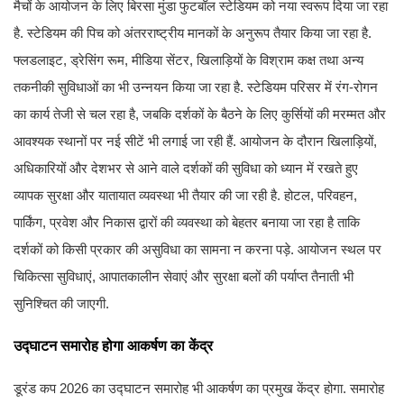
मैचों के आयोजन के लिए बिरसा मुंडा फुटबॉल स्टेडियम को नया स्वरूप दिया जा रहा
है. स्टेडियम की पिच को अंतरराष्ट्रीय मानकों के अनुरूप तैयार किया जा रहा है.
फ्लडलाइट, ड्रेसिंग रूम, मीडिया सेंटर, खिलाड़ियों के विश्राम कक्ष तथा अन्य
तकनीकी सुविधाओं का भी उन्नयन किया जा रहा है. स्टेडियम परिसर में रंग-रोगन
का कार्य तेजी से चल रहा है, जबकि दर्शकों के बैठने के लिए कुर्सियों की मरम्मत और
आवश्यक स्थानों पर नई सीटें भी लगाई जा रही हैं. आयोजन के दौरान खिलाड़ियों,
अधिकारियों और देशभर से आने वाले दर्शकों की सुविधा को ध्यान में रखते हुए
व्यापक सुरक्षा और यातायात व्यवस्था भी तैयार की जा रही है. होटल, परिवहन,
पार्किंग, प्रवेश और निकास द्वारों की व्यवस्था को बेहतर बनाया जा रहा है ताकि
दर्शकों को किसी प्रकार की असुविधा का सामना न करना पड़े. आयोजन स्थल पर
चिकित्सा सुविधाएं, आपातकालीन सेवाएं और सुरक्षा बलों की पर्याप्त तैनाती भी
सुनिश्चित की जाएगी.
उद्घाटन समारोह होगा आकर्षण का केंद्र
डूरंड कप 2026 का उद्घाटन समारोह भी आकर्षण का प्रमुख केंद्र होगा. समारोह