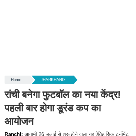
Home
JHARKHAND
रांची बनेगा फुटबॉल का नया केंद्र!
पहली बार होगा डूरंड कप का
आयोजन
Ranchi:
आगामी 26 जुलाई से शुरू होने वाला यह ऐतिहासिक टूर्नामेंट