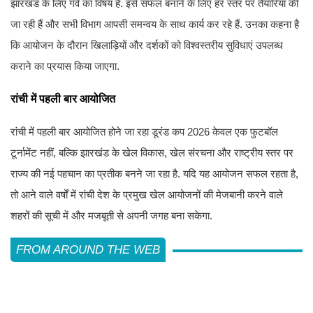
झारखंड के लिए गर्व का विषय है. इसे सफल बनाने के लिए हर स्तर पर तैयारियां की
जा रही हैं और सभी विभाग आपसी समन्वय के साथ कार्य कर रहे हैं. उनका कहना है
कि आयोजन के दौरान खिलाड़ियों और दर्शकों को विश्वस्तरीय सुविधाएं उपलब्ध
कराने का प्रयास किया जाएगा.
रांची में पहली बार आयोजित
रांची में पहली बार आयोजित होने जा रहा डूरंड कप 2026 केवल एक फुटबॉल
टूर्नामेंट नहीं, बल्कि झारखंड के खेल विकास, खेल संरचना और राष्ट्रीय स्तर पर
राज्य की नई पहचान का प्रतीक बनने जा रहा है. यदि यह आयोजन सफल रहता है,
तो आने वाले वर्षों में रांची देश के प्रमुख खेल आयोजनों की मेजबानी करने वाले
शहरों की सूची में और मजबूती से अपनी जगह बना सकेगा.
FROM AROUND THE WEB