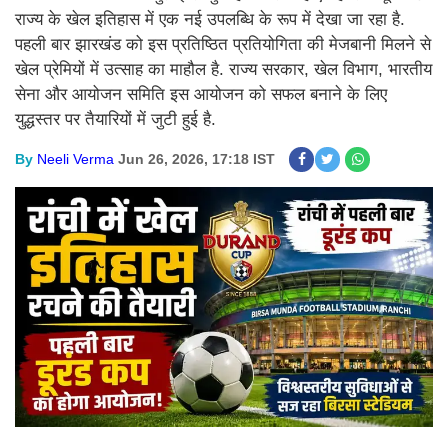
राज्य के खेल इतिहास में एक नई उपलब्धि के रूप में देखा जा रहा है.
पहली बार झारखंड को इस प्रतिष्ठित प्रतियोगिता की मेजबानी मिलने से
खेल प्रेमियों में उत्साह का माहौल है. राज्य सरकार, खेल विभाग, भारतीय
सेना और आयोजन समिति इस आयोजन को सफल बनाने के लिए
युद्धस्तर पर तैयारियों में जुटी हुई है.
By
Neeli Verma
Jun 26, 2026, 17:18 IST