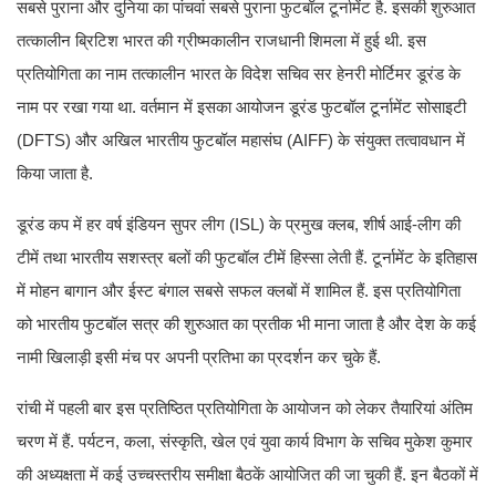
सबसे पुराना और दुनिया का पांचवां सबसे पुराना फुटबॉल टूर्नामेंट है. इसकी शुरुआत
तत्कालीन ब्रिटिश भारत की ग्रीष्मकालीन राजधानी शिमला में हुई थी. इस
प्रतियोगिता का नाम तत्कालीन भारत के विदेश सचिव सर हेनरी मोर्टिमर डूरंड के
नाम पर रखा गया था. वर्तमान में इसका आयोजन डूरंड फुटबॉल टूर्नामेंट सोसाइटी
(DFTS) और अखिल भारतीय फुटबॉल महासंघ (AIFF) के संयुक्त तत्वावधान में
किया जाता है.
डूरंड कप में हर वर्ष इंडियन सुपर लीग (ISL) के प्रमुख क्लब, शीर्ष आई-लीग की
टीमें तथा भारतीय सशस्त्र बलों की फुटबॉल टीमें हिस्सा लेती हैं. टूर्नामेंट के इतिहास
में मोहन बागान और ईस्ट बंगाल सबसे सफल क्लबों में शामिल हैं. इस प्रतियोगिता
को भारतीय फुटबॉल सत्र की शुरुआत का प्रतीक भी माना जाता है और देश के कई
नामी खिलाड़ी इसी मंच पर अपनी प्रतिभा का प्रदर्शन कर चुके हैं.
रांची में पहली बार इस प्रतिष्ठित प्रतियोगिता के आयोजन को लेकर तैयारियां अंतिम
चरण में हैं. पर्यटन, कला, संस्कृति, खेल एवं युवा कार्य विभाग के सचिव मुकेश कुमार
की अध्यक्षता में कई उच्चस्तरीय समीक्षा बैठकें आयोजित की जा चुकी हैं. इन बैठकों में