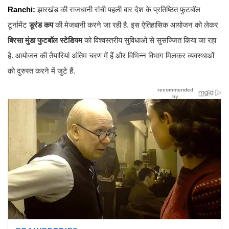
Ranchi:
झारखंड की राजधानी रांची पहली बार देश के प्रतिष्ठित फुटबॉल
टूर्नामेंट
डूरंड कप
की मेजबानी करने जा रही है. इस ऐतिहासिक आयोजन को लेकर
बिरसा मुंडा फुटबॉल स्टेडियम
को विश्वस्तरीय सुविधाओं से सुसज्जित किया जा रहा
है. आयोजन की तैयारियां अंतिम चरण में हैं और विभिन्न विभाग मिलकर व्यवस्थाओं
को दुरुस्त करने में जुटे हैं.