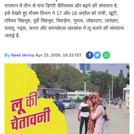
तापमान में तीन से पांच डिग्री सेल्सियस और बढ़ने की संभावना है.
इसे देखते हुए मौसम विभाग ने 17 और 18 अप्रैल को रांची, खूंटी,
पश्चिम सिंहभूम, पूर्वी सिंहभूम, सिमडेगा, गुमला, लोहरदगा, लातेहार,
पलामू, गढ़वा, चतरा और सरायकेला-खरसांवा में लू चलने की संभावना
जताई है.
By
Neeli Verma
Apr 15, 2026, 16:22 IST