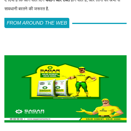
सावधानी बरतने की जरूरत है.
FROM AROUND THE WEB