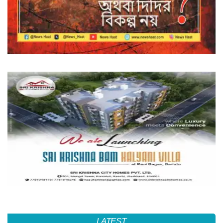
LATEST