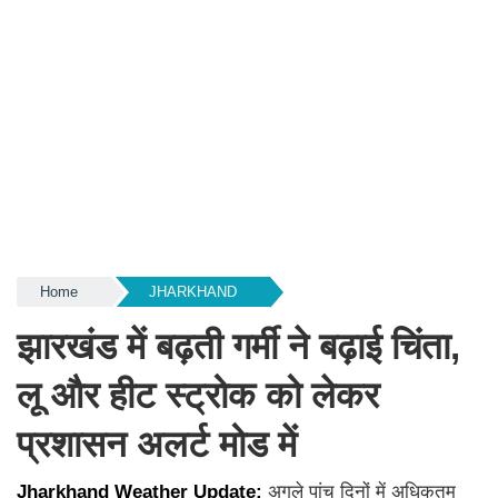
Home
JHARKHAND
झारखंड में बढ़ती गर्मी ने बढ़ाई चिंता,
लू और हीट स्ट्रोक को लेकर
प्रशासन अलर्ट मोड में
Jharkhand Weather Update:
अगले पांच दिनों में अधिकतम