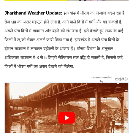
Jharkhand Weather Update:
झारखंड में मौसम का मिजाज बदल रहा है.
तेज धूप का असर महसूस होने लगा है. आने वाले दिनों में गर्मी और बढ़ सकती है.
अगले पांच दिनों में तापमान और बढ़ने की संभावना है. इसे देखते हुए राज्य के कई
जिलों में लू को लेकर अलर्ट जारी किया गया है. झारखंड में अगले पांच दिनों के
दौरान तापमान में लगातार बढ़ोतरी के आसार हैं। मौसम विभाग के अनुसार
अधिकतम तापमान में 3 से 5 डिग्री सेल्सियस तक वृद्धि हो सकती है, जिससे कई
जिलों में भीषण गर्मी का असर देखने को मिलेगा.