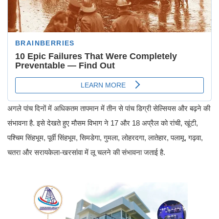
अगले पांच दिनों में अधिकतम तापमान में तीन से पांच डिग्री सेल्सियस और बढ़ने की
संभावना है. इसे देखते हुए मौसम विभाग ने 17 और 18 अप्रैल को रांची, खूंटी,
पश्चिम सिंहभूम, पूर्वी सिंहभूम, सिमडेगा, गुमला, लोहरदगा, लातेहार, पलामू, गढ़वा,
चतरा और सरायकेला-खरसांवा में लू चलने की संभावना जताई है.