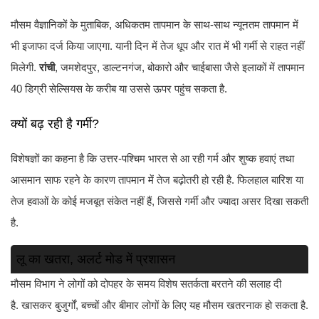
मौसम वैज्ञानिकों के मुताबिक, अधिकतम तापमान के साथ-साथ न्यूनतम तापमान में
भी इजाफा दर्ज किया जाएगा. यानी दिन में तेज धूप और रात में भी गर्मी से राहत नहीं
मिलेगी.
रांची
, जमशेदपुर, डाल्टनगंज, बोकारो और चाईबासा जैसे इलाकों में तापमान
40 डिग्री सेल्सियस के करीब या उससे ऊपर पहुंच सकता है.
क्यों बढ़ रही है गर्मी?
विशेषज्ञों का कहना है कि उत्तर-पश्चिम भारत से आ रही गर्म और शुष्क हवाएं तथा
आसमान साफ रहने के कारण तापमान में तेज बढ़ोतरी हो रही है. फिलहाल बारिश या
तेज हवाओं के कोई मजबूत संकेत नहीं हैं, जिससे गर्मी और ज्यादा असर दिखा सकती
है.
लू का खतरा, अलर्ट मोड में प्रशासन
मौसम विभाग ने लोगों को दोपहर के समय विशेष सतर्कता बरतने की सलाह दी
है. खासकर बुजुर्गों, बच्चों और बीमार लोगों के लिए यह मौसम खतरनाक हो सकता है.