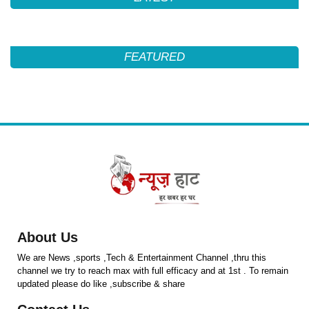
FEATURED
About Us
We are News ,sports ,Tech & Entertainment Channel ,thru this
channel we try to reach max with full efficacy and at 1st . To remain
updated please do like ,subscribe & share