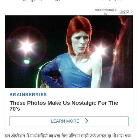
इस ऑपरेशन में माओवादियों का बड़ा नेता पतिराम मांझी उर्फ अनल दा भी मारा गया