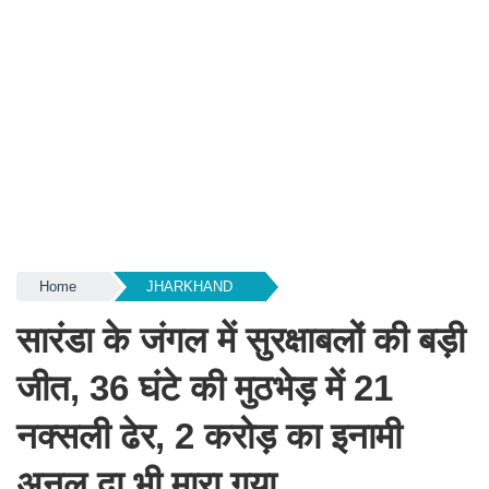
Home
JHARKHAND
सारंडा के जंगल में सुरक्षाबलों की बड़ी
जीत, 36 घंटे की मुठभेड़ में 21
नक्सली ढेर, 2 करोड़ का इनामी
अनल दा भी मारा गया