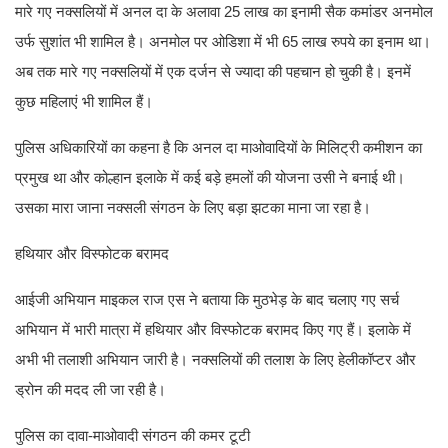
मारे गए नक्सलियों में अनल दा के अलावा 25 लाख का इनामी सैक कमांडर अनमोल
उर्फ सुशांत भी शामिल है। अनमोल पर ओडिशा में भी 65 लाख रुपये का इनाम था।
अब तक मारे गए नक्सलियों में एक दर्जन से ज्यादा की पहचान हो चुकी है। इनमें
कुछ महिलाएं भी शामिल हैं।
पुलिस अधिकारियों का कहना है कि अनल दा माओवादियों के मिलिट्री कमीशन का
प्रमुख था और कोल्हान इलाके में कई बड़े हमलों की योजना उसी ने बनाई थी।
उसका मारा जाना नक्सली संगठन के लिए बड़ा झटका माना जा रहा है।
हथियार और विस्फोटक बरामद
आईजी अभियान माइकल राज एस ने बताया कि मुठभेड़ के बाद चलाए गए सर्च
अभियान में भारी मात्रा में हथियार और विस्फोटक बरामद किए गए हैं। इलाके में
अभी भी तलाशी अभियान जारी है। नक्सलियों की तलाश के लिए हेलीकॉप्टर और
ड्रोन की मदद ली जा रही है।
पुलिस का दावा-माओवादी संगठन की कमर टूटी