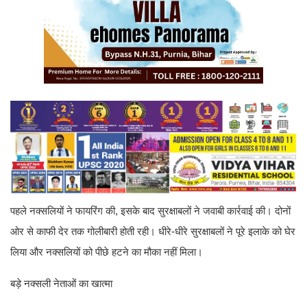
पहले नक्सलियों ने फायरिंग की, इसके बाद सुरक्षाबलों ने जवाबी कार्रवाई की। दोनों
ओर से काफी देर तक गोलीबारी होती रही। धीरे-धीरे सुरक्षाबलों ने पूरे इलाके को घेर
लिया और नक्सलियों को पीछे हटने का मौका नहीं मिला।
बड़े नक्सली नेताओं का खात्मा