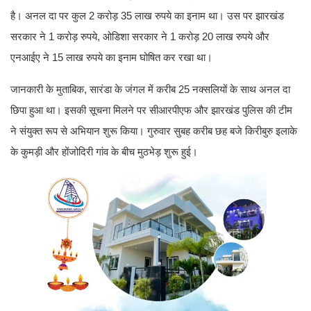
है। अनल दा पर कुल 2 करोड़ 35 लाख रुपये का इनाम था। उस पर झारखंड
सरकार ने 1 करोड़ रुपये, ओडिशा सरकार ने 1 करोड़ 20 लाख रुपये और
एनआईए ने 15 लाख रुपये का इनाम घोषित कर रखा था।
जानकारी के मुताबिक, सारंडा के जंगल में करीब 25 नक्सलियों के साथ अनल दा
छिपा हुआ था। इसकी सूचना मिलने पर सीआरपीएफ और झारखंड पुलिस की टीम
ने संयुक्त रूप से अभियान शुरू किया। गुरुवार सुबह करीब छह बजे किरीबुरु इलाके
के कुमड़ी और होंजोदिरी गांव के बीच मुठभेड़ शुरू हुई।