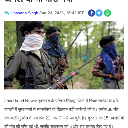
By
Upasana Singh
Jan 23, 2026, 15:42 IST
Jharkhand News: झारखंड के पश्चिम सिंहभूम जिले में स्थित सारंडा के घने
जंगलों में सुरक्षाबलों ने नक्सलियों के खिलाफ बड़ी कार्रवाई की है। करीब 36 घंटे
तक चली मुठभेड़ में अब तक 21 नक्सली मारे जा चुके हैं। गुरुवार को 15 नक्सलियों
की मौत की पुष्टि हुई थी, जबकि शुक्रवार को 6 और शव बरामद किए गए हैं।