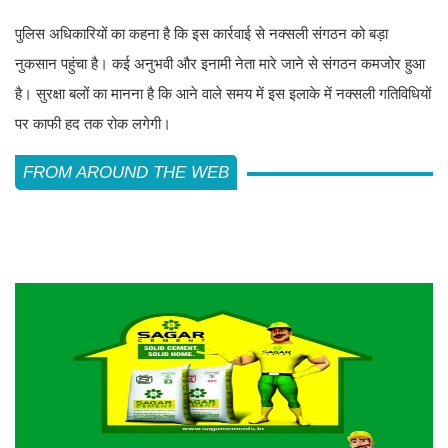
पुलिस अधिकारियों का कहना है कि इस कार्रवाई से नक्सली संगठन को बड़ा
नुकसान पहुंचा है। कई अनुभवी और इनामी नेता मारे जाने से संगठन कमजोर हुआ
है। सुरक्षा बलों का मानना है कि आने वाले समय में इस इलाके में नक्सली गतिविधियों
पर काफी हद तक रोक लगेगी।
FROM AROUND THE WEB