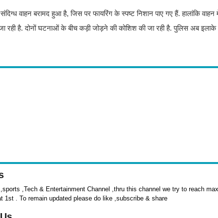
दिग्ध वाहन बरामद हुआ है, जिस पर फायरिंग के स्पष्ट निशान पाए गए हैं. हालांकि वाहन में
जा रही है. दोनों घटनाओं के बीच कड़ी जोड़ने की कोशिश की जा रही है. पुलिस अब इलाके म
s
sports ,Tech & Entertainment Channel ,thru this channel we try to reach max 
at 1st . To remain updated please do like ,subscribe & share
 Us