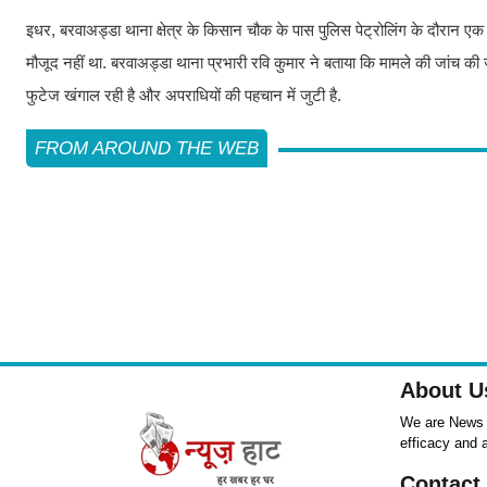
इधर, बरवाअड्डा थाना क्षेत्र के किसान चौक के पास पुलिस पेट्रोलिंग के दौरान एक सं
मौजूद नहीं था. बरवाअड्डा थाना प्रभारी रवि कुमार ने बताया कि मामले की जांच की 
फुटेज खंगाल रही है और अपराधियों की पहचान में जुटी है.
FROM AROUND THE WEB
About U
We are News ,
efficacy and 
Contact