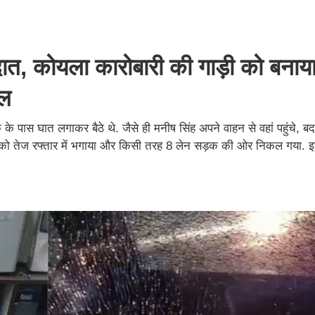
ात, कोयला कारोबारी की गाड़ी को बनाय
यल
े पास घात लगाकर बैठे थे. जैसे ही मनीष सिंह अपने वाहन से वहां पहुंचे, बद
 को तेज रफ्तार में भगाया और किसी तरह 8 लेन सड़क की ओर निकल गया. 