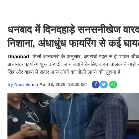
धनबाद में दिनदहाड़े सनसनीखेज वारद
निशाना, अंधाधुंध फायरिंग से कई घा
Dhanbad:
मिली जानकारी के अनुसार, अपराधी पहले से ही शक्ति चौक क
अचानक फायरिंग शुरू कर दी. जान बचाने के लिए वाहन चालक ने गाड़ी
सिंह और वाहन में सवार अन्य लोगों को गोली लगने की सूचना है.
By
Neeli Verma
Apr 16, 2026, 16:30 IST