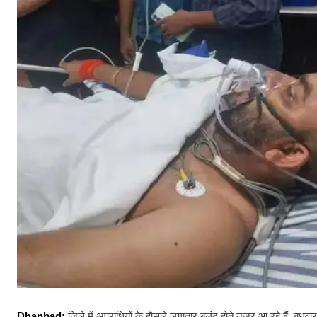
Dhanbad:
जिले में अपराधियों के हौसले लगातार बुलंद होते नजर आ रहे हैं. बुध