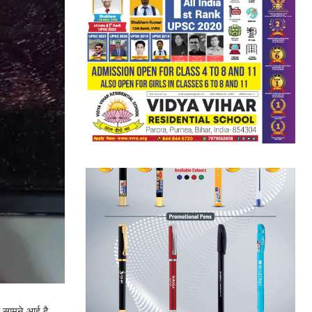
ा सामने आई है.