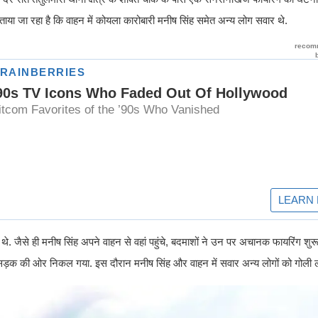
बताया जा रहा है कि वाहन में कोयला कारोबारी मनीष सिंह समेत अन्य लोग सवार थे.
े. जैसे ही मनीष सिंह अपने वाहन से वहां पहुंचे, बदमाशों ने उन पर अचानक फायरिंग शु
 सड़क की ओर निकल गया. इस दौरान मनीष सिंह और वाहन में सवार अन्य लोगों को गोली ल