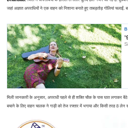
जहां अज्ञात अपराधियों ने एक वाहन को निशाना बनाते हुए ताबड़तोड़ गोलियां चलाईं. 
मिली जानकारी के अनुसार, अपराधी पहले से ही शक्ति चौक के पास घात लगाकर बैठे थ
बचाने के लिए वाहन चालक ने गाड़ी को तेज रफ्तार में भगाया और किसी तरह 8 लेन