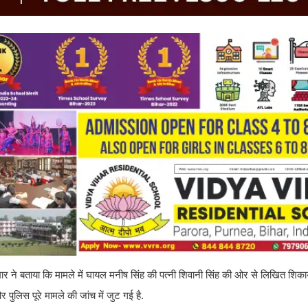
ार ने बताया कि मामले में घायल मनीष सिंह की पत्नी शिवानी सिंह की ओर से लिखित शिका
ुलिस पूरे मामले की जांच में जुट गई है.