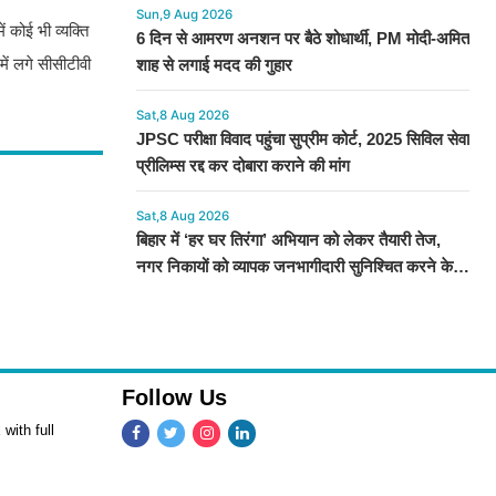
Sun,9 Aug 2026
 कोई भी व्यक्ति
6 दिन से आमरण अनशन पर बैठे शोधार्थी, PM मोदी-अमित
ें लगे सीसीटीवी
शाह से लगाई मदद की गुहार​​​​​​​
Sat,8 Aug 2026
JPSC परीक्षा विवाद पहुंचा सुप्रीम कोर्ट, 2025 सिविल सेवा
प्रीलिम्स रद्द कर दोबारा कराने की मांग
Sat,8 Aug 2026
बिहार में ‘हर घर तिरंगा’ अभियान को लेकर तैयारी तेज,
नगर निकायों को व्यापक जनभागीदारी सुनिश्चित करने के
निर्देश
Follow Us
with full