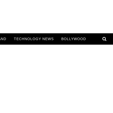
AND
TECHNOLOGY NEWS
BOLLYWOOD