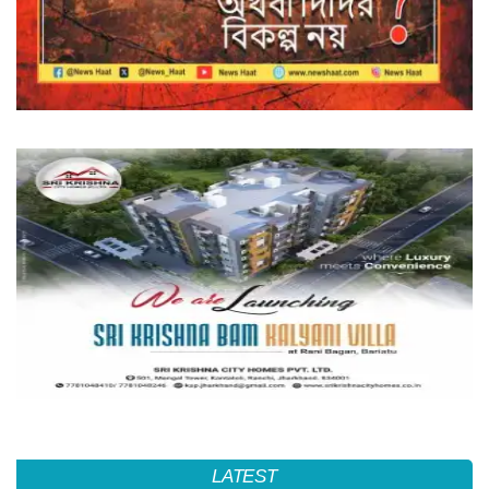
LATEST