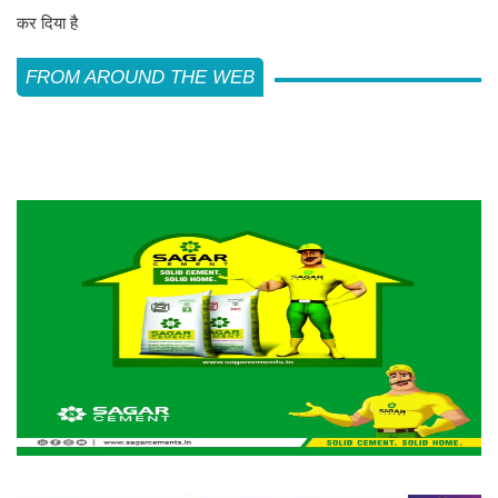
कर दिया है
FROM AROUND THE WEB