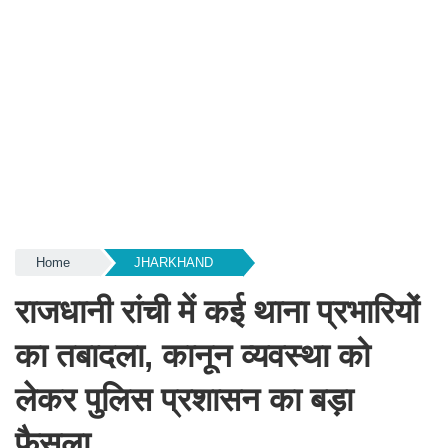
Home
JHARKHAND
राजधानी रांची में कई थाना प्रभारियों
का तबादला, कानून व्यवस्था को
लेकर पुलिस प्रशासन का बड़ा
फैसला