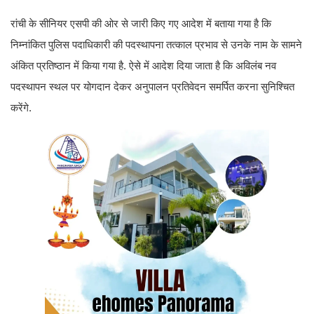
रांची के सीनियर एसपी की ओर से जारी किए गए आदेश में बताया गया है कि
निम्नांकित पुलिस पदाधिकारी की पदस्थापना तत्काल प्रभाव से उनके नाम के सामने
अंकित प्रतिष्ठान में किया गया है. ऐसे में आदेश दिया जाता है कि अविलंब नव
पदस्थापन स्थल पर योगदान देकर अनुपालन प्रतिवेदन समर्पित करना सुनिश्चित
करेंगे.