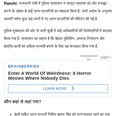
Ranchi:
राजधानी रांची में पुलिस प्रशासन ने कानून व्यवस्था को और मजबूत
करने के उद्देश्य से कई थाना प्रभारियों का तबादला किया है. जारी आदेश के अनुसार
खलारी समेत कुल छह थानों में नए थाना प्रभारियों की पोस्टिंग की गई है.
पुलिस मुख्यालय की ओर से जारी सूची में कई अधिकारियों की जिम्मेदारियों में बदलाव
किया गया है. प्रशासन का कहना है कि बेहतर पुलिसिंग, अपराध नियंत्रण और
क्षेत्रीय कार्यों को अधिक प्रभावी बनाने के लिए यह फेरबदल किया गया है.
कौन कहां से कहां गया?
डेली मार्केट थाना प्रभारी नितिन कुमार सिंह को जगन्नाथपुर थाने का नया