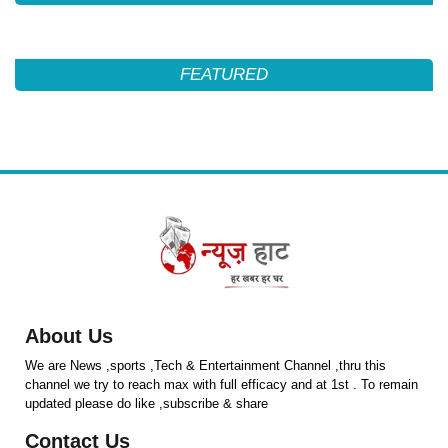
FEATURED
About Us
We are News ,sports ,Tech & Entertainment Channel ,thru this
channel we try to reach max with full efficacy and at 1st . To remain
updated please do like ,subscribe & share
Contact Us