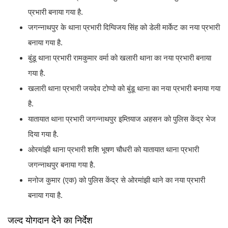
प्रभारी बनाया गया है.
जगन्नाथपुर के थाना प्रभारी दिग्विजय सिंह को डेली मार्केट का नया प्रभारी
बनाया गया है.
बुंडू थाना प्रभारी रामकुमार वर्मा को खलारी थाना का नया प्रभारी बनाया
गया है.
खलारी थाना प्रभारी जयदेव टोप्पो को बुंडू थाना का नया प्रभारी बनाया गया
है.
यातायात थाना प्रभारी जगन्नाथपुर इम्तियाज अहसन को पुलिस केंद्र भेज
दिया गया है.
ओरमांझी थाना प्रभारी शशि भूषण चौधरी को यातायात थाना प्रभारी
जगन्नाथपुर बनाया गया है.
मनोज कुमार (एक) को पुलिस केंद्र से ओरमांझी थाने का नया प्रभारी
बनाया गया है.
जल्द योगदान देने का निर्देश