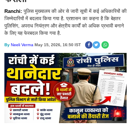
Ranchi:
पुलिस मुख्यालय की ओर से जारी सूची में कई अधिकारियों की
जिम्मेदारियों में बदलाव किया गया है. प्रशासन का कहना है कि बेहतर
पुलिसिंग, अपराध नियंत्रण और क्षेत्रीय कार्यों को अधिक प्रभावी बनाने
के लिए यह फेरबदल किया गया है.
By
Neeli Verma
May 15, 2026, 16:50 IST