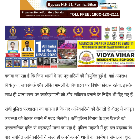
बताया जा रहा है कि जिन थानों में नए प्रभारियों की नियुक्ति हुई है, वहां अपराध
नियंत्रण, जनसंपर्क और लंबित मामलों के निष्पादन पर विशेष फोकस रहेगा. इसके
साथ ही थाना स्तर पर कार्यप्रणाली को और सक्रिय बनाने के निर्देश भी दिए गए हैं.
रांची पुलिस प्रशासन का मानना है कि नए अधिकारियों की तैनाती से क्षेत्र में कानून
व्यवस्था को बेहतर बनाने में मदद मिलेगी। वहीं पुलिस विभाग के इस फैसले को
प्रशासनिक दृष्टि से महत्वपूर्ण माना जा रहा है. पुलिस महकमे में हुए इस बदलाव के
बाद संबंधित अधिकारियों ने जल्द ही अपने-अपने थानों का कार्यभार संभालना शुरू