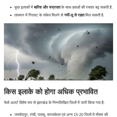
कुछ इलाकों में
बारिश और वज्रपात
के साथ हवाओं की रफ्तार बढ़ सकती है.
तापमान में गिरावट के संकेत मिलने से
गर्मी-लू से राहत
मिल सकती है.
किस इलाके को होगा अधिक प्रभावित
येलो अलर्ट विशेष रूप से झारखंड के निम्नलिखित जिलों में जारी किया गया है:
जमशेदपुर, रांची, पलामू, सरायकेला एवं अन्य 15-20 जिलों में मौसम की