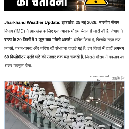
Jharkhand Weather Update:
झारखंड, 29 मई 2026:
भारतीय मौसम
विभाग (IMD) ने झारखंड के लिए एक व्यापक मौसम चेतावनी जारी की है. विभाग ने
राज्य के 20 जिलों में 1 जून तक “येलो अलर्ट”
घोषित किया है, जिसके तहत तेज
हवाओं, गरज-चमक और बारिश की संभावना जताई गई है. इन जिलों में हवाएँ
लगभग
60 किलोमीटर प्रति घंटे की रफ्तार तक चल सकती हैं
, जिससे मौसम में बदलाव का
असर महसूस होगा.