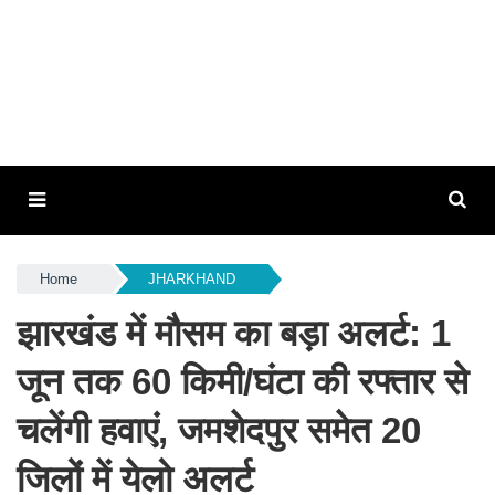
Home
JHARKHAND
झारखंड में मौसम का बड़ा अलर्ट: 1
जून तक 60 किमी/घंटा की रफ्तार से
चलेंगी हवाएं, जमशेदपुर समेत 20
जिलों में येलो अलर्ट