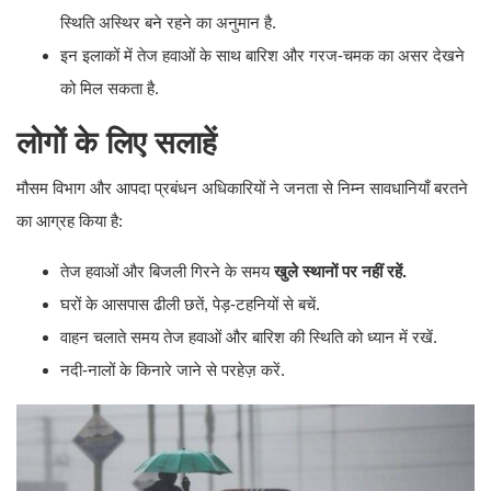
स्थिति अस्थिर बने रहने का अनुमान है.
इन इलाकों में तेज हवाओं के साथ बारिश और गरज-चमक का असर देखने
को मिल सकता है.
लोगों के लिए सलाहें
मौसम विभाग और आपदा प्रबंधन अधिकारियों ने जनता से निम्न सावधानियाँ बरतने
का आग्रह किया है:
तेज हवाओं और बिजली गिरने के समय
खुले स्थानों पर नहीं रहें.
घरों के आसपास ढीली छतें, पेड़-टहनियों से बचें.
वाहन चलाते समय तेज हवाओं और बारिश की स्थिति को ध्यान में रखें.
नदी-नालों के किनारे जाने से परहेज़ करें.