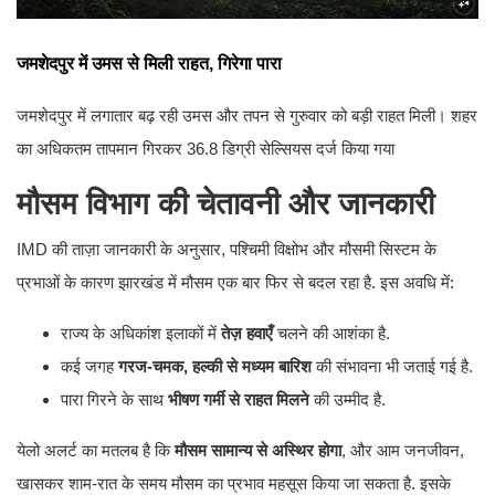
जमशेदपुर में उमस से मिली राहत, गिरेगा पारा
जमशेदपुर में लगातार बढ़ रही उमस और तपन से गुरुवार को बड़ी राहत मिली। शहर
का अधिकतम तापमान गिरकर 36.8 डिग्री सेल्सियस दर्ज किया गया
मौसम विभाग की चेतावनी और जानकारी
IMD की ताज़ा जानकारी के अनुसार, पश्चिमी विक्षोभ और मौसमी सिस्टम के
प्रभाओं के कारण झारखंड में मौसम एक बार फिर से बदल रहा है. इस अवधि में:
राज्य के अधिकांश इलाकों में
तेज़ हवाएँ
चलने की आशंका है.
कई जगह
गरज-चमक, हल्की से मध्यम बारिश
की संभावना भी जताई गई है.
पारा गिरने के साथ
भीषण गर्मी से राहत मिलने
की उम्मीद है.
येलो अलर्ट का मतलब है कि
मौसम सामान्य से अस्थिर होगा
, और आम जनजीवन,
खासकर शाम-रात के समय मौसम का प्रभाव महसूस किया जा सकता है. इसके