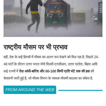
राष्ट्रीय मौसम पर भी प्रभाव
वहीं, देश के कई हिस्सों में मौसम का अलग रूप देखने को मिल रहा है. पिछले 24-
48 घंटों के दौरान उत्तर भारत जैसे दिल्ली-एनसीआर, उत्तर प्रदेश, बिहार आदि
कई राज्यों में
तेज़ आंधी-बारिश और 60-100 किमी प्रति घंटे तक की हवा
की
चेतावनी जारी हुई है, जो मौसम विभाग के व्यापक मौसमी बदलाव का संकेत है.
FROM AROUND THE WEB