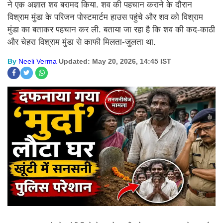
ने एक अज्ञात शव बरामद किया. शव की पहचान कराने के दौरान
विश्राम मुंडा के परिजन पोस्टमार्टम हाउस पहुंचे और शव को विश्राम
मुंडा का बताकर पहचान कर ली. बताया जा रहा है कि शव की कद-काठी
और चेहरा विश्राम मुंडा से काफी मिलता-जुलता था.
By
Neeli Verma
Updated: May 20, 2026, 14:45 IST