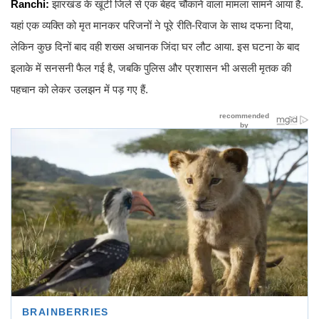
Ranchi:
झारखंड के खूंटी जिले से एक बेहद चौंकाने वाला मामला सामने आया है.
यहां एक व्यक्ति को मृत मानकर परिजनों ने पूरे रीति-रिवाज के साथ दफना दिया,
लेकिन कुछ दिनों बाद वही शख्स अचानक जिंदा घर लौट आया. इस घटना के बाद
इलाके में सनसनी फैल गई है, जबकि पुलिस और प्रशासन भी असली मृतक की
पहचान को लेकर उलझन में पड़ गए हैं.