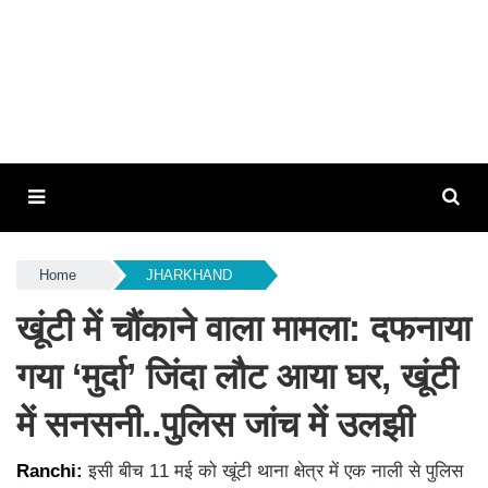
Home
JHARKHAND
खूंटी में चौंकाने वाला मामला: दफनाया
गया ‘मुर्दा’ जिंदा लौट आया घर, खूंटी
में सनसनी..पुलिस जांच में उलझी
Ranchi:
इसी बीच 11 मई को खूंटी थाना क्षेत्र में एक नाली से पुलिस