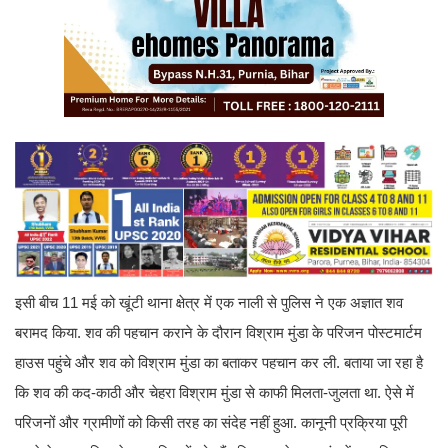
इसी बीच 11 मई को खूंटी थाना क्षेत्र में एक नाली से पुलिस ने एक अज्ञात शव
बरामद किया. शव की पहचान कराने के दौरान विश्राम मुंडा के परिजन पोस्टमार्टम
हाउस पहुंचे और शव को विश्राम मुंडा का बताकर पहचान कर ली. बताया जा रहा है
कि शव की कद-काठी और चेहरा विश्राम मुंडा से काफी मिलता-जुलता था. ऐसे में
परिजनों और ग्रामीणों को किसी तरह का संदेह नहीं हुआ. कानूनी प्रक्रिया पूरी