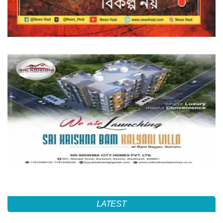
LATEST