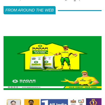
FROM AROUND THE WEB