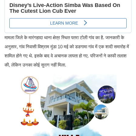
मामला जिले के मारंगहादा थाना क्षेत्र स्थित पतरा टोली गांव का है. जानकारी के
अनुसार, गांव निवासी विश्राम मुंडा 10 मई को डडगामा गांव में एक शादी समारोह में
शामिल होने गए थे. इसके बाद वे अचानक लापता हो गए. परिजनों ने काफी तलाश
की, लेकिन उनका कोई सुराग नहीं मिला.