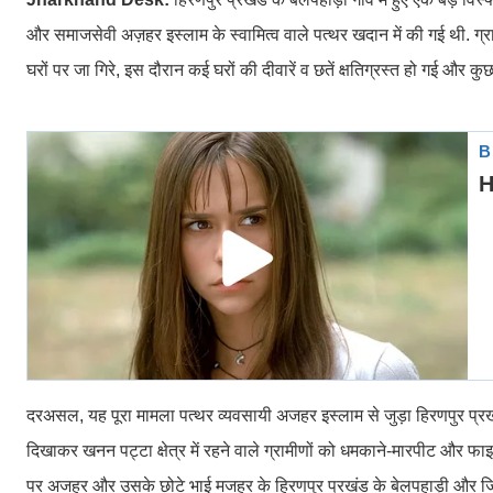
और समाजसेवी अज़हर इस्लाम के स्वामित्व वाले पत्थर खदान में की गई थी. ग्राम
घरों पर जा गिरे, इस दौरान कई घरों की दीवारें व छतें क्षतिग्रस्त हो गई और क
दरअसल, यह पूरा मामला पत्थर व्यवसायी अजहर इस्लाम से जुड़ा हिरणपुर प्
दिखाकर खनन पट्टा क्षेत्र में रहने वाले ग्रामीणों को धमकाने-मारपीट और फ
पर अजहर और उसके छोटे भाई मजहर के हिरणपुर प्रखंड के बेलपहाड़ी और ज