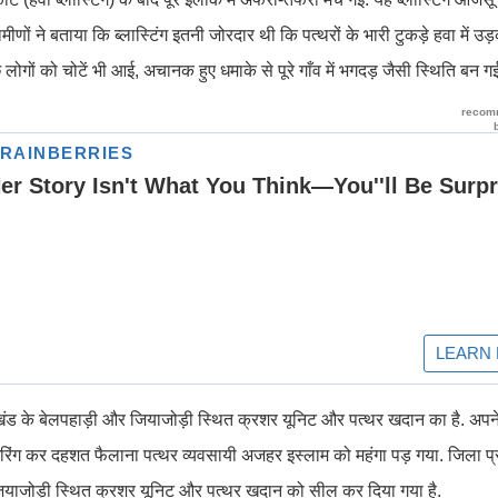
ीणों ने बताया कि ब्लास्टिंग इतनी जोरदार थी कि पत्थरों के भारी टुकड़े हवा में
ुछ लोगों को चोटें भी आई, अचानक हुए धमाके से पूरे गाँव में भगदड़ जैसी स्थिति बन ग
रखंड के बेलपहाड़ी और जियाजोड़ी स्थित क्रशर यूनिट और पत्थर खदान का है. अप
ाइरिंग कर दहशत फैलाना पत्थर व्यवसायी अजहर इस्लाम को महंगा पड़ गया. जिला प्र
ियाजोड़ी स्थित क्रशर यूनिट और पत्थर खदान को सील कर दिया गया है.