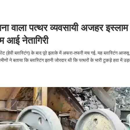
ना वाला पत्थर व्यवसायी अजहर इस्लाम
म आई नेतागिरी
फोट (हेवी ब्लास्टिंग) के बाद पूरे इलाके में अफरा-तफरी मच गई. यह ब्लास्टिंग आजसू प
ीणों ने बताया कि ब्लास्टिंग इतनी जोरदार थी कि पत्थरों के भारी टुकड़े हवा में