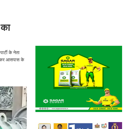
 का
ार्टी के नेता
 उड़कर आसपास के