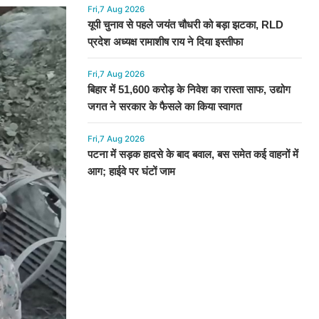
Fri,7 Aug 2026
यूपी चुनाव से पहले जयंत चौधरी को बड़ा झटका, RLD
प्रदेश अध्यक्ष रामाशीष राय ने दिया इस्तीफा
Fri,7 Aug 2026
बिहार में 51,600 करोड़ के निवेश का रास्ता साफ, उद्योग
जगत ने सरकार के फैसले का किया स्वागत
Fri,7 Aug 2026
पटना में सड़क हादसे के बाद बवाल, बस समेत कई वाहनों में
आग; हाईवे पर घंटों जाम