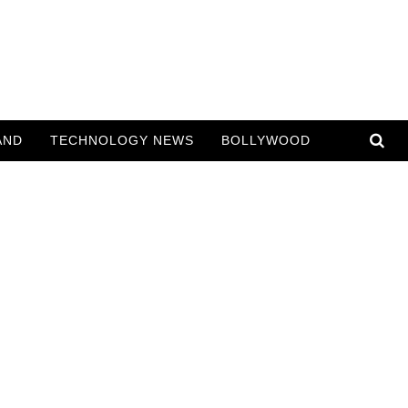
AND
TECHNOLOGY NEWS
BOLLYWOOD