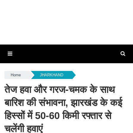
Home
JHARKHAND
तेज हवा और गरज-चमक के साथ
बारिश की संभावना, झारखंड के कई
हिस्सों में 50-60 किमी रफ्तार से
चलेंगी हवाएं