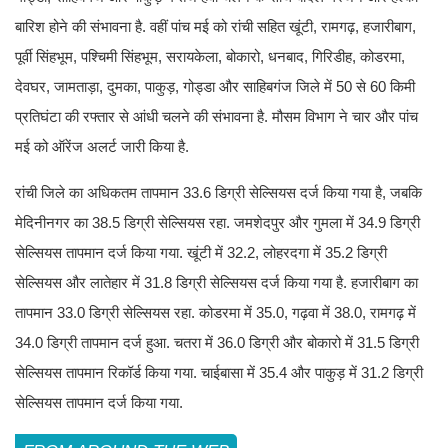
बारिश होने की संभावना है. वहीं पांच मई को रांची सहित खूंटी, रामगढ़, हजारीबाग,
पूर्वी सिंहभूम, पश्चिमी सिंहभूम, सरायकेला, बोकारो, धनबाद, गिरिडीह, कोडरमा,
देवघर, जामताड़ा, दुमका, पाकुड़, गोड्डा और साहिबगंज जिले में 50 से 60 किमी
प्रतिघंटा की रफ्तार से आंधी चलने की संभावना है. मौसम विभाग ने चार और पांच
मई को ऑरेंज अलर्ट जारी किया है.
रांची जिले का अधिकतम तापमान 33.6 डिग्री सेल्सियस दर्ज किया गया है, जबकि
मेदिनीनगर का 38.5 डिग्री सेल्सियस रहा. जमशेदपुर और गुमला में 34.9 डिग्री
सेल्सियस तापमान दर्ज किया गया. खूंटी में 32.2, लोहरदगा में 35.2 डिग्री
सेल्सियस और लातेहार में 31.8 डिग्री सेल्सियस दर्ज किया गया है. हजारीबाग का
तापमान 33.0 डिग्री सेल्सियस रहा. कोडरमा में 35.0, गढ़वा में 38.0, रामगढ़ में
34.0 डिग्री तापमान दर्ज हुआ. चतरा में 36.0 डिग्री और बोकारो में 31.5 डिग्री
सेल्सियस तापमान रिकॉर्ड किया गया. चाईबासा में 35.4 और पाकुड़ में 31.2 डिग्री
सेल्सियस तापमान दर्ज किया गया.