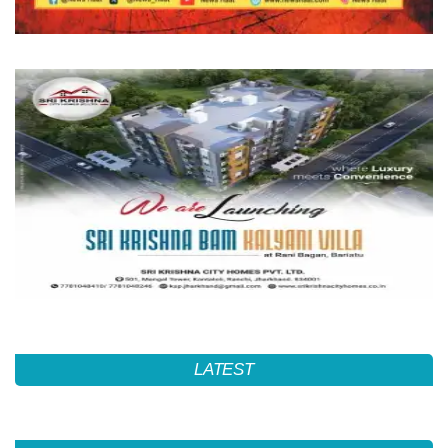
LATEST