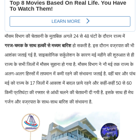
मौसम विभाग की चेतावनी के मुताबिक अगले 24 से 48 घंटों के दौरान राज्य में
गरज-चमक के साथ हल्की से मध्यम बारिश
हो सकती है. इस दौरान वज्रपात की भी
आशंका जताई गई है. साइक्लोनिक सर्कुलेशन के कारण मई महीने की शुरुआत से ही
राज्य के सभी जिलों में मौसम सुहाना हो गया है. मौसम विभाग ने नौ मई तक राज्य के
अलग-अलग हिस्सों में तापमान में कमी रहने की संभावना जताई है. वहीं चार और पांच
मई को राज्य के 17 जिलों में आकाश में बादल छाये रहने और कहीं-कहीं 50 से 60
किमी प्रतिघंटा की रफ्तार से आंधी चलने की चेतावनी दी गयी है. इसके साथ ही मेघ
गर्जन और वज्रपात के साथ-साथ बारिश की संभावना है.