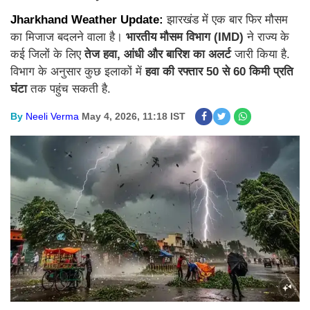
Jharkhand Weather Update:
झारखंड में एक बार फिर मौसम
का मिजाज बदलने वाला है।
भारतीय मौसम विभाग (IMD)
ने राज्य के
कई जिलों के लिए
तेज हवा, आंधी और बारिश का अलर्ट
जारी किया है.
विभाग के अनुसार कुछ इलाकों में
हवा की रफ्तार 50 से 60 किमी प्रति
घंटा
तक पहुंच सकती है.
By
Neeli Verma
May 4, 2026, 11:18 IST