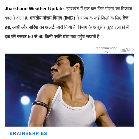
Jharkhand Weather Update:
झारखंड में एक बार फिर मौसम का मिजाज
बदलने वाला है.
भारतीय मौसम विभाग (IMD)
ने राज्य के कई जिलों के लिए
तेज
हवा, आंधी और बारिश का अलर्ट
जारी किया है. विभाग के अनुसार कुछ इलाकों में
हवा की रफ्तार 50 से 60 किमी प्रति घंटा
तक पहुंच सकती है.