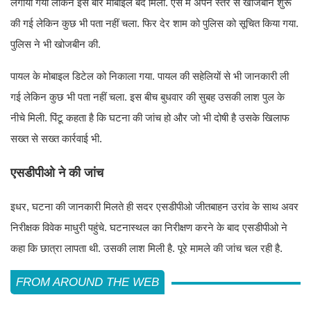
लगाया गया लेकिन इस बार मोबाइल बंद मिला. ऐसे में अपने स्तर से खोजबीन शुरू
की गई लेकिन कुछ भी पता नहीं चला. फिर देर शाम को पुलिस को सूचित किया गया.
पुलिस ने भी खोजबीन की.
पायल के मोबाइल डिटेल को निकाला गया. पायल की सहेलियों से भी जानकारी ली
गई लेकिन कुछ भी पता नहीं चला. इस बीच बुधवार की सुबह उसकी लाश पुल के
नीचे मिली. पिंटू कहता है कि घटना की जांच हो और जो भी दोषी है उसके खिलाफ
सख्त से सख्त कार्रवाई भी.
एसडीपीओ ने की जांच
इधर, घटना की जानकारी मिलते ही सदर एसडीपीओ जीतबाहन उरांव के साथ अवर
निरीक्षक विवेक माधुरी पहुंचे. घटनास्थल का निरीक्षण करने के बाद एसडीपीओ ने
कहा कि छात्रा लापता थी. उसकी लाश मिली है. पूरे मामले की जांच चल रही है.
FROM AROUND THE WEB