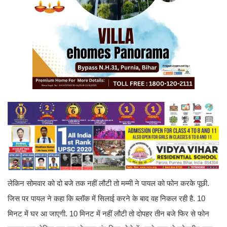
लेकिन सोमवार को दो बजे तक नहीं लौटी तो मम्मी ने पायल को फोन करके पूछी.
जिस पर पायल ने कहा कि ब्लॉक में सिलाई करने के बाद वह निकल रही है. 10
मिनट में घर आ जाएगी. 10 मिनट में नहीं लौटी तो दोपहर तीन बजे फिर से फोन