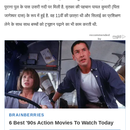
पुराना पुल के पास उसरी नदी पर मिली है. मृतका की पहचान पायल कुमारी (पिता
जागेश्वर दास) के रूप में हुई है. वह 11वीं की छात्रा थी और सिलाई का प्रशिक्षण
लेने के साथ साथ बच्चों को ट्यूशन पढ़ाने का भी काम करती थी.