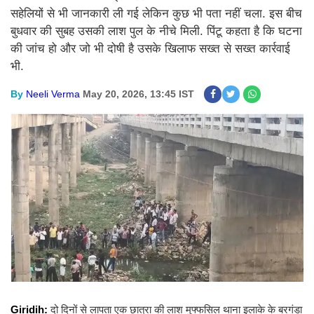
सहेलियों से भी जानकारी ली गई लेकिन कुछ भी पता नहीं चला. इस बीच
बुधवार की सुबह उसकी लाश पुल के नीचे मिली. पिंटू कहता है कि घटना
की जांच हो और जो भी दोषी है उसके खिलाफ सख्त से सख्त कार्रवाई
भी.
By
Neeli Verma
May 20, 2026, 13:45 IST
Giridih:
दो दिनों से लापता एक छात्रा की लाश मुफ्फसिल थाना इलाके के बरगंडा