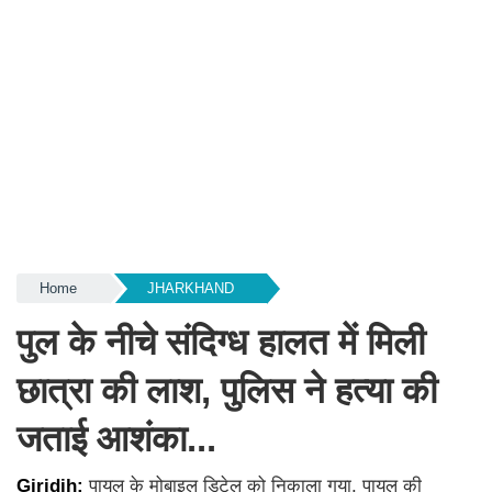
Home
JHARKHAND
पुल के नीचे संदिग्ध हालत में मिली
छात्रा की लाश, पुलिस ने हत्या की
जताई आशंका...
Giridih:
पायल के मोबाइल डिटेल को निकाला गया. पायल की