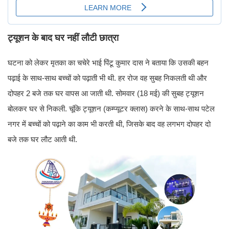
ट्यूशन के बाद घर नहीं लौटी छात्रा
घटना को लेकर मृतका का चचेरे भाई पिंटू कुमार दास ने बताया कि उसकी बहन
पढ़ाई के साथ-साथ बच्चों को पढ़ाती भी थी. हर रोज वह सुबह निकलती थी और
दोपहर 2 बजे तक घर वापस आ जाती थी. सोमवार (18 मई) की सुबह ट्यूशन
बोलकर घर से निकली. चूंकि ट्यूशन (कम्प्यूटर क्लास) करने के साथ-साथ पटेल
नगर में बच्चों को पढ़ाने का काम भी करती थी, जिसके बाद वह लगभग दोपहर दो
बजे तक घर लौट आती थी.