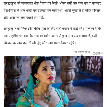
श्रद्धालुओं की जबरदस्त भीड़ देखने को मिली. भीषण गर्मी और तेज धूप के बावजूद
देश-विदेश से आए भक्तों का उत्साह कम नहीं हुआ. अहले सुबह से ही मंदिर परिसर
और आसपास लंबी कतारें लग गईं.
श्रद्धालु जलाभिषेक और विशेष पूजा के लिए घंटों कतार में खड़े रहे। मान्यता है कि
अक्षय तृतीया पर बाबा बैद्यनाथ का दर्शन करने से पुण्य फल अक्षय रहता है, इसी
विश्वास के साथ हजारों कांवड़िए और आम भक्त देवघर पहुंचे।