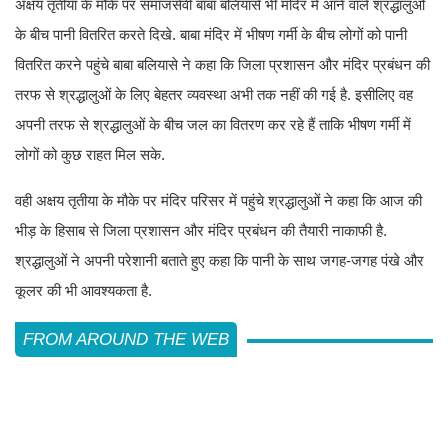
अक्षय तृतीया के मौके पर समाजसेवी बाबा बलियासे भी मंदिर में आने वाले श्रद्धालुओं
के बीच पानी वितरित करते दिखे. बाबा मंदिर में भीषण गर्मी के बीच लोगों को पानी
वितरित करने पहुंचे बाबा बलियासे ने कहा कि जिला प्रशासन और मंदिर प्रबंधन की
तरफ से श्रद्धालुओं के लिए बेहतर व्यवस्था अभी तक नहीं की गई है. इसीलिए वह
अपनी तरफ से श्रद्धालुओं के बीच जल का वितरण कर रहे हैं ताकि भीषण गर्मी में
लोगों को कुछ राहत मिल सके.
वही अक्षय तृतीया के मौके पर मंदिर परिसर में पहुंचे श्रद्धालुओं ने कहा कि आज की
भीड़ के हिसाब से जिला प्रशासन और मंदिर प्रबंधन की तैयारी नाकाफी है.
श्रद्धालुओं ने अपनी परेशानी बताते हुए कहा कि पानी के साथ जगह-जगह पंखे और
कूलर की भी आवश्यकता है.
FROM AROUND THE WEB