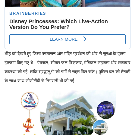
भीड़ को देखते हुए जिला प्रशासन और मंदिर प्रबंधन की ओर से सुरक्षा के पुख्ता
इंतजाम किए गए थे। पेयजल, शीतल जल छिड़काव, मेडिकल सहायता और छायादार
व्यवस्था की गई, ताकि श्रद्धालुओं को गर्मी से राहत मिल सके। पुलिस बल की तैनाती
के साथ-साथ सीसीटीवी से निगरानी भी की गई