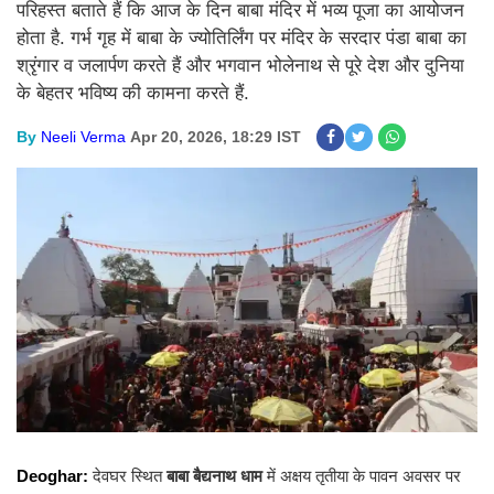
परिहस्त बताते हैं कि आज के दिन बाबा मंदिर में भव्य पूजा का आयोजन
होता है. गर्भ गृह में बाबा के ज्योतिर्लिंग पर मंदिर के सरदार पंडा बाबा का
श्रृंगार व जलार्पण करते हैं और भगवान भोलेनाथ से पूरे देश और दुनिया
के बेहतर भविष्य की कामना करते हैं.
By
Neeli Verma
Apr 20, 2026, 18:29 IST
Deoghar:
देवघर स्थित
बाबा बैद्यनाथ धाम
में अक्षय तृतीया के पावन अवसर पर