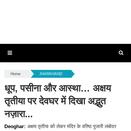
Home
JHARKHAND
धूप, पसीना और आस्था… अक्षय
तृतीया पर देवघर में दिखा अद्भुत
नज़ारा...
Deoghar:
अक्षय तृतीया को लेकर मंदिर के वरिष्ठ पुजारी लंबोदर