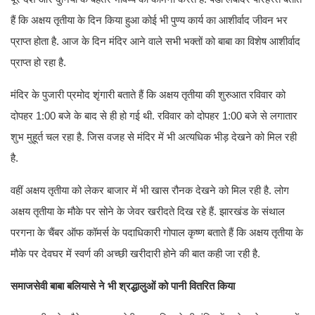
हैं कि अक्षय तृतीया के दिन किया हुआ कोई भी पुण्य कार्य का आशीर्वाद जीवन भर
प्राप्त होता है. आज के दिन मंदिर आने वाले सभी भक्तों को बाबा का विशेष आशीर्वाद
प्राप्त हो रहा है.
मंदिर के पुजारी प्रमोद शृंगारी बताते हैं कि अक्षय तृतीया की शुरुआत रविवार को
दोपहर 1:00 बजे के बाद से ही हो गई थी. रविवार को दोपहर 1:00 बजे से लगातार
शुभ मुहूर्त चल रहा है. जिस वजह से मंदिर में भी अत्यधिक भीड़ देखने को मिल रही
है.
वहीं अक्षय तृतीया को लेकर बाजार में भी खास रौनक देखने को मिल रही है. लोग
अक्षय तृतीया के मौके पर सोने के जेवर खरीदते दिख रहे हैं. झारखंड के संथाल
परगना के चैंबर ऑफ कॉमर्स के पदाधिकारी गोपाल कृष्ण बताते हैं कि अक्षय तृतीया के
मौके पर देवघर में स्वर्ण की अच्छी खरीदारी होने की बात कही जा रही है.
समाजसेवी बाबा बलियासे ने भी श्रद्धालुओं को पानी वितरित किया