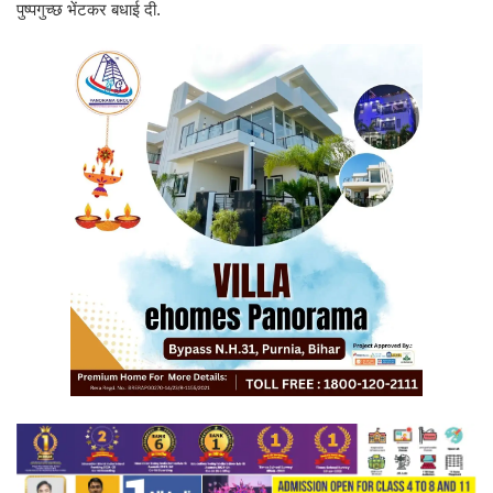
पुष्पगुच्छ भेंटकर बधाई दी.