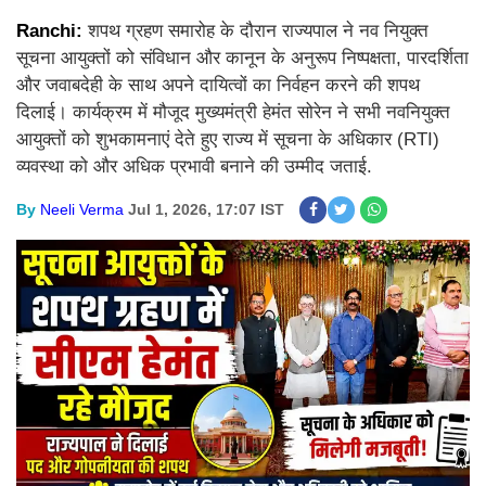
Ranchi:
शपथ ग्रहण समारोह के दौरान राज्यपाल ने नव नियुक्त
सूचना आयुक्तों को संविधान और कानून के अनुरूप निष्पक्षता, पारदर्शिता
और जवाबदेही के साथ अपने दायित्वों का निर्वहन करने की शपथ
दिलाई। कार्यक्रम में मौजूद मुख्यमंत्री हेमंत सोरेन ने सभी नवनियुक्त
आयुक्तों को शुभकामनाएं देते हुए राज्य में सूचना के अधिकार (RTI)
व्यवस्था को और अधिक प्रभावी बनाने की उम्मीद जताई.
By
Neeli Verma
Jul 1, 2026, 17:07 IST