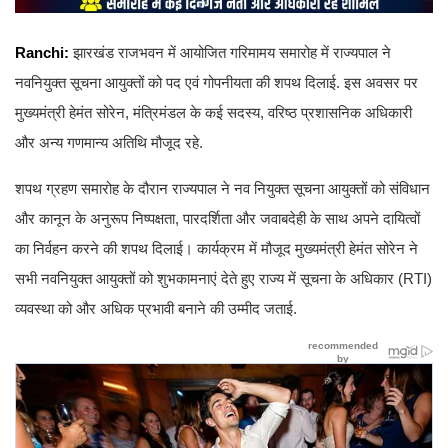
Ranchi:
झारखंड राजभवन में आयोजित गरिमामय समारोह में राज्यपाल ने
नवनियुक्त सूचना आयुक्तों को पद एवं गोपनीयता की शपथ दिलाई. इस अवसर पर
मुख्यमंत्री हेमंत सोरेन, मंत्रिमंडल के कई सदस्य, वरिष्ठ प्रशासनिक अधिकारी
और अन्य गणमान्य अतिथि मौजूद रहे.
शपथ ग्रहण समारोह के दौरान राज्यपाल ने नव नियुक्त सूचना आयुक्तों को संविधान
और कानून के अनुरूप निष्पक्षता, पारदर्शिता और जवाबदेही के साथ अपने दायित्वों
का निर्वहन करने की शपथ दिलाई। कार्यक्रम में मौजूद मुख्यमंत्री हेमंत सोरेन ने
सभी नवनियुक्त आयुक्तों को शुभकामनाएं देते हुए राज्य में सूचना के अधिकार (RTI)
व्यवस्था को और अधिक प्रभावी बनाने की उम्मीद जताई.