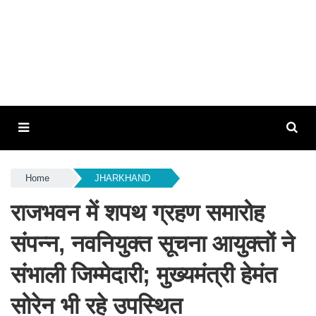
Home
JHARKHAND
राजभवन में शपथ ग्रहण समारोह
संपन्न, नवनियुक्त सूचना आयुक्तों ने
संभाली जिम्मेदारी; मुख्यमंत्री हेमंत
सोरेन भी रहे उपस्थित