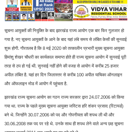
सूचना आयुक्तों की नियुक्ति के बाद झारखंड राज्य आयोग एक बार फिर गुलजार हो
गया है. नए सूचना आयुक्तों के आने के बाद यहां लंबे समय से लंबित केसों की सुनवाई
शुरू होगी. गौरतलब है कि 8 मई 2020 को तत्कालीन प्रभारी मुख्य सूचना आयुक्त
हिमांशु शेखर चौधरी का कार्यकाल समाप्त होते ही राज्य सूचना आयोग में सुनवाई पूरी
तरह से ठप हो गई थी. सुनवाई नहीं होने की वजह से आयोग में करीब 25 हजार
अपील लंबित है. यहां हर दिन जिलास्तर से करीब 100 अपील याचिका ऑनलाइन
और ऑफलाइन मोड में आयोग में पहुंचता है.
झारखंड राज्य सूचना आयोग का गठन राज्य सरकार द्वारा 24.07.2006 को किया
गया था. राज्य के पहले मुख्य सूचना आयुक्त जस्टिस हरि शंकर प्रसाद (रिटायर्ड)
बने थे. जिन्होंने 30.07.2006 को पद और गोपनीयता की शपथ ली थी और
30.06.2008 तक पद पर रहे थे. उनके साथ ही शपथ लेने वाले अन्य छह सूचना