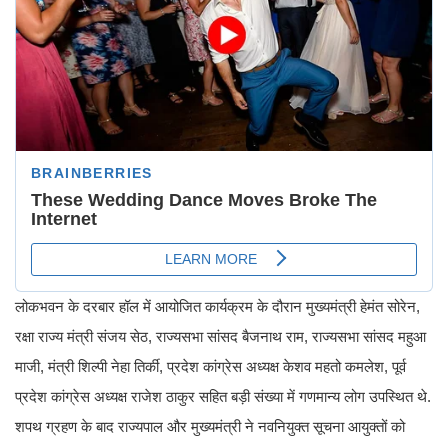
लोकभवन के दरबार हॉल में आयोजित कार्यक्रम के दौरान मुख्यमंत्री हेमंत सोरेन,
रक्षा राज्य मंत्री संजय सेठ, राज्यसभा सांसद बैजनाथ राम, राज्यसभा सांसद महुआ
माजी, मंत्री शिल्पी नेहा तिर्की, प्रदेश कांग्रेस अध्यक्ष केशव महतो कमलेश, पूर्व
प्रदेश कांग्रेस अध्यक्ष राजेश ठाकुर सहित बड़ी संख्या में गणमान्य लोग उपस्थित थे.
शपथ ग्रहण के बाद राज्यपाल और मुख्यमंत्री ने नवनियुक्त सूचना आयुक्तों को