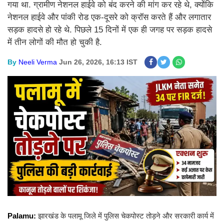
गया था. ग्रामीण नेशनल हाईवे को बंद करने की मांग कर रहे थे, क्योंकि
नेशनल हाईवे और पांकी रोड एक-दूसरे को क्रॉस करते हैं और लगातार
सड़क हादसे हो रहे थे. पिछले 15 दिनों में एक ही जगह पर सड़क हादसे
में तीन लोगों की मौत हो चुकी है.
By
Neeli Verma
Jun 26, 2026, 16:13 IST
Palamu:
झारखंड के पलामू जिले में पुलिस चेकपोस्ट तोड़ने और सरकारी कार्य में