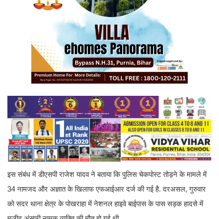
इस संबंध में डीएसपी राजेश यादव ने बताया कि पुलिस चेकपोस्ट तोड़ने के मामले में
34 नामजद और अज्ञात के खिलाफ एफआईआर दर्ज की गई है. दरअसल, गुरुवार
को सदर थाना क्षेत्र के पोखराहा में नेशनल हाइवे बाईपास के पास सड़क हादसे में
मजीद अंसारी नामक व्यक्ति की मौत हो गई थी.