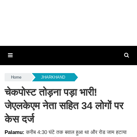
Home
JHARKHAND
चेकपोस्ट तोड़ना पड़ा भारी!
जेएलकेएम नेता सहित 34 लोगों पर
केस दर्ज
Palamu:
करीब 4:30 घंटे तक बवाल हुआ था और रोड जाम हटाया