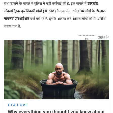
बाधा डालने के मामले में पुलिस ने बड़ी कार्रवाई की है. इस मामले में
झारखंड
लोकतांत्रिक क्रांतिकारी मोर्चा (JLKM)
के एक नेता समेत
34 लोगों के खिलाफ
नामजद एफआईआर
दर्ज की गई है. इसके अलावा कई अज्ञात लोगों को भी आरोपी
बनाया गया है.