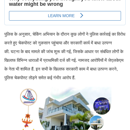
पुलिस के अनुसार, चेकिंग अभियान के दौरान कुछ लोगों ने पुलिस कार्रवाई का विरोध
करते हुए चेकपोस्ट को नुकसान पहुंचाया और सरकारी कार्य में बाधा उत्पन्न
की. घटना के बाद मामले की जांच शुरू की गई, जिसके आधार पर संबंधित लोगों के
खिलाफ विभिन्न धाराओं में प्राथमिकी दर्ज की गई. नामजद आरोपियों में जेएलकेएम
के नेता भी शामिल हैं. इन सभी के खिलाफ सरकारी काम में बाधा उत्पन्न करने,
पुलिस चेकपोस्ट तोड़ने समेत कई गंभीर आरोप हैं.