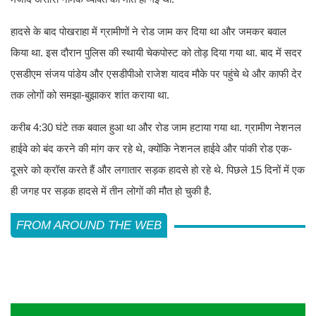
हादसे के बाद पोखराहा में ग्रामीणों ने रोड जाम कर दिया था और जमकर बवाल
किया था. इस दौरान पुलिस की स्थायी चेकपोस्ट को तोड़ दिया गया था. बाद में सदर
एसडीएम संजय पांडेय और एसडीपीओ राजेश यादव मौके पर पहुंचे थे और काफी देर
तक लोगों को समझा-बुझाकर शांत कराया था.
करीब 4:30 घंटे तक बवाल हुआ था और रोड जाम हटाया गया था. ग्रामीण नेशनल
हाईवे को बंद करने की मांग कर रहे थे, क्योंकि नेशनल हाईवे और पांकी रोड एक-
दूसरे को क्रॉस करते हैं और लगातार सड़क हादसे हो रहे थे. पिछले 15 दिनों में एक
ही जगह पर सड़क हादसे में तीन लोगों की मौत हो चुकी है.
FROM AROUND THE WEB