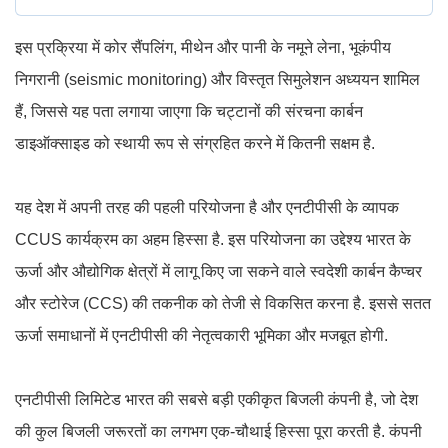
इस प्रक्रिया में कोर सैंपलिंग, मीथेन और पानी के नमूने लेना, भूकंपीय
निगरानी (seismic monitoring) और विस्तृत सिमुलेशन अध्ययन शामिल
हैं, जिससे यह पता लगाया जाएगा कि चट्टानों की संरचना कार्बन
डाइऑक्साइड को स्थायी रूप से संग्रहित करने में कितनी सक्षम है.
यह देश में अपनी तरह की पहली परियोजना है और एनटीपीसी के व्यापक
CCUS कार्यक्रम का अहम हिस्सा है. इस परियोजना का उद्देश्य भारत के
ऊर्जा और औद्योगिक क्षेत्रों में लागू किए जा सकने वाले स्वदेशी कार्बन कैप्चर
और स्टोरेज (CCS) की तकनीक को तेजी से विकसित करना है. इससे सतत
ऊर्जा समाधानों में एनटीपीसी की नेतृत्वकारी भूमिका और मजबूत होगी.
एनटीपीसी लिमिटेड भारत की सबसे बड़ी एकीकृत बिजली कंपनी है, जो देश
की कुल बिजली जरूरतों का लगभग एक-चौथाई हिस्सा पूरा करती है. कंपनी