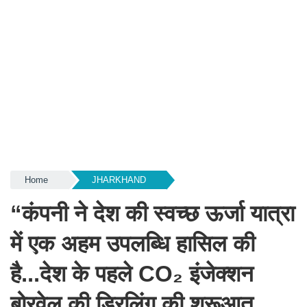
Home
JHARKHAND
“कंपनी ने देश की स्वच्छ ऊर्जा यात्रा
में एक अहम उपलब्धि हासिल की
है...देश के पहले CO₂ इंजेक्शन
बोरवेल की ड्रिलिंग की शुरूआत