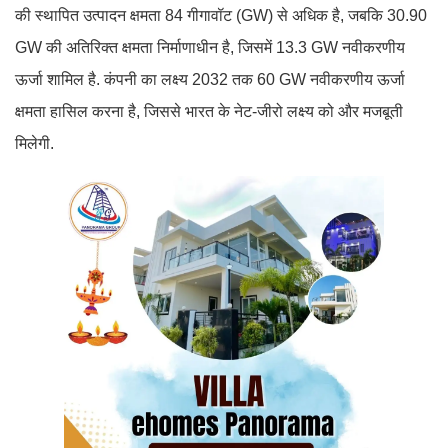
की स्थापित उत्पादन क्षमता 84 गीगावॉट (GW) से अधिक है, जबकि 30.90
GW की अतिरिक्त क्षमता निर्माणाधीन है, जिसमें 13.3 GW नवीकरणीय
ऊर्जा शामिल है. कंपनी का लक्ष्य 2032 तक 60 GW नवीकरणीय ऊर्जा
क्षमता हासिल करना है, जिससे भारत के नेट-जीरो लक्ष्य को और मजबूती
मिलेगी.