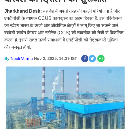
Jharkhand Desk:
यह देश में अपनी तरह की पहली परियोजना है और
एनटीपीसी के व्यापक CCUS कार्यक्रम का अहम हिस्सा है. इस परियोजना
का उद्देश्य भारत के ऊर्जा और औद्योगिक क्षेत्रों में लागू किए जा सकने वाले
स्वदेशी कार्बन कैप्चर और स्टोरेज (CCS) की तकनीक को तेजी से विकसित
करना है. इससे सतत ऊर्जा समाधानों में एनटीपीसी की नेतृत्वकारी भूमिका
और मजबूत होगी.
By
Neeli Verma
Nov 2, 2025, 16:39 IST