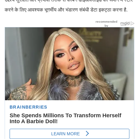
करने के लिए आवश्यक भूगर्भीय और भंडारण संबंधी डेटा इकट्ठा करना है.