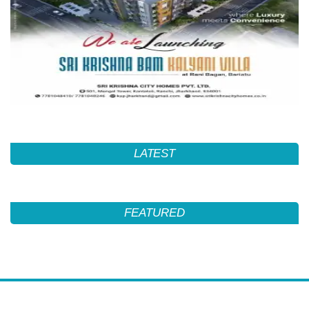
LATEST
FEATURED