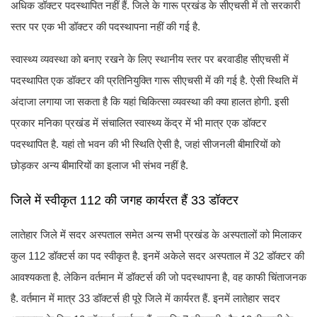
अधिक डॉक्टर पदस्थापित नहीं हैं. जिले के गारू प्रखंड के सीएचसी में तो सरकारी
स्तर पर एक भी डॉक्टर की पदस्थापना नहीं की गई है.
स्वास्थ्य व्यवस्था को बनाए रखने के लिए स्थानीय स्तर पर बरवाडीह सीएचसी में
पदस्थापित एक डॉक्टर की प्रतिनियुक्ति गारू सीएचसी में की गई है. ऐसी स्थिति में
अंदाजा लगाया जा सकता है कि यहां चिकित्सा व्यवस्था की क्या हालत होगी. इसी
प्रकार मनिका प्रखंड में संचालित स्वास्थ्य केंद्र में भी मात्र एक डॉक्टर
पदस्थापित है. यहां तो भवन की भी स्थिति ऐसी है, जहां सीजनली बीमारियों को
छोड़कर अन्य बीमारियों का इलाज भी संभव नहीं है.
जिले में स्वीकृत 112 की जगह कार्यरत हैं 33 डॉक्टर
लातेहार जिले में सदर अस्पताल समेत अन्य सभी प्रखंड के अस्पतालों को मिलाकर
कुल 112 डॉक्टर्स का पद स्वीकृत है. इनमें अकेले सदर अस्पताल में 32 डॉक्टर की
आवश्यकता है. लेकिन वर्तमान में डॉक्टर्स की जो पदस्थापना है, वह काफी चिंताजनक
है. वर्तमान में मात्र 33 डॉक्टर्स ही पूरे जिले में कार्यरत हैं. इनमें लातेहार सदर