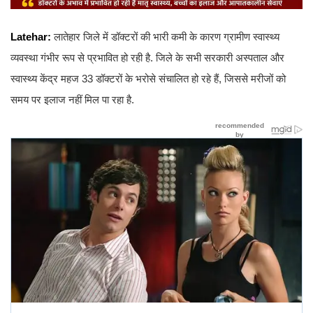
Latehar:
लातेहार जिले में डॉक्टरों की भारी कमी के कारण ग्रामीण स्वास्थ्य
व्यवस्था गंभीर रूप से प्रभावित हो रही है. जिले के सभी सरकारी अस्पताल और
स्वास्थ्य केंद्र महज 33 डॉक्टरों के भरोसे संचालित हो रहे हैं, जिससे मरीजों को
समय पर इलाज नहीं मिल पा रहा है.