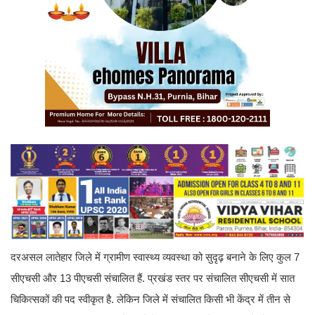
दरअसल लातेहार जिले में ग्रामीण स्वास्थ्य व्यवस्था को सुदृढ़ बनाने के लिए कुल 7
सीएचसी और 13 पीएचसी संचालित हैं. प्रखंड स्तर पर संचालित सीएचसी में सात
चिकित्सकों की पद स्वीकृत है. लेकिन जिले में संचालित किसी भी केंद्र में तीन से