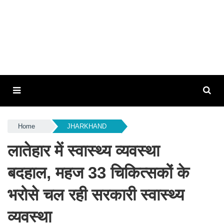
Home
JHARKHAND
लातेहार में स्वास्थ्य व्यवस्था
बदहाल, महज 33 चिकित्सकों के
भरोसे चल रही सरकारी स्वास्थ्य
व्यवस्था