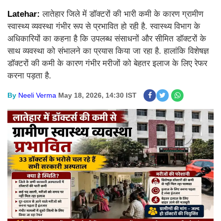
Latehar:
लातेहार जिले में डॉक्टरों की भारी कमी के कारण ग्रामीण
स्वास्थ्य व्यवस्था गंभीर रूप से प्रभावित हो रही है. स्वास्थ्य विभाग के
अधिकारियों का कहना है कि उपलब्ध संसाधनों और सीमित डॉक्टरों के
साथ व्यवस्था को संभालने का प्रयास किया जा रहा है. हालांकि विशेषज्ञ
डॉक्टरों की कमी के कारण गंभीर मरीजों को बेहतर इलाज के लिए रेफर
करना पड़ता है.
By
Neeli Verma
May 18, 2026, 14:30 IST