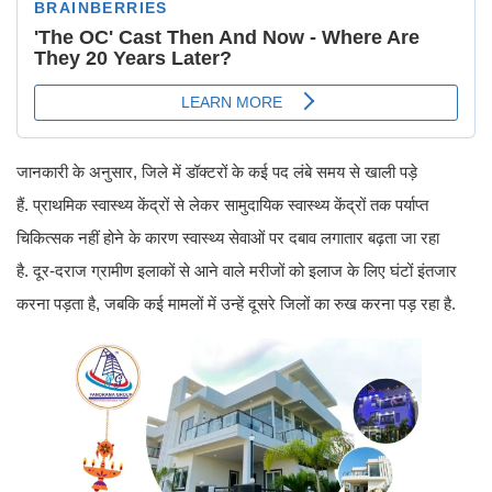
जानकारी के अनुसार, जिले में डॉक्टरों के कई पद लंबे समय से खाली पड़े
हैं. प्राथमिक स्वास्थ्य केंद्रों से लेकर सामुदायिक स्वास्थ्य केंद्रों तक पर्याप्त
चिकित्सक नहीं होने के कारण स्वास्थ्य सेवाओं पर दबाव लगातार बढ़ता जा रहा
है. दूर-दराज ग्रामीण इलाकों से आने वाले मरीजों को इलाज के लिए घंटों इंतजार
करना पड़ता है, जबकि कई मामलों में उन्हें दूसरे जिलों का रुख करना पड़ रहा है.