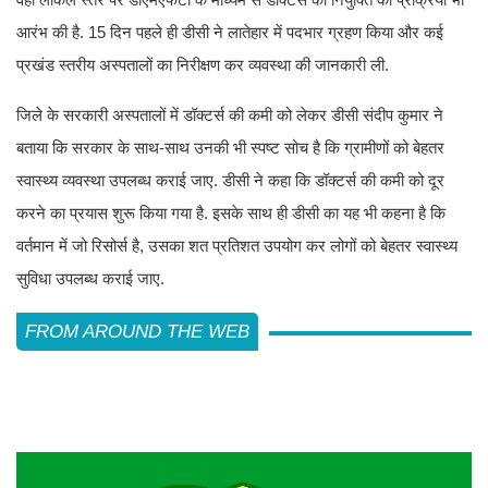
आरंभ की है. 15 दिन पहले ही डीसी ने लातेहार में पदभार ग्रहण किया और कई
प्रखंड स्तरीय अस्पतालों का निरीक्षण कर व्यवस्था की जानकारी ली.
जिले के सरकारी अस्पतालों में डॉक्टर्स की कमी को लेकर डीसी संदीप कुमार ने
बताया कि सरकार के साथ-साथ उनकी भी स्पष्ट सोच है कि ग्रामीणों को बेहतर
स्वास्थ्य व्यवस्था उपलब्ध कराई जाए. डीसी ने कहा कि डॉक्टर्स की कमी को दूर
करने का प्रयास शुरू किया गया है. इसके साथ ही डीसी का यह भी कहना है कि
वर्तमान में जो रिसोर्स है, उसका शत प्रतिशत उपयोग कर लोगों को बेहतर स्वास्थ्य
सुविधा उपलब्ध कराई जाए.
FROM AROUND THE WEB