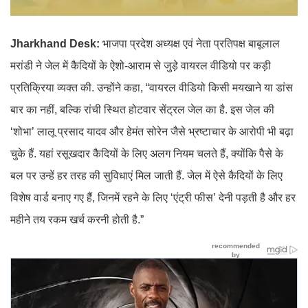
Jharkhand Desk:
भाजपा प्रदेश अध्यक्ष एवं नेता प्रतिपक्ष बाबूलाल
मरांडी ने जेल में कैदियों के ऐशो-आराम से जुड़े वायरल वीडियो पर कड़ी
प्रतिक्रिया व्यक्त की. उन्होंने कहा, “वायरल वीडियो किसी मयखाने या डांस
बार का नहीं, बल्कि रांची स्थित होटवार सेंट्रल जेल का है. इस जेल की
‘शोभा’ लालू प्रसाद यादव और हेमंत सोरेन जैसे भ्रष्टाचार के आरोपी भी बढ़ा
चुके हैं. यहां रसूखदार कैदियों के लिए अलग नियम चलते हैं, क्योंकि पैसे के
बल पर उन्हें हर तरह की सुविधाएं मिल जाती हैं. जेल में ऐसे कैदियों के लिए
विशेष वार्ड बनाए गए हैं, जिनमें रहने के लिए ‘एंट्री फीस’ देनी पड़ती है और हर
महीने तय रकम खर्च करनी होती है.”