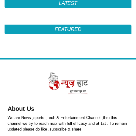
LATEST
FEATURED
About Us
We are News ,sports ,Tech & Entertainment Channel ,thru this
channel we try to reach max with full efficacy and at 1st . To remain
updated please do like ,subscribe & share