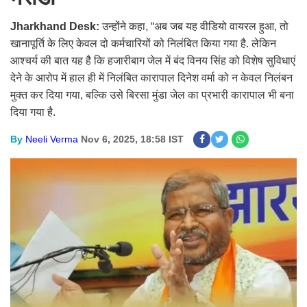
Jharkhand Desk:
उन्होंने कहा, “अब जब यह वीडियो वायरल हुआ, तो
खानापूर्ति के लिए केवल दो कर्मचारियों को निलंबित किया गया है. लेकिन
आश्चर्य की बात यह है कि हजारीबाग जेल में बंद विनय सिंह को विशेष सुविधाएं
देने के आरोप में हाल ही में निलंबित कारापाल दिनेश वर्मा को न केवल निलंबन
मुक्त कर दिया गया, बल्कि उसे बिरसा मुंडा जेल का प्रभारी कारापाल भी बना
दिया गया है.
By
Neeli Verma
Nov 6, 2025, 18:58 IST