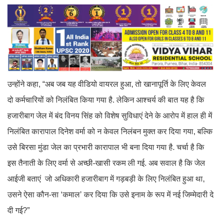
उन्होंने कहा, “अब जब यह वीडियो वायरल हुआ, तो खानापूर्ति के लिए केवल
दो कर्मचारियों को निलंबित किया गया है. लेकिन आश्चर्य की बात यह है कि
हजारीबाग जेल में बंद विनय सिंह को विशेष सुविधाएं देने के आरोप में हाल ही में
निलंबित कारापाल दिनेश वर्मा को न केवल निलंबन मुक्त कर दिया गया, बल्कि
उसे बिरसा मुंडा जेल का प्रभारी कारापाल भी बना दिया गया है. चर्चा है कि
इस तैनाती के लिए वर्मा से अच्छी-खासी रकम ली गई. अब सवाल है कि जेल
आईजी बताएं जो अधिकारी हजारीबाग में गड़बड़ी के लिए निलंबित हुआ था,
उसने ऐसा कौन-सा ‘कमाल’ कर दिया कि उसे इनाम के रूप में नई जिम्मेदारी दे
दी गई?”