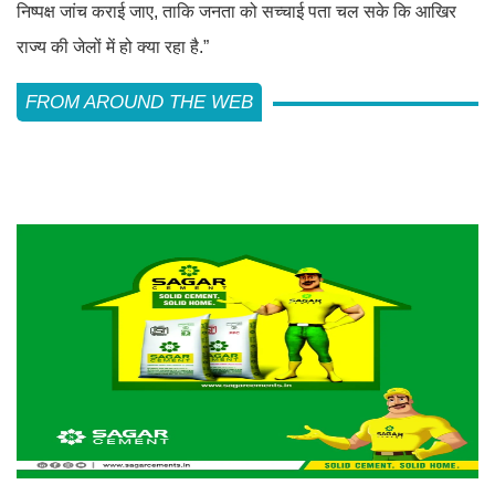
निष्पक्ष जांच कराई जाए, ताकि जनता को सच्चाई पता चल सके कि आखिर
राज्य की जेलों में हो क्या रहा है.”
FROM AROUND THE WEB