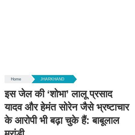
Home
JHARKHAND
इस जेल की ‘शोभा’ लालू प्रसाद
यादव और हेमंत सोरेन जैसे भ्रष्टाचार
के आरोपी भी बढ़ा चुके हैं: बाबूलाल
मरांडी