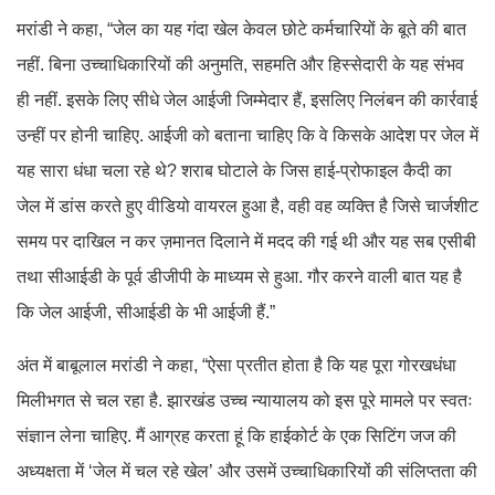
मरांडी ने कहा, “जेल का यह गंदा खेल केवल छोटे कर्मचारियों के बूते की बात
नहीं. बिना उच्चाधिकारियों की अनुमति, सहमति और हिस्सेदारी के यह संभव
ही नहीं. इसके लिए सीधे जेल आईजी जिम्मेदार हैं, इसलिए निलंबन की कार्रवाई
उन्हीं पर होनी चाहिए. आईजी को बताना चाहिए कि वे किसके आदेश पर जेल में
यह सारा धंधा चला रहे थे? शराब घोटाले के जिस हाई-प्रोफाइल कैदी का
जेल में डांस करते हुए वीडियो वायरल हुआ है, वही वह व्यक्ति है जिसे चार्जशीट
समय पर दाखिल न कर ज़मानत दिलाने में मदद की गई थी और यह सब एसीबी
तथा सीआईडी के पूर्व डीजीपी के माध्यम से हुआ. गौर करने वाली बात यह है
कि जेल आईजी, सीआईडी के भी आईजी हैं.”
अंत में बाबूलाल मरांडी ने कहा, “ऐसा प्रतीत होता है कि यह पूरा गोरखधंधा
मिलीभगत से चल रहा है. झारखंड उच्च न्यायालय को इस पूरे मामले पर स्वतः
संज्ञान लेना चाहिए. मैं आग्रह करता हूं कि हाईकोर्ट के एक सिटिंग जज की
अध्यक्षता में ‘जेल में चल रहे खेल’ और उसमें उच्चाधिकारियों की संलिप्तता की