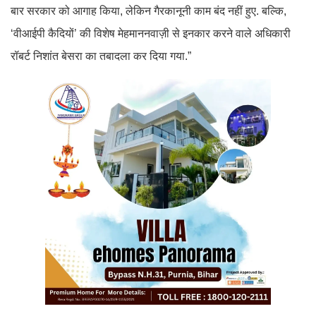
बार सरकार को आगाह किया, लेकिन गैरकानूनी काम बंद नहीं हुए. बल्कि,
‘वीआईपी कैदियों’ की विशेष मेहमाननवाज़ी से इनकार करने वाले अधिकारी
रॉबर्ट निशांत बेसरा का तबादला कर दिया गया.”