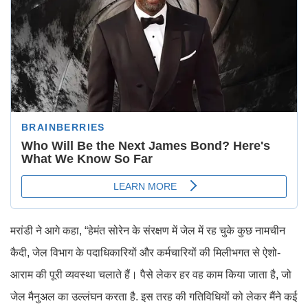
मरांडी ने आगे कहा, “हेमंत सोरेन के संरक्षण में जेल में रह चुके कुछ नामचीन
कैदी, जेल विभाग के पदाधिकारियों और कर्मचारियों की मिलीभगत से ऐशो-
आराम की पूरी व्यवस्था चलाते हैं। पैसे लेकर हर वह काम किया जाता है, जो
जेल मैनुअल का उल्लंघन करता है. इस तरह की गतिविधियों को लेकर मैंने कई