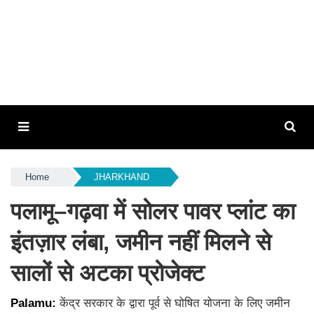
Home
JHARKHAND
पलामू–गढ़वा में सोलर पावर प्लांट का
इंतज़ार लंबा, जमीन नहीं मिलने से
सालों से अटका प्रोजेक्ट
Palamu:
केंद्र सरकार के द्वारा पूर्व से घोषित योजना के लिए जमीन