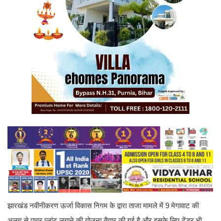
झारखंड नवीनीकरण ऊर्जा विकास निगम के द्वारा ताजा मामले में 9 मेगावाट की
अलग से पावर प्लांट लगाने की योजना तैयार की गई है और इसके लिए टेंडर भी