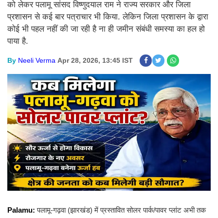
को लेकर पलामू सांसद विष्णुदयाल राम ने राज्य सरकार और जिला
प्रशासन से कई बार पत्राचार भी किया. लेकिन जिला प्रशासन के द्वारा
कोई भी पहल नहीं की जा रही है ना ही जमीन संबंधी समस्या का हल हो
पाया है.
By
Neeli Verma
Apr 28, 2026, 13:45 IST
Palamu:
पलामू-गढ़वा (झारखंड) में प्रस्तावित सोलर पार्क/पावर प्लांट अभी तक