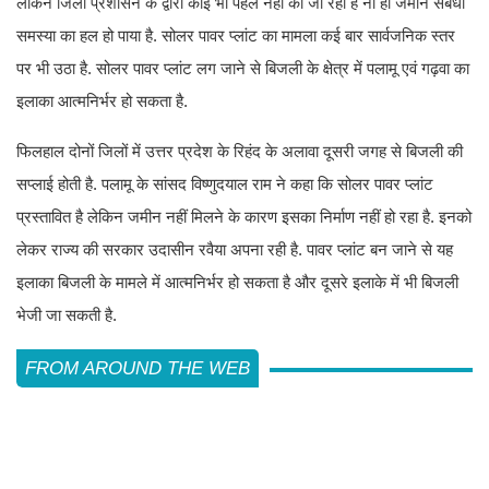
लेकिन जिला प्रशासन के द्वारा कोई भी पहल नहीं की जा रही है ना ही जमीन संबंधी
समस्या का हल हो पाया है. सोलर पावर प्लांट का मामला कई बार सार्वजनिक स्तर
पर भी उठा है. सोलर पावर प्लांट लग जाने से बिजली के क्षेत्र में पलामू एवं गढ़वा का
इलाका आत्मनिर्भर हो सकता है.
फिलहाल दोनों जिलों में उत्तर प्रदेश के रिहंद के अलावा दूसरी जगह से बिजली की
सप्लाई होती है. पलामू के सांसद विष्णुदयाल राम ने कहा कि सोलर पावर प्लांट
प्रस्तावित है लेकिन जमीन नहीं मिलने के कारण इसका निर्माण नहीं हो रहा है. इनको
लेकर राज्य की सरकार उदासीन रवैया अपना रही है. पावर प्लांट बन जाने से यह
इलाका बिजली के मामले में आत्मनिर्भर हो सकता है और दूसरे इलाके में भी बिजली
भेजी जा सकती है.
FROM AROUND THE WEB