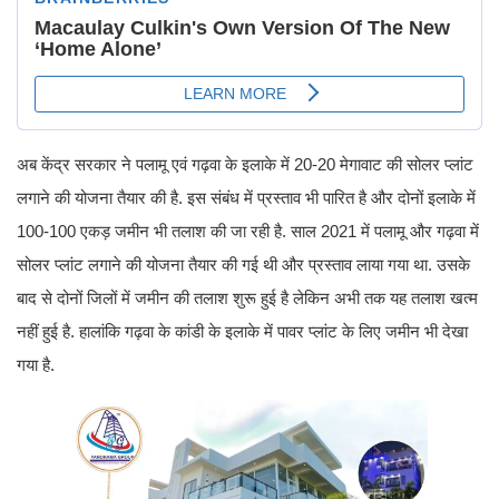
अब केंद्र सरकार ने पलामू एवं गढ़वा के इलाके में 20-20 मेगावाट की सोलर प्लांट
लगाने की योजना तैयार की है. इस संबंध में प्रस्ताव भी पारित है और दोनों इलाके में
100-100 एकड़ जमीन भी तलाश की जा रही है. साल 2021 में पलामू और गढ़वा में
सोलर प्लांट लगाने की योजना तैयार की गई थी और प्रस्ताव लाया गया था. उसके
बाद से दोनों जिलों में जमीन की तलाश शुरू हुई है लेकिन अभी तक यह तलाश खत्म
नहीं हुई है. हालांकि गढ़वा के कांडी के इलाके में पावर प्लांट के लिए जमीन भी देखा
गया है.