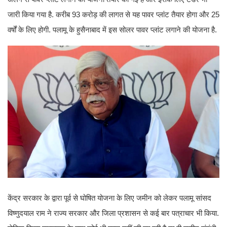
जारी किया गया है. करीब 93 करोड़ की लागत से यह पावर प्लांट तैयार होगा और 25
वर्षों के लिए होगी. पलामू के हुसैनाबाद में इस सोलर पावर प्लांट लगाने की योजना है.
केंद्र सरकार के द्वारा पूर्व से घोषित योजना के लिए जमीन को लेकर पलामू सांसद
विष्णुदयाल राम ने राज्य सरकार और जिला प्रशासन से कई बार पत्राचार भी किया.