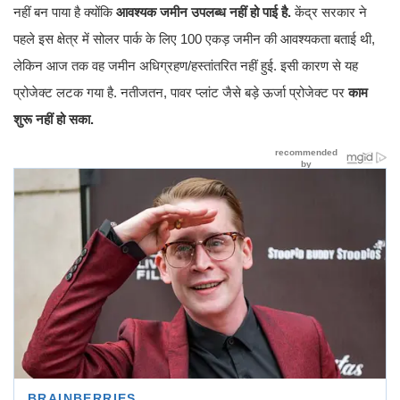
नहीं बन पाया है क्योंकि
आवश्यक जमीन उपलब्ध नहीं हो पाई है.
केंद्र सरकार ने
पहले इस क्षेत्र में सोलर पार्क के लिए 100 एकड़ जमीन की आवश्यकता बताई थी,
लेकिन आज तक वह जमीन अधिग्रहण/हस्तांतरित नहीं हुई. इसी कारण से यह
प्रोजेक्ट लटक गया है. नतीजतन, पावर प्लांट जैसे बड़े ऊर्जा प्रोजेक्ट पर
काम
शुरू नहीं हो सका.