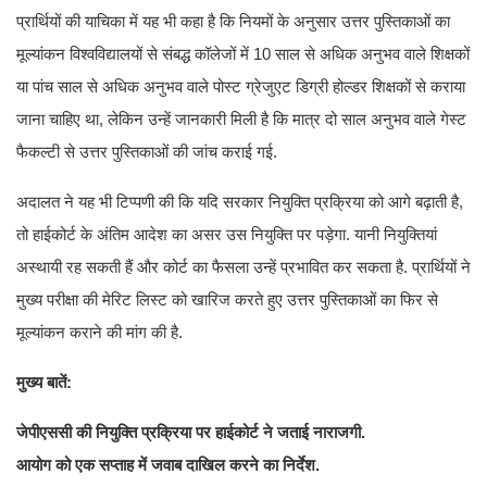
प्रार्थियों की याचिका में यह भी कहा है कि नियमों के अनुसार उत्तर पुस्तिकाओं का
मूल्यांकन विश्वविद्यालयों से संबद्ध कॉलेजों में 10 साल से अधिक अनुभव वाले शिक्षकों
या पांच साल से अधिक अनुभव वाले पोस्ट ग्रेजुएट डिग्री होल्डर शिक्षकों से कराया
जाना चाहिए था, लेकिन उन्हें जानकारी मिली है कि मात्र दो साल अनुभव वाले गेस्ट
फैकल्टी से उत्तर पुस्तिकाओं की जांच कराई गई.
अदालत ने यह भी टिप्पणी की कि यदि सरकार नियुक्ति प्रक्रिया को आगे बढ़ाती है,
तो हाईकोर्ट के अंतिम आदेश का असर उस नियुक्ति पर पड़ेगा. यानी नियुक्तियां
अस्थायी रह सकती हैं और कोर्ट का फैसला उन्हें प्रभावित कर सकता है. प्रार्थियों ने
मुख्य परीक्षा की मेरिट लिस्ट को खारिज करते हुए उत्तर पुस्तिकाओं का फिर से
मूल्यांकन कराने की मांग की है.
मुख्य बातें:
जेपीएससी की नियुक्ति प्रक्रिया पर हाईकोर्ट ने जताई नाराजगी.
आयोग को एक सप्ताह में जवाब दाखिल करने का निर्देश.