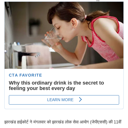
झारखंड हाईकोर्ट ने मंगलवार को झारखंड लोक सेवा आयोग (जेपीएससी) की 11वीं