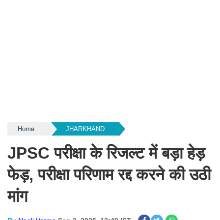
Home
JHARKHAND
JPSC परीक्षा के रिजल्ट में बड़ा हेड़
फेड़, परीक्षा परिणाम रद्द करने की उठी
मांग