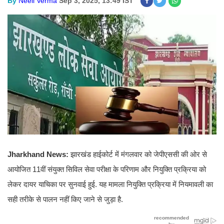
By
Neeli Verma
Sep 3, 2025, 13:49 IST
Jharkhand News:
झारखंड हाईकोर्ट में मंगलवार को जेपीएससी की ओर से
आयोजित 11वीं संयुक्त सिविल सेवा परीक्षा के परिणाम और नियुक्ति प्रक्रिया को
लेकर दायर याचिका पर सुनवाई हुई. यह मामला नियुक्ति प्रक्रिया में नियमावली का
सही तरीके से पालन नहीं किए जाने से जुड़ा है.