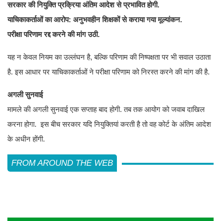
सरकार की नियुक्ति प्रक्रिया अंतिम आदेश से प्रभावित होगी.
याचिकाकर्ताओं का आरोप: अनुभवहीन शिक्षकों से कराया गया मूल्यांकन.
परीक्षा परिणाम रद्द करने की मांग उठी.
यह न केवल नियम का उल्लंघन है, बल्कि परिणाम की निष्पक्षता पर भी सवाल उठाता
है. इस आधार पर याचिकाकर्ताओं ने परीक्षा परिणाम को निरस्त करने की मांग की है.
अगली सुनवाई
मामले की अगली सुनवाई एक सप्ताह बाद होगी. तब तक आयोग को जवाब दाखिल
करना होगा. इस बीच सरकार यदि नियुक्तियां करती है तो वह कोर्ट के अंतिम आदेश
के अधीन होंगी.
FROM AROUND THE WEB