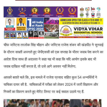
चीफ जस्टिस तरलोक सिंह चौहान और जस्टिस राजेश शंकर की खंडपीठ ने सुनवाई
के दौरान सख्ती अपनाते हुए जेपीएससी को एक सप्ताह के भीतर जवाब पेश करने का
आदेश दिया साथ ही अदालत ने कहा यह भी कहा कि यदि आयोग इसके बाद भी
जवाब दाखिल नहीं करता है, तो उसे आगे अवसर नहीं मिलेगा.
आपको बताते चले कि, इस मामले में राजेश प्रसाद सहित कुल 54 अभ्यर्थियों ने
याचिका दायर की है. याचिकाओं में परीक्षा को लेकर 2024 में जारी विज्ञापन और
नियमों का विवरण करते हुए मेरिट लिस्ट पर कई सवाल उठाये गए हैं.