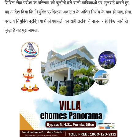
सिविल सेवा परीक्षा के परिणाम को चुनौती देने वाली याचिकाओं पर सुनवाई करते हुए
यह आदेश दिया कि नियुक्ति प्रक्रिया अदालत के अंतिम निर्णय के बाद ही लागू होगा.
मतलब नियुक्ति प्रक्रिया में नियमावली का सही तरीके से पालन नहीं किए जाने से
जुड़ा है यह पुरा मामला.