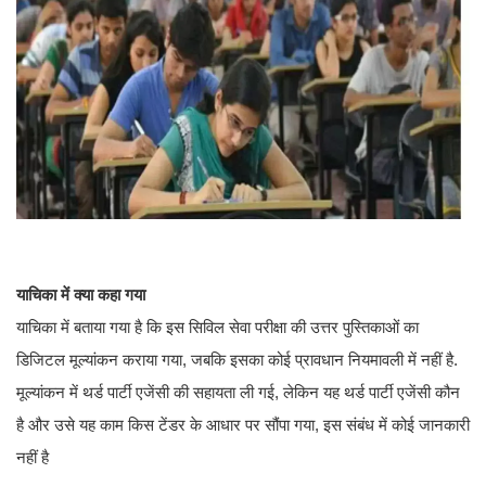
याचिका में क्या कहा गया
याचिका में बताया गया है कि इस सिविल सेवा परीक्षा की उत्तर पुस्तिकाओं का
डिजिटल मूल्यांकन कराया गया, जबकि इसका कोई प्रावधान नियमावली में नहीं है.
मूल्यांकन में थर्ड पार्टी एजेंसी की सहायता ली गई, लेकिन यह थर्ड पार्टी एजेंसी कौन
है और उसे यह काम किस टेंडर के आधार पर सौंपा गया, इस संबंध में कोई जानकारी
नहीं है