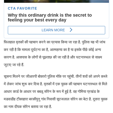
फिलहाल मृतकों की पहचान करने का प्रयास किया जा रहा है. पुलिस यह भी जांच
कर रही है कि मामला दुर्घटना का है, आत्महत्या का है या इसके पीछे कोई अन्य
कारण है. आसपास के लोगों से पूछताछ की जा रही है और घटनास्थल से साक्ष्य
जुटाए जा रहे हैं.
सूचना मिलने पर जीआरपी बोकारो पुलिस मौके पर पहुंची. तीनों शवों को अपने कब्जे
में लेकर जांच शुरू कर दिया है. मृतकों में एक युवक की पहचान घटनास्थल से मिले
आधार कार्ड के आधार पर बबलू सोरेन के रूप में हुई है. वह गोमिया प्रखंड के
मडवाडीह टीकाहारा बरकीपुनु गांव निवासी सूरजलाल सोरेन का बेटा है. दूसरा युवक
का नाम दीपक सोरेन बताया जा रहा है.