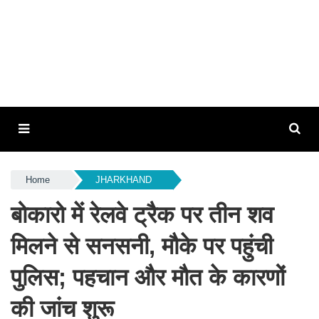
Home
JHARKHAND
बोकारो में रेलवे ट्रैक पर तीन शव
मिलने से सनसनी, मौके पर पहुंची
पुलिस; पहचान और मौत के कारणों
की जांच शुरू