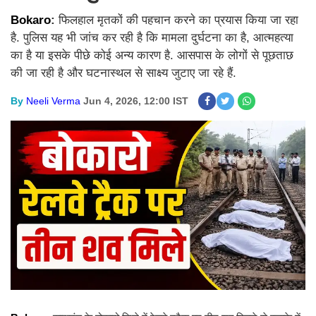
Bokaro
:
फिलहाल मृतकों की पहचान करने का प्रयास किया जा रहा
है. पुलिस यह भी जांच कर रही है कि मामला दुर्घटना का है, आत्महत्या
का है या इसके पीछे कोई अन्य कारण है. आसपास के लोगों से पूछताछ
की जा रही है और घटनास्थल से साक्ष्य जुटाए जा रहे हैं.
By
Neeli Verma
Jun 4, 2026, 12:00 IST