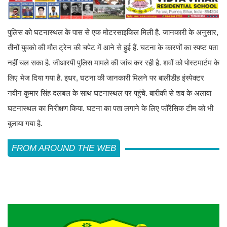
पुलिस को घटनास्थल के पास से एक मोटरसाइकिल मिली है. जानकारी के अनुसार,
तीनों युवको की मौत ट्रेन की चपेट में आने से हुई हैं. घटना के कारणों का स्पष्ट पता
नहीं चल सका है. जीआरपी पुलिस मामले की जांच कर रही है. शवों को पोस्टमार्टम के
लिए भेज दिया गया है. इधर, घटना की जानकारी मिलने पर बालीडीह इंस्पेक्टर
नवीन कुमार सिंह दलबल के साथ घटनास्थल पर पहुंचे. बारीकी से शव के अलावा
घटनास्थल का निरीक्षण किया. घटना का पता लगाने के लिए फॉरेंसिक टीम को भी
बुलाया गया है.
FROM AROUND THE WEB