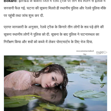
Bokaro
:
झारखंड के बोकारो जिले में रेलवे ट्रैक पर तीन शव मिलने से इलाके में
सनसनी फैल गई. घटना की सूचना मिलते ही स्थानीय पुलिस और रेलवे पुलिस मौके
पर पहुंची तथा जांच शुरू कर दी.
प्राप्त जानकारी के अनुसार, रेलवे ट्रैक के किनारे तीन लोगों के शव पड़े होने की
सूचना स्थानीय लोगों ने पुलिस को दी. सूचना के बाद पुलिस ने घटनास्थल का
निरीक्षण किया और शवों को कब्जे में लेकर पोस्टमार्टम के लिए भेज दिया.