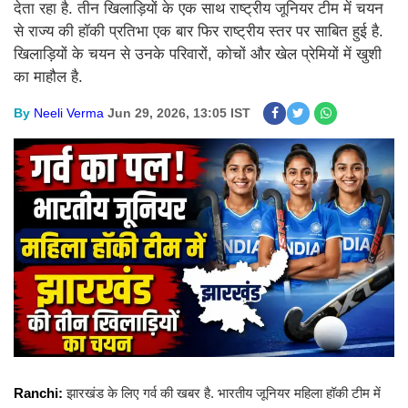
देता रहा है. तीन खिलाड़ियों के एक साथ राष्ट्रीय जूनियर टीम में चयन
से राज्य की हॉकी प्रतिभा एक बार फिर राष्ट्रीय स्तर पर साबित हुई है.
खिलाड़ियों के चयन से उनके परिवारों, कोचों और खेल प्रेमियों में खुशी
का माहौल है.
By
Neeli Verma
Jun 29, 2026, 13:05 IST
Ranchi:
झारखंड के लिए गर्व की खबर है. भारतीय जूनियर महिला हॉकी टीम में