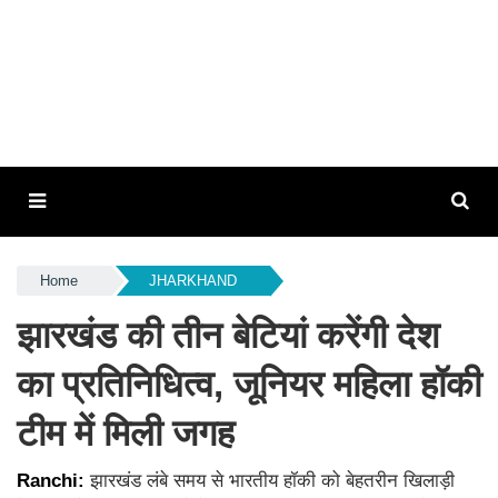
Home
JHARKHAND
झारखंड की तीन बेटियां करेंगी देश
का प्रतिनिधित्व, जूनियर महिला हॉकी
टीम में मिली जगह
Ranchi:
झारखंड लंबे समय से भारतीय हॉकी को बेहतरीन खिलाड़ी