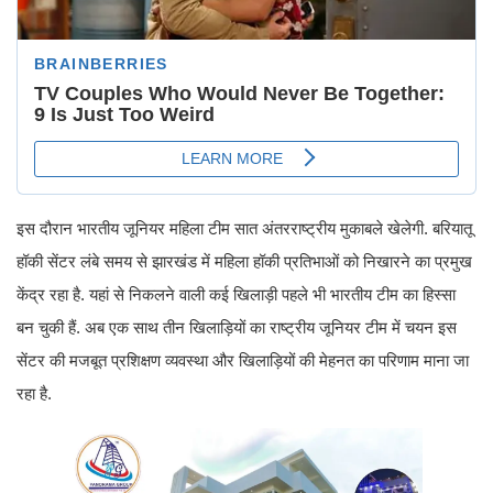
इस दौरान भारतीय जूनियर महिला टीम सात अंतरराष्ट्रीय मुकाबले खेलेगी. बरियातू
हॉकी सेंटर लंबे समय से झारखंड में महिला हॉकी प्रतिभाओं को निखारने का प्रमुख
केंद्र रहा है. यहां से निकलने वाली कई खिलाड़ी पहले भी भारतीय टीम का हिस्सा
बन चुकी हैं. अब एक साथ तीन खिलाड़ियों का राष्ट्रीय जूनियर टीम में चयन इस
सेंटर की मजबूत प्रशिक्षण व्यवस्था और खिलाड़ियों की मेहनत का परिणाम माना जा
रहा है.