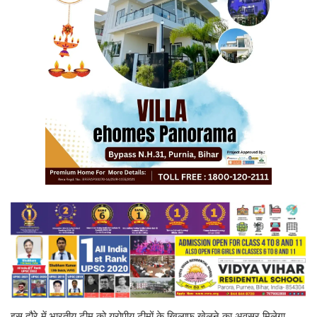
इस दौरे में भारतीय टीम को यूरोपीय टीमों के खिलाफ खेलने का अवसर मिलेगा.