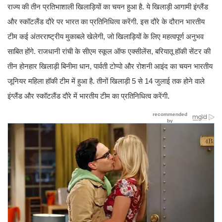
राज्य की तीन प्रतिभाशाली खिलाड़ियों का चयन हुआ है. ये खिलाड़ी आगामी इंग्लैंड
और स्कॉटलैंड दौरे पर भारत का प्रतिनिधित्व करेंगी. इस दौरे के दौरान भारतीय
टीम कई अंतरराष्ट्रीय मुकाबले खेलेगी, जो खिलाड़ियों के लिए महत्वपूर्ण अनुभव
साबित होंगे. राजधानी रांची के सीएम स्कूल ऑफ एक्सीलेंस, बरियातू हॉकी सेंटर की
तीन होनहार खिलाड़ी बिनीमा धान, पार्वती टोप्पो और रोशनी आइंद का चयन भारतीय
जूनियर महिला हॉकी टीम में हुआ है. तीनों खिलाड़ी 5 से 14 जुलाई तक होने वाले
इंग्लैंड और स्कॉटलैंड दौरे में भारतीय टीम का प्रतिनिधित्व करेंगी.