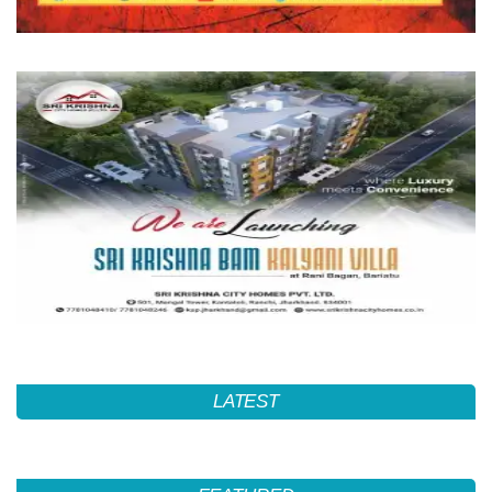
LATEST