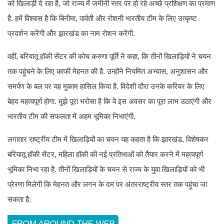
को खिलाड़ी दे रहा है, जो राज्य में जमीनी स्तर पर हो रहे अच्छे प्रशिक्षण का प्रमाण
है. हमें विश्वास है कि बिनीमा, पार्वती और रोशनी भारतीय टीम के लिए उत्कृष्ट
प्रदर्शन करेंगी और झारखंड का नाम रोशन करेंगी.
वहीं, बरियातू हॉकी सेंटर की कोच करुणा पूर्ति ने कहा, कि तीनों खिलाड़ियों ने चयन
तक पहुंचने के लिए काफी मेहनत की है. उन्होंने नियमित अभ्यास, अनुशासन और
समर्पण के बल पर यह मुकाम हासिल किया है. विदेशी दौरा उनके करियर के लिए
बेहद महत्वपूर्ण होगा. मुझे पूरा भरोसा है कि वे इस अवसर का पूरा लाभ उठाएंगी और
भारतीय टीम की सफलता में अहम भूमिका निभाएंगी.
लगातार राष्ट्रीय टीम में खिलाड़ियों का चयन यह कहता है कि झारखंड, विशेषकर
बरियातू हॉकी सेंटर, महिला हॉकी की नई प्रतिभाओं को तैयार करने में महत्वपूर्ण
भूमिका निभा रहा है. तीनों खिलाड़ियों के चयन से राज्य के युवा खिलाड़ियों को भी
प्रेरणा मिलेगी कि मेहनत और लगन के दम पर अंतरराष्ट्रीय स्तर तक पहुंचा जा
सकता है.
FROM AROUND THE WEB