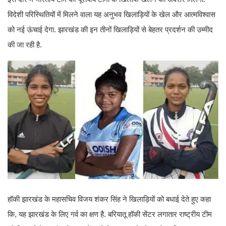
विदेशी परिस्थितियों में मिलने वाला यह अनुभव खिलाड़ियों के खेल और आत्मविश्वास
को नई ऊंचाई देगा. झारखंड की इन तीनों खिलाड़ियों से बेहतर प्रदर्शन की उम्मीद
की जा रही है.
हॉकी झारखंड के महासचिव विजय शंकर सिंह ने खिलाड़ियों को बधाई देते हुए कहा
कि, यह झारखंड के लिए गर्व का क्षण है. बरियातू हॉकी सेंटर लगातार राष्ट्रीय टीम